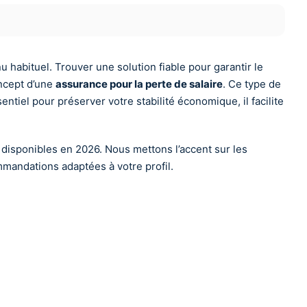
 habituel. Trouver une solution fiable pour garantir le
oncept d’une
assurance pour la perte de salaire
. Ce type de
tiel pour préserver votre stabilité économique, il facilite
disponibles en 2026. Nous mettons l’accent sur les
mmandations adaptées à votre profil.