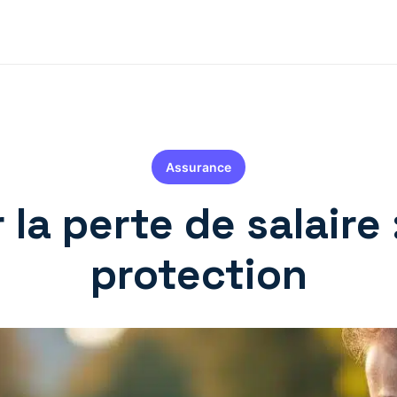
Assurance
la perte de salaire :
protection