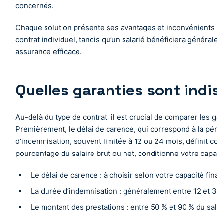
concernés.
Chaque solution présente ses avantages et inconvénients s
contrat individuel, tandis qu’un salarié bénéficiera généra
assurance efficace.
Quelles garanties sont indi
Au-delà du type de contrat, il est crucial de comparer les 
Premièrement, le délai de carence, qui correspond à la pér
d’indemnisation, souvent limitée à 12 ou 24 mois, définit
pourcentage du salaire brut ou net, conditionne votre capac
Le délai de carence : à choisir selon votre capacité fin
La durée d’indemnisation : généralement entre 12 et 3
Le montant des prestations : entre 50 % et 90 % du sala