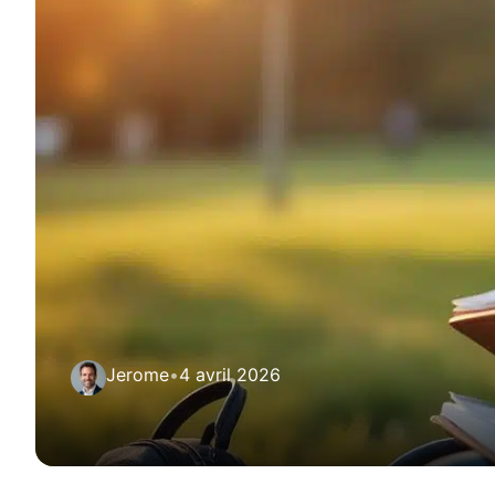
Jerome
•
4 avril 2026