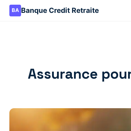
Banque Credit Retraite
Assurance pour 