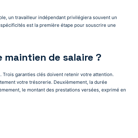
e, un travailleur indépendant privilégiera souvent un
 spécificités est la première étape pour souscrire une
 maintien de salaire ?
Trois garanties clés doivent retenir votre attention.
ectement votre trésorerie. Deuxièmement, la durée
sièmement, le montant des prestations versées, exprimé en