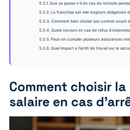
Que se passe-t-il en cas de rechute pendan
La franchise est-elle toujours obligatoire 
Comment bien choisir son contrat avant d
Quels recours en cas de refus d’indemnisa
Peut-on cumuler plusieurs assurances main
Quel impact a l’arrêt de travail sur la sécur
Comment choisir la 
salaire en cas d’arrê