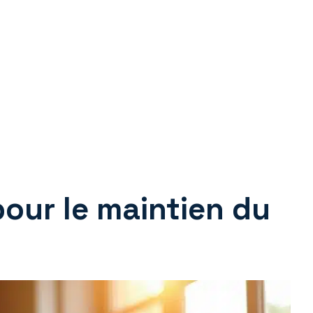
our le maintien du