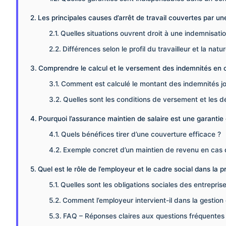
Les principales causes d’arrêt de travail couvertes par u
Quelles situations ouvrent droit à une indemnisatio
Différences selon le profil du travailleur et la natur
Comprendre le calcul et le versement des indemnités en c
Comment est calculé le montant des indemnités jo
Quelles sont les conditions de versement et les dé
Pourquoi l’assurance maintien de salaire est une garantie 
Quels bénéfices tirer d’une couverture efficace ?
Exemple concret d’un maintien de revenu en cas d
Quel est le rôle de l’employeur et le cadre social dans la 
Quelles sont les obligations sociales des entrepris
Comment l’employeur intervient-il dans la gestion 
FAQ – Réponses claires aux questions fréquentes s