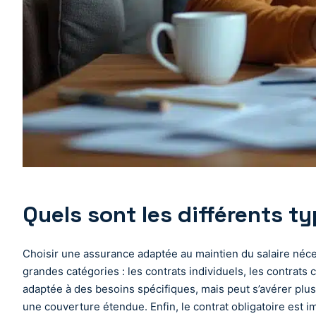
Quels sont les différents t
Choisir une assurance adaptée au maintien du salaire néces
grandes catégories : les contrats individuels, les contrats c
adaptée à des besoins spécifiques, mais peut s’avérer plus c
une couverture étendue. Enfin, le contrat obligatoire est i