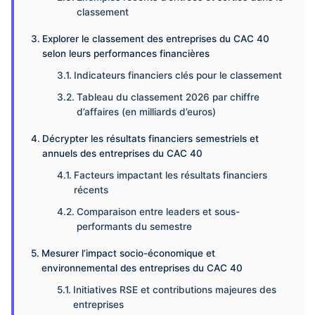
classement
Explorer le classement des entreprises du CAC 40
selon leurs performances financières
Indicateurs financiers clés pour le classement
Tableau du classement 2026 par chiffre
d’affaires (en milliards d’euros)
Décrypter les résultats financiers semestriels et
annuels des entreprises du CAC 40
Facteurs impactant les résultats financiers
récents
Comparaison entre leaders et sous-
performants du semestre
Mesurer l’impact socio-économique et
environnemental des entreprises du CAC 40
Initiatives RSE et contributions majeures des
entreprises