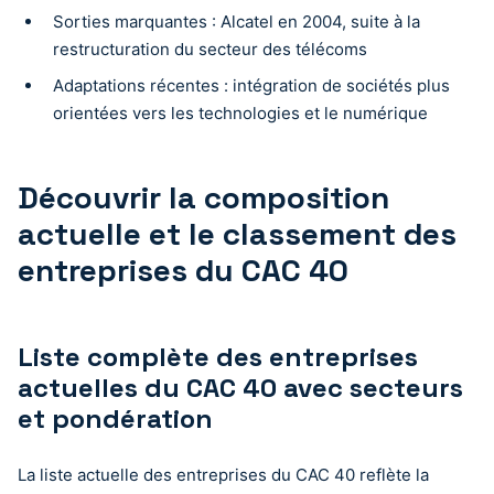
Sorties marquantes : Alcatel en 2004, suite à la
restructuration du secteur des télécoms
Adaptations récentes : intégration de sociétés plus
orientées vers les technologies et le numérique
Découvrir la composition
actuelle et le classement des
entreprises du CAC 40
Liste complète des entreprises
actuelles du CAC 40 avec secteurs
et pondération
La liste actuelle des entreprises du CAC 40 reflète la