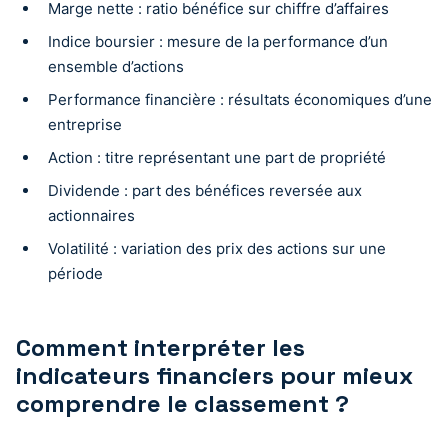
Marge nette : ratio bénéfice sur chiffre d’affaires
Indice boursier : mesure de la performance d’un
ensemble d’actions
Performance financière : résultats économiques d’une
entreprise
Action : titre représentant une part de propriété
Dividende : part des bénéfices reversée aux
actionnaires
Volatilité : variation des prix des actions sur une
période
Comment interpréter les
indicateurs financiers pour mieux
comprendre le classement ?