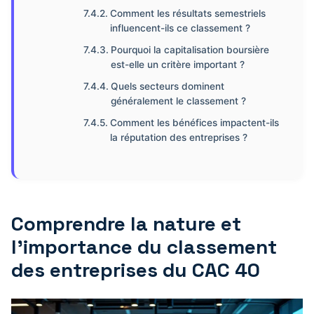
Comment les résultats semestriels
influencent-ils ce classement ?
Pourquoi la capitalisation boursière
est-elle un critère important ?
Quels secteurs dominent
généralement le classement ?
Comment les bénéfices impactent-ils
la réputation des entreprises ?
Comprendre la nature et
l’importance du classement
des entreprises du CAC 40