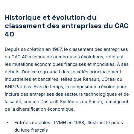
Historique et évolution du
classement des entreprises du CAC
40
Depuis sa création en 1987, le classement des entreprises
du CAC 40 a connu de nombreuses évolutions, reflétant
les mutations économiques françaises et mondiales. À ses
débuts, l’indice regroupait des sociétés principalement
industrielles et bancaires, telles que Renault, L’Oréal ou
BNP Paribas. Avec le temps, la composition a évolué pour
inclure des entreprises des secteurs technologiques et de
la santé, comme Dassault Systèmes ou Sanofi, témoignant
de la diversification économique.
Entrées notables : LVMH en 1988, illustrant le poids
du luxe français