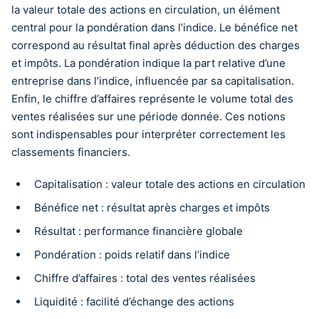
la valeur totale des actions en circulation, un élément
central pour la pondération dans l’indice. Le bénéfice net
correspond au résultat final après déduction des charges
et impôts. La pondération indique la part relative d’une
entreprise dans l’indice, influencée par sa capitalisation.
Enfin, le chiffre d’affaires représente le volume total des
ventes réalisées sur une période donnée. Ces notions
sont indispensables pour interpréter correctement les
classements financiers.
Capitalisation : valeur totale des actions en circulation
Bénéfice net : résultat après charges et impôts
Résultat : performance financière globale
Pondération : poids relatif dans l’indice
Chiffre d’affaires : total des ventes réalisées
Liquidité : facilité d’échange des actions