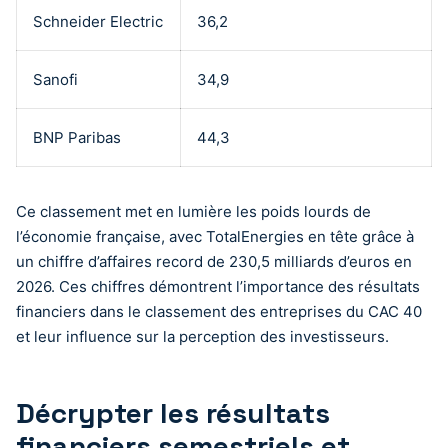
Schneider Electric
36,2
Sanofi
34,9
BNP Paribas
44,3
Ce classement met en lumière les poids lourds de
l’économie française, avec TotalEnergies en tête grâce à
un chiffre d’affaires record de 230,5 milliards d’euros en
2026. Ces chiffres démontrent l’importance des résultats
financiers dans le classement des entreprises du CAC 40
et leur influence sur la perception des investisseurs.
Décrypter les résultats
financiers semestriels et