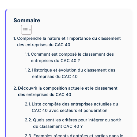
Sommaire
Comprendre la nature et l’importance du classement
des entreprises du CAC 40
Comment est composé le classement des
entreprises du CAC 40 ?
Historique et évolution du classement des
entreprises du CAC 40
Découvrir la composition actuelle et le classement
des entreprises du CAC 40
Liste complète des entreprises actuelles du
CAC 40 avec secteurs et pondération
Quels sont les critères pour intégrer ou sortir
du classement CAC 40 ?
Exemples récents d’entrées et sorties dans le