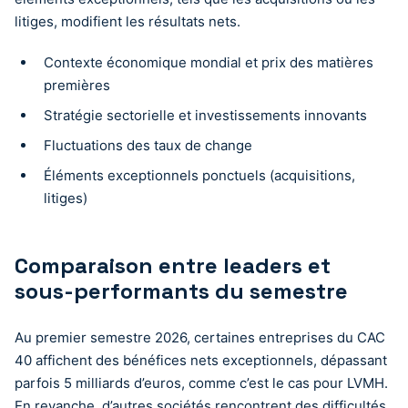
litiges, modifient les résultats nets.
Contexte économique mondial et prix des matières
premières
Stratégie sectorielle et investissements innovants
Fluctuations des taux de change
Éléments exceptionnels ponctuels (acquisitions,
litiges)
Comparaison entre leaders et
sous-performants du semestre
Au premier semestre 2026, certaines entreprises du CAC
40 affichent des bénéfices nets exceptionnels, dépassant
parfois 5 milliards d’euros, comme c’est le cas pour LVMH.
En revanche, d’autres sociétés rencontrent des difficultés,