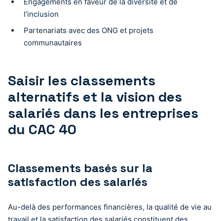
Engagements en faveur de la diversité et de
l’inclusion
Partenariats avec des ONG et projets
communautaires
Saisir les classements
alternatifs et la vision des
salariés dans les entreprises
du CAC 40
Classements basés sur la
satisfaction des salariés
Au-delà des performances financières, la qualité de vie au
travail et la satisfaction des salariés constituent des