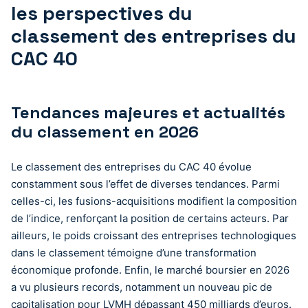
les perspectives du
classement des entreprises du
CAC 40
Tendances majeures et actualités
du classement en 2026
Le classement des entreprises du CAC 40 évolue
constamment sous l’effet de diverses tendances. Parmi
celles-ci, les fusions-acquisitions modifient la composition
de l’indice, renforçant la position de certains acteurs. Par
ailleurs, le poids croissant des entreprises technologiques
dans le classement témoigne d’une transformation
économique profonde. Enfin, le marché boursier en 2026
a vu plusieurs records, notamment un nouveau pic de
capitalisation pour LVMH dépassant 450 milliards d’euros.