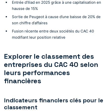
Entrée d’Iliad en 2025 grâce à une capitalisation en
hausse de 15%
Sortie de Peugeot à cause d’une baisse de 20% de
son chiffre d’affaires
Fusion récente entre deux sociétés du CAC 40
modifiant leur position relative
Explorer le classement des
entreprises du CAC 40 selon
leurs performances
financières
Indicateurs financiers clés pour le
classement