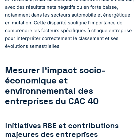
avec des résultats nets négatifs ou en forte baisse,
notamment dans les secteurs automobile et énergétique
en mutation. Cette disparité souligne l’importance de
comprendre les facteurs spécifiques à chaque entreprise
pour interpréter correctement le classement et ses
évolutions semestrielles.
Mesurer l’impact socio-
économique et
environnemental des
entreprises du CAC 40
Initiatives RSE et contributions
majeures des entreprises