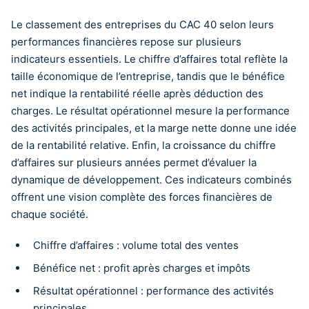
Le classement des entreprises du CAC 40 selon leurs
performances financières repose sur plusieurs
indicateurs essentiels. Le chiffre d’affaires total reflète la
taille économique de l’entreprise, tandis que le bénéfice
net indique la rentabilité réelle après déduction des
charges. Le résultat opérationnel mesure la performance
des activités principales, et la marge nette donne une idée
de la rentabilité relative. Enfin, la croissance du chiffre
d’affaires sur plusieurs années permet d’évaluer la
dynamique de développement. Ces indicateurs combinés
offrent une vision complète des forces financières de
chaque société.
Chiffre d’affaires : volume total des ventes
Bénéfice net : profit après charges et impôts
Résultat opérationnel : performance des activités
principales