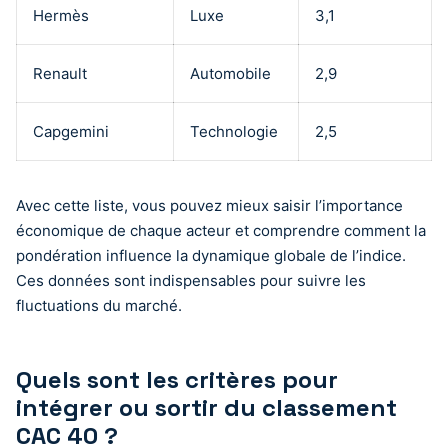
Hermès
Luxe
3,1
Renault
Automobile
2,9
Capgemini
Technologie
2,5
Avec cette liste, vous pouvez mieux saisir l’importance
économique de chaque acteur et comprendre comment la
pondération influence la dynamique globale de l’indice.
Ces données sont indispensables pour suivre les
fluctuations du marché.
Quels sont les critères pour
intégrer ou sortir du classement
CAC 40 ?