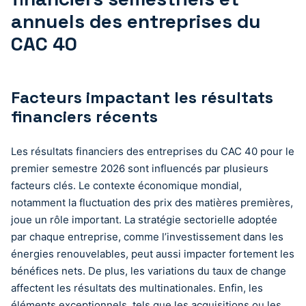
annuels des entreprises du
CAC 40
Facteurs impactant les résultats
financiers récents
Les résultats financiers des entreprises du CAC 40 pour le
premier semestre 2026 sont influencés par plusieurs
facteurs clés. Le contexte économique mondial,
notamment la fluctuation des prix des matières premières,
joue un rôle important. La stratégie sectorielle adoptée
par chaque entreprise, comme l’investissement dans les
énergies renouvelables, peut aussi impacter fortement les
bénéfices nets. De plus, les variations du taux de change
affectent les résultats des multinationales. Enfin, les
éléments exceptionnels, tels que les acquisitions ou les