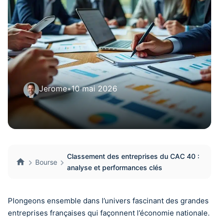
Jerome
•
10 mai 2026
Classement des entreprises du CAC 40 :
Bourse
analyse et performances clés
Plongeons ensemble dans l’univers fascinant des grandes
entreprises françaises qui façonnent l’économie nationale.