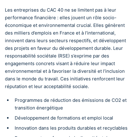
Les entreprises du CAC 40 ne se limitent pas à leur
performance financière : elles jouent un rôle socio-
économique et environnemental crucial. Elles génèrent
des milliers d’emplois en France et à l’international,
innovent dans leurs secteurs respectifs, et développent
des projets en faveur du développement durable. Leur
responsabilité sociétale (RSE) s’exprime par des
engagements concrets visant à réduire leur impact
environnemental et à favoriser la diversité et l’inclusion
dans le monde du travail. Ces initiatives renforcent leur
réputation et leur acceptabilité sociale.
Programmes de réduction des émissions de CO2 et
transition énergétique
Développement de formations et emploi local
Innovation dans les produits durables et recyclables