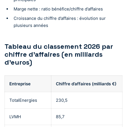
Marge nette : ratio bénéfice/chiffre d’affaires
Croissance du chiffre d’affaires : évolution sur
plusieurs années
Tableau du classement 2026 par
chiffre d’affaires (en milliards
d’euros)
Entreprise
Chiffre d’affaires (milliards €)
TotalEnergies
230,5
LVMH
85,7