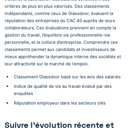
critères de plus en plus valorisés. Des classements
indépendants, comme ceux de Glassdoor, évaluent la
réputation des entreprises du CAC 40 auprès de leurs
collaborateurs. Ces évaluations prennent en compte la
gestion du travail, l’équilibre vie professionnelle-vie
personnelle, et la culture d’entreprise. Comprendre ces
classements permet aux candidats et investisseurs de
mieux appréhender la dynamique interne des sociétés et
leur attractivité sur le marché de l’emploi.
Classement Glassdoor basé sur les avis des salariés
Indice de qualité de vie au travail évalué par des
enquêtes
Réputation employeur dans les secteurs clés
Suivre l’évolution récente et