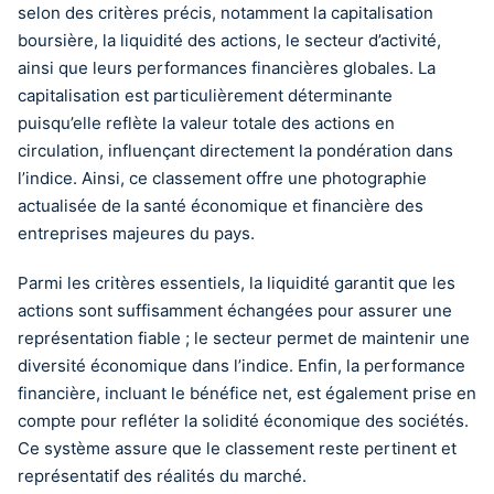
selon des critères précis, notamment la capitalisation
boursière, la liquidité des actions, le secteur d’activité,
ainsi que leurs performances financières globales. La
capitalisation est particulièrement déterminante
puisqu’elle reflète la valeur totale des actions en
circulation, influençant directement la pondération dans
l’indice. Ainsi, ce classement offre une photographie
actualisée de la santé économique et financière des
entreprises majeures du pays.
Parmi les critères essentiels, la liquidité garantit que les
actions sont suffisamment échangées pour assurer une
représentation fiable ; le secteur permet de maintenir une
diversité économique dans l’indice. Enfin, la performance
financière, incluant le bénéfice net, est également prise en
compte pour refléter la solidité économique des sociétés.
Ce système assure que le classement reste pertinent et
représentatif des réalités du marché.