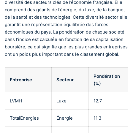
diversité des secteurs clés de l’économie française. Elle
comprend des géants de l’énergie, du luxe, de la banque,
de la santé et des technologies. Cette diversité sectorielle
garantit une représentation équilibrée des forces
économiques du pays. La pondération de chaque société
dans l’indice est calculée en fonction de sa capitalisation
boursière, ce qui signifie que les plus grandes entreprises
ont un poids plus important dans le classement global.
Pondération
Entreprise
Secteur
(%)
LVMH
Luxe
12,7
TotalEnergies
Énergie
11,3