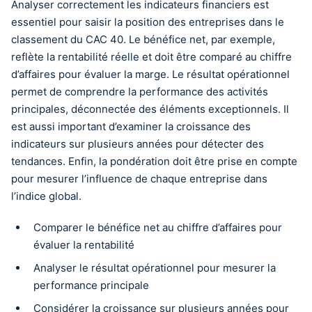
Analyser correctement les indicateurs financiers est
essentiel pour saisir la position des entreprises dans le
classement du CAC 40. Le bénéfice net, par exemple,
reflète la rentabilité réelle et doit être comparé au chiffre
d’affaires pour évaluer la marge. Le résultat opérationnel
permet de comprendre la performance des activités
principales, déconnectée des éléments exceptionnels. Il
est aussi important d’examiner la croissance des
indicateurs sur plusieurs années pour détecter des
tendances. Enfin, la pondération doit être prise en compte
pour mesurer l’influence de chaque entreprise dans
l’indice global.
Comparer le bénéfice net au chiffre d’affaires pour
évaluer la rentabilité
Analyser le résultat opérationnel pour mesurer la
performance principale
Considérer la croissance sur plusieurs années pour