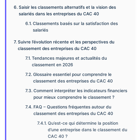
Saisir les classements alternatifs et la vision des
salariés dans les entreprises du CAC 40
Classements basés sur la satisfaction des
salariés
Suivre l’évolution récente et les perspectives du
classement des entreprises du CAC 40
Tendances majeures et actualités du
classement en 2026
Glossaire essentiel pour comprendre le
classement des entreprises du CAC 40
Comment interpréter les indicateurs financiers
pour mieux comprendre le classement ?
FAQ – Questions fréquentes autour du
classement des entreprises du CAC 40
Qu’est-ce qui détermine la position
d’une entreprise dans le classement du
CAC 40 ?