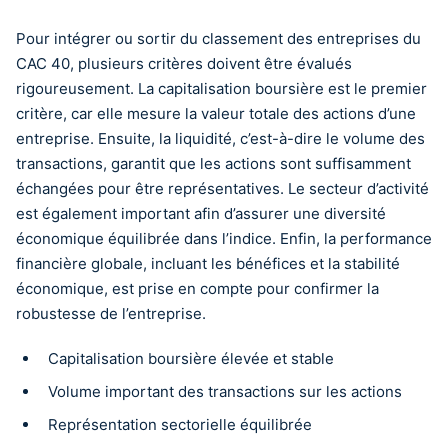
Pour intégrer ou sortir du classement des entreprises du
CAC 40, plusieurs critères doivent être évalués
rigoureusement. La capitalisation boursière est le premier
critère, car elle mesure la valeur totale des actions d’une
entreprise. Ensuite, la liquidité, c’est-à-dire le volume des
transactions, garantit que les actions sont suffisamment
échangées pour être représentatives. Le secteur d’activité
est également important afin d’assurer une diversité
économique équilibrée dans l’indice. Enfin, la performance
financière globale, incluant les bénéfices et la stabilité
économique, est prise en compte pour confirmer la
robustesse de l’entreprise.
Capitalisation boursière élevée et stable
Volume important des transactions sur les actions
Représentation sectorielle équilibrée