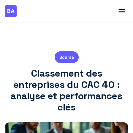
Bourse
Classement des
entreprises du CAC 40 :
analyse et performances
clés