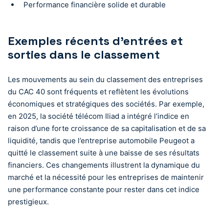
Performance financière solide et durable
Exemples récents d’entrées et
sorties dans le classement
Les mouvements au sein du classement des entreprises
du CAC 40 sont fréquents et reflètent les évolutions
économiques et stratégiques des sociétés. Par exemple,
en 2025, la société télécom Iliad a intégré l’indice en
raison d’une forte croissance de sa capitalisation et de sa
liquidité, tandis que l’entreprise automobile Peugeot a
quitté le classement suite à une baisse de ses résultats
financiers. Ces changements illustrent la dynamique du
marché et la nécessité pour les entreprises de maintenir
une performance constante pour rester dans cet indice
prestigieux.