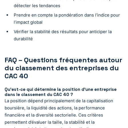
détecter les tendances
Prendre en compte la pondération dans l’indice pour
l’impact global
Vérifier la stabilité des résultats pour anticiper la
durabilité
FAQ – Questions fréquentes autour
du classement des entreprises du
CAC 40
Qu’est-ce qui détermine la position d’une entreprise
dans le classement du CAC 40 ?
La position dépend principalement de la capitalisation
boursière, la liquidité des actions, la performance
financière et la diversité sectorielle. Ces critères
permettent d’évaluer la taille, la stabilité et la