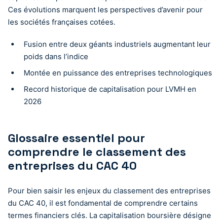
Ces évolutions marquent les perspectives d’avenir pour
les sociétés françaises cotées.
Fusion entre deux géants industriels augmentant leur
poids dans l’indice
Montée en puissance des entreprises technologiques
Record historique de capitalisation pour LVMH en
2026
Glossaire essentiel pour
comprendre le classement des
entreprises du CAC 40
Pour bien saisir les enjeux du classement des entreprises
du CAC 40, il est fondamental de comprendre certains
termes financiers clés. La capitalisation boursière désigne