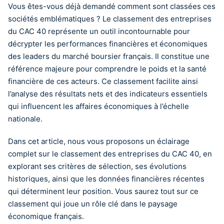
Vous êtes-vous déjà demandé comment sont classées ces
sociétés emblématiques ? Le classement des entreprises
du CAC 40 représente un outil incontournable pour
décrypter les performances financières et économiques
des leaders du marché boursier français. Il constitue une
référence majeure pour comprendre le poids et la santé
financière de ces acteurs. Ce classement facilite ainsi
l’analyse des résultats nets et des indicateurs essentiels
qui influencent les affaires économiques à l’échelle
nationale.
Dans cet article, nous vous proposons un éclairage
complet sur le classement des entreprises du CAC 40, en
explorant ses critères de sélection, ses évolutions
historiques, ainsi que les données financières récentes
qui déterminent leur position. Vous saurez tout sur ce
classement qui joue un rôle clé dans le paysage
économique français.