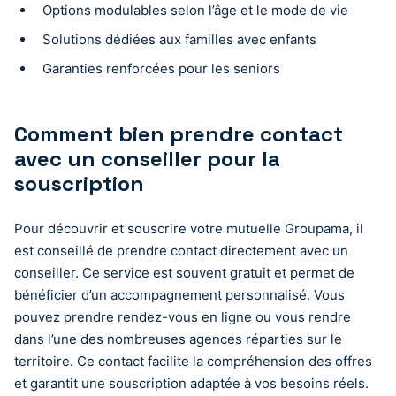
Options modulables selon l’âge et le mode de vie
Solutions dédiées aux familles avec enfants
Garanties renforcées pour les seniors
Comment bien prendre contact
avec un conseiller pour la
souscription
Pour découvrir et souscrire votre mutuelle Groupama, il
est conseillé de prendre contact directement avec un
conseiller. Ce service est souvent gratuit et permet de
bénéficier d’un accompagnement personnalisé. Vous
pouvez prendre rendez-vous en ligne ou vous rendre
dans l’une des nombreuses agences réparties sur le
territoire. Ce contact facilite la compréhension des offres
et garantit une souscription adaptée à vos besoins réels.