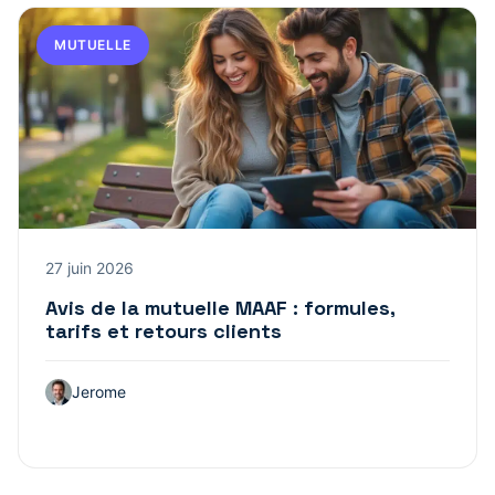
MUTUELLE
27 juin 2026
Avis de la mutuelle MAAF : formules,
tarifs et retours clients
Jerome