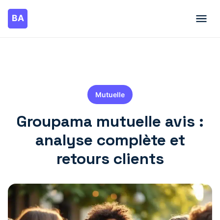
Mutuelle
Groupama mutuelle avis :
analyse complète et
retours clients