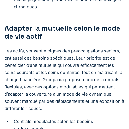
chroniques
Adapter la mutuelle selon le mode
de vie actif
Les actifs, souvent éloignés des préoccupations seniors,
ont aussi des besoins spécifiques. Leur priorité est de
bénéficier d’une mutuelle qui couvre efficacement les
soins courants et les soins dentaires, tout en maîtrisant la
charge financière. Groupama propose donc des contrats
flexibles, avec des options modulables qui permettent
d’adapter la couverture à un mode de vie dynamique,
souvent marqué par des déplacements et une exposition à
différents risques.
Contrats modulables selon les besoins
professionnels