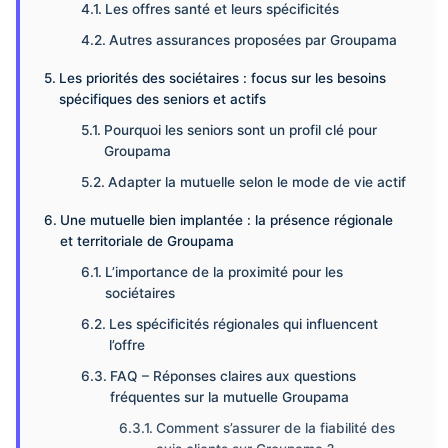
Les offres santé et leurs spécificités
Autres assurances proposées par Groupama
Les priorités des sociétaires : focus sur les besoins
spécifiques des seniors et actifs
Pourquoi les seniors sont un profil clé pour
Groupama
Adapter la mutuelle selon le mode de vie actif
Une mutuelle bien implantée : la présence régionale
et territoriale de Groupama
L’importance de la proximité pour les
sociétaires
Les spécificités régionales qui influencent
l’offre
FAQ – Réponses claires aux questions
fréquentes sur la mutuelle Groupama
Comment s’assurer de la fiabilité des