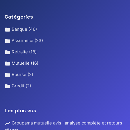
Catégories
Banque
(46)
Assurance
(23)
Retraite
(18)
Mutuelle
(16)
Bourse
(2)
Credit
(2)
Les plus vus
Groupama mutuelle avis : analyse complète et retours