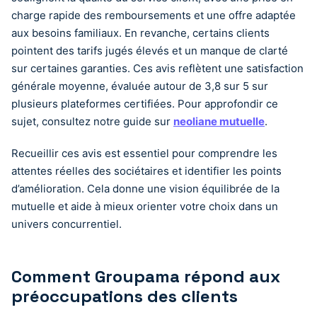
charge rapide des remboursements et une offre adaptée
aux besoins familiaux. En revanche, certains clients
pointent des tarifs jugés élevés et un manque de clarté
sur certaines garanties. Ces avis reflètent une satisfaction
générale moyenne, évaluée autour de 3,8 sur 5 sur
plusieurs plateformes certifiées. Pour approfondir ce
sujet, consultez notre guide sur
neoliane mutuelle
.
Recueillir ces avis est essentiel pour comprendre les
attentes réelles des sociétaires et identifier les points
d’amélioration. Cela donne une vision équilibrée de la
mutuelle et aide à mieux orienter votre choix dans un
univers concurrentiel.
Comment Groupama répond aux
préoccupations des clients