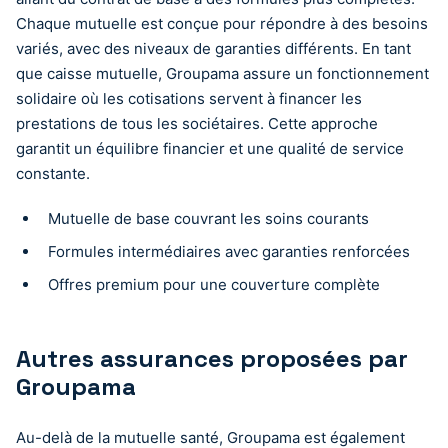
Chaque mutuelle est conçue pour répondre à des besoins
variés, avec des niveaux de garanties différents. En tant
que caisse mutuelle, Groupama assure un fonctionnement
solidaire où les cotisations servent à financer les
prestations de tous les sociétaires. Cette approche
garantit un équilibre financier et une qualité de service
constante.
Mutuelle de base couvrant les soins courants
Formules intermédiaires avec garanties renforcées
Offres premium pour une couverture complète
Autres assurances proposées par
Groupama
Au-delà de la mutuelle santé, Groupama est également