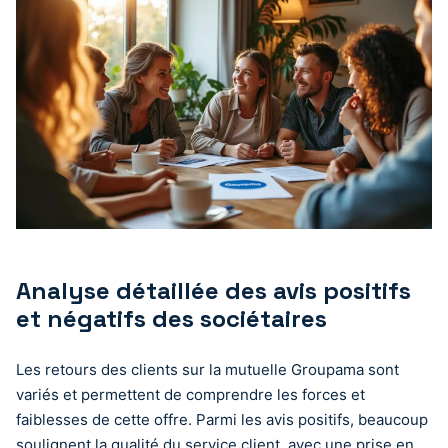
Analyse détaillée des avis positifs
et négatifs des sociétaires
Les retours des clients sur la mutuelle Groupama sont
variés et permettent de comprendre les forces et
faiblesses de cette offre. Parmi les avis positifs, beaucoup
soulignent la qualité du service client, avec une prise en