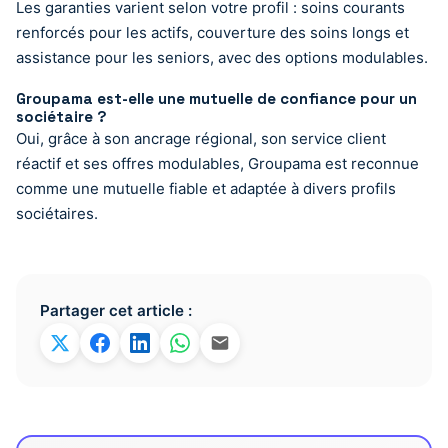
Les garanties varient selon votre profil : soins courants
renforcés pour les actifs, couverture des soins longs et
assistance pour les seniors, avec des options modulables.
Groupama est-elle une mutuelle de confiance pour un
sociétaire ?
Oui, grâce à son ancrage régional, son service client
réactif et ses offres modulables, Groupama est reconnue
comme une mutuelle fiable et adaptée à divers profils
sociétaires.
Partager cet article :