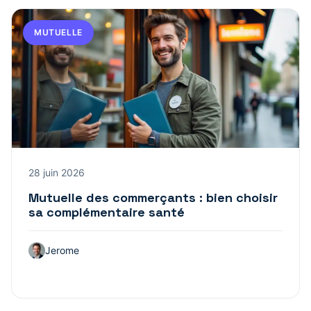
MUTUELLE
28 juin 2026
Mutuelle des commerçants : bien choisir
sa complémentaire santé
Jerome