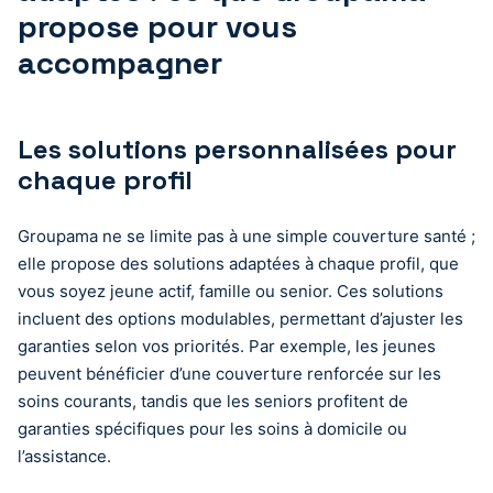
propose pour vous
accompagner
Les solutions personnalisées pour
chaque profil
Groupama ne se limite pas à une simple couverture santé ;
elle propose des solutions adaptées à chaque profil, que
vous soyez jeune actif, famille ou senior. Ces solutions
incluent des options modulables, permettant d’ajuster les
garanties selon vos priorités. Par exemple, les jeunes
peuvent bénéficier d’une couverture renforcée sur les
soins courants, tandis que les seniors profitent de
garanties spécifiques pour les soins à domicile ou
l’assistance.