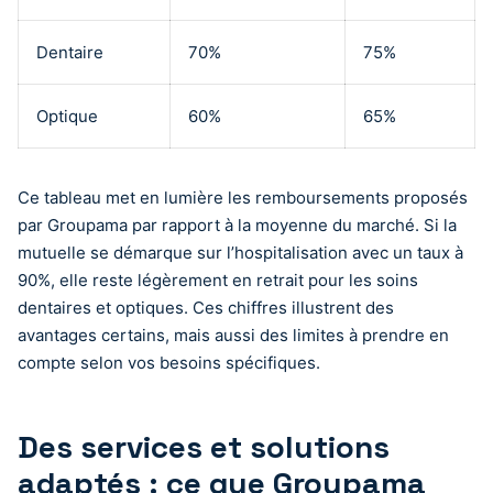
Dentaire
70%
75%
Optique
60%
65%
Ce tableau met en lumière les remboursements proposés
par Groupama par rapport à la moyenne du marché. Si la
mutuelle se démarque sur l’hospitalisation avec un taux à
90%, elle reste légèrement en retrait pour les soins
dentaires et optiques. Ces chiffres illustrent des
avantages certains, mais aussi des limites à prendre en
compte selon vos besoins spécifiques.
Des services et solutions
adaptés : ce que Groupama