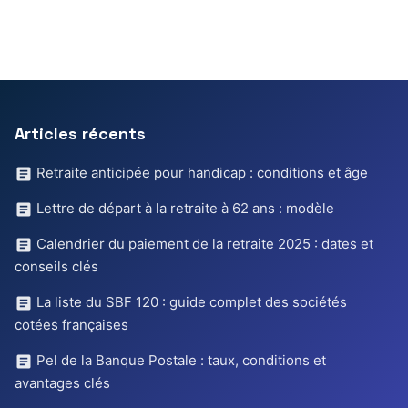
Articles récents
Retraite anticipée pour handicap : conditions et âge
Lettre de départ à la retraite à 62 ans : modèle
Calendrier du paiement de la retraite 2025 : dates et
conseils clés
La liste du SBF 120 : guide complet des sociétés
cotées françaises
Pel de la Banque Postale : taux, conditions et
avantages clés