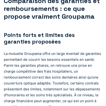
Comparaison des garanties et
remboursements : ce que
propose vraiment Groupama
Points forts et limites des
garanties proposées
La mutuelle Groupama offre un large éventail de garanties
permettant de couvrir les besoins essentiels en santé.
Parmi les garanties phares, on retrouve une prise en
charge compétitive des frais hospitaliers, un
remboursement correct des soins dentaires ainsi qu’une
couverture optique adaptée. Toutefois, certains contrats
présentent des limites, notamment sur les dépassements
d’honoraires et les soins très spécialisés. À ce niveau, la
charge financière peut augmenter, ce qui est un point à