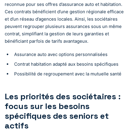
reconnue pour ses offres d’assurance auto et habitation.
Ces contrats bénéficient d’une gestion régionale efficace
et d’un réseau d’agences locales. Ainsi, les sociétaires
peuvent regrouper plusieurs assurances sous un même
contrat, simplifiant la gestion de leurs garanties et
bénéficiant parfois de tarifs avantageux.
Assurance auto avec options personnalisées
Contrat habitation adapté aux besoins spécifiques
Possibilité de regroupement avec la mutuelle santé
Les priorités des sociétaires :
focus sur les besoins
spécifiques des seniors et
actifs