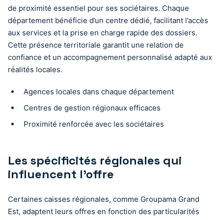
de proximité essentiel pour ses sociétaires. Chaque
département bénéficie d’un centre dédié, facilitant l’accès
aux services et la prise en charge rapide des dossiers.
Cette présence territoriale garantit une relation de
confiance et un accompagnement personnalisé adapté aux
réalités locales.
Agences locales dans chaque département
Centres de gestion régionaux efficaces
Proximité renforcée avec les sociétaires
Les spécificités régionales qui
influencent l’offre
Certaines caisses régionales, comme Groupama Grand
Est, adaptent leurs offres en fonction des particularités