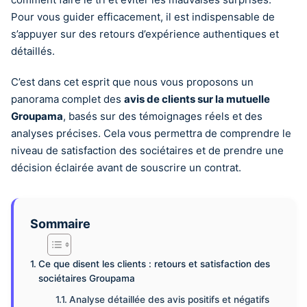
Pour vous guider efficacement, il est indispensable de
s’appuyer sur des retours d’expérience authentiques et
détaillés.
C’est dans cet esprit que nous vous proposons un
panorama complet des
avis de clients sur la mutuelle
Groupama
, basés sur des témoignages réels et des
analyses précises. Cela vous permettra de comprendre le
niveau de satisfaction des sociétaires et de prendre une
décision éclairée avant de souscrire un contrat.
Sommaire
Ce que disent les clients : retours et satisfaction des
sociétaires Groupama
Analyse détaillée des avis positifs et négatifs