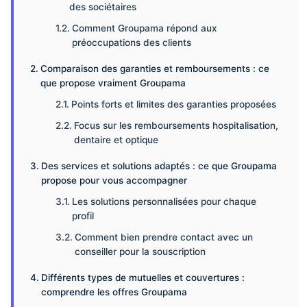
des sociétaires
Comment Groupama répond aux
préoccupations des clients
Comparaison des garanties et remboursements : ce
que propose vraiment Groupama
Points forts et limites des garanties proposées
Focus sur les remboursements hospitalisation,
dentaire et optique
Des services et solutions adaptés : ce que Groupama
propose pour vous accompagner
Les solutions personnalisées pour chaque
profil
Comment bien prendre contact avec un
conseiller pour la souscription
Différents types de mutuelles et couvertures :
comprendre les offres Groupama