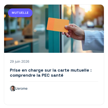
MUTUELLE
29 juin 2026
Prise en charge sur la carte mutuelle :
comprendre la PEC santé
Jerome