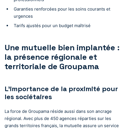
Garanties renforcées pour les soins courants et
urgences
Tarifs ajustés pour un budget maîtrisé
Une mutuelle bien implantée :
la présence régionale et
territoriale de Groupama
L’importance de la proximité pour
les sociétaires
La force de Groupama réside aussi dans son ancrage
régional. Avec plus de 450 agences réparties sur les
grands territoires français, la mutuelle assure un service