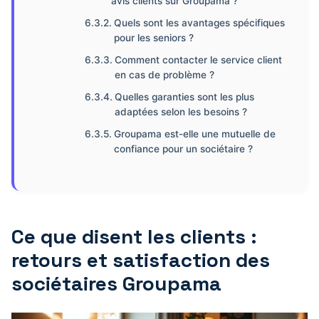
avis clients sur Groupama ?
Quels sont les avantages spécifiques
pour les seniors ?
Comment contacter le service client
en cas de problème ?
Quelles garanties sont les plus
adaptées selon les besoins ?
Groupama est-elle une mutuelle de
confiance pour un sociétaire ?
Ce que disent les clients :
retours et satisfaction des
sociétaires Groupama