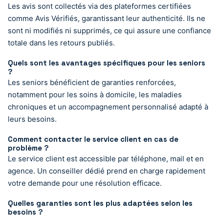
Les avis sont collectés via des plateformes certifiées
comme Avis Vérifiés, garantissant leur authenticité. Ils ne
sont ni modifiés ni supprimés, ce qui assure une confiance
totale dans les retours publiés.
Quels sont les avantages spécifiques pour les seniors
?
Les seniors bénéficient de garanties renforcées,
notamment pour les soins à domicile, les maladies
chroniques et un accompagnement personnalisé adapté à
leurs besoins.
Comment contacter le service client en cas de
problème ?
Le service client est accessible par téléphone, mail et en
agence. Un conseiller dédié prend en charge rapidement
votre demande pour une résolution efficace.
Quelles garanties sont les plus adaptées selon les
besoins ?