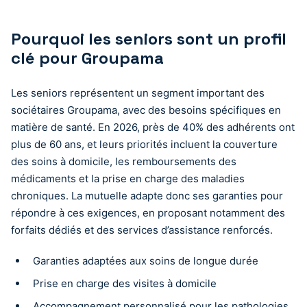
Pourquoi les seniors sont un profil
clé pour Groupama
Les seniors représentent un segment important des
sociétaires Groupama, avec des besoins spécifiques en
matière de santé. En 2026, près de 40% des adhérents ont
plus de 60 ans, et leurs priorités incluent la couverture
des soins à domicile, les remboursements des
médicaments et la prise en charge des maladies
chroniques. La mutuelle adapte donc ses garanties pour
répondre à ces exigences, en proposant notamment des
forfaits dédiés et des services d’assistance renforcés.
Garanties adaptées aux soins de longue durée
Prise en charge des visites à domicile
Accompagnement personnalisé pour les pathologies