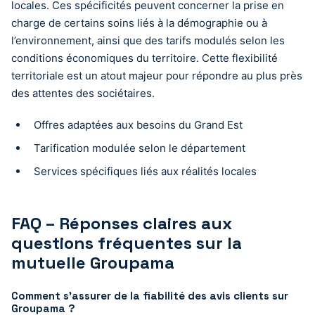
locales. Ces spécificités peuvent concerner la prise en
charge de certains soins liés à la démographie ou à
l’environnement, ainsi que des tarifs modulés selon les
conditions économiques du territoire. Cette flexibilité
territoriale est un atout majeur pour répondre au plus près
des attentes des sociétaires.
Offres adaptées aux besoins du Grand Est
Tarification modulée selon le département
Services spécifiques liés aux réalités locales
FAQ – Réponses claires aux
questions fréquentes sur la
mutuelle Groupama
Comment s’assurer de la fiabilité des avis clients sur
Groupama ?