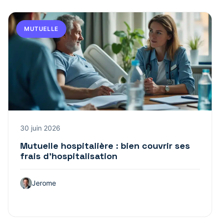
MUTUELLE
30 juin 2026
Mutuelle hospitalière : bien couvrir ses
frais d’hospitalisation
Jerome