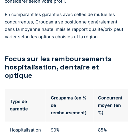
considérer selon votre profil.
En comparant les garanties avec celles de mutuelles
concurrentes, Groupama se positionne généralement
dans la moyenne haute, mais le rapport qualité/prix peut
varier selon les options choisies et la région.
Focus sur les remboursements
hospitalisation, dentaire et
optique
Groupama (en %
Concurrent
Type de
de
moyen (en
garantie
remboursement)
%)
Hospitalisation
90%
85%