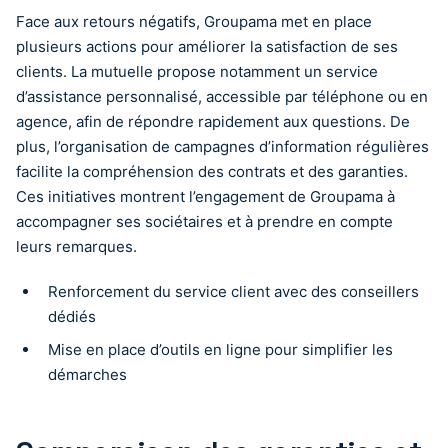
Face aux retours négatifs, Groupama met en place
plusieurs actions pour améliorer la satisfaction de ses
clients. La mutuelle propose notamment un service
d’assistance personnalisé, accessible par téléphone ou en
agence, afin de répondre rapidement aux questions. De
plus, l’organisation de campagnes d’information régulières
facilite la compréhension des contrats et des garanties.
Ces initiatives montrent l’engagement de Groupama à
accompagner ses sociétaires et à prendre en compte
leurs remarques.
Renforcement du service client avec des conseillers
dédiés
Mise en place d’outils en ligne pour simplifier les
démarches