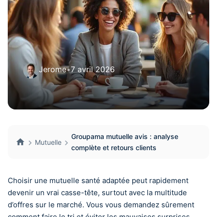
Jerome
•
7 avril 2026
Groupama mutuelle avis : analyse
Mutuelle
complète et retours clients
Choisir une mutuelle santé adaptée peut rapidement
devenir un vrai casse-tête, surtout avec la multitude
d’offres sur le marché. Vous vous demandez sûrement
comment faire le tri et éviter les mauvaises surprises.