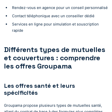
Rendez-vous en agence pour un conseil personnalisé
Contact téléphonique avec un conseiller dédié
Services en ligne pour simulation et souscription
rapide
Différents types de mutuelles
et couvertures : comprendre
les offres Groupama
Les offres santé et leurs
spécificités
Groupama propose plusieurs types de mutuelles santé,
allant du contrat de base à des formules plus complètes.