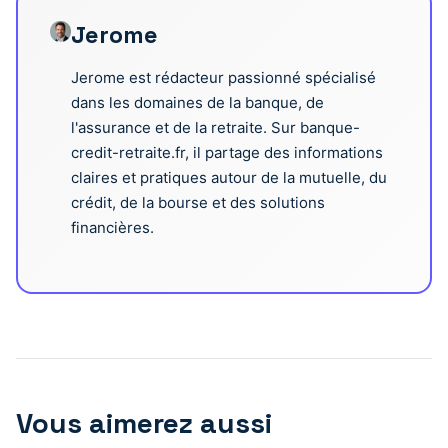
Jerome
Jerome est rédacteur passionné spécialisé
dans les domaines de la banque, de
l'assurance et de la retraite. Sur banque-
credit-retraite.fr, il partage des informations
claires et pratiques autour de la mutuelle, du
crédit, de la bourse et des solutions
financières.
Vous aimerez aussi