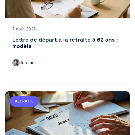
7 août 2026
Lettre de départ à la retraite à 62 ans :
modèle
Jerome
RETRAITE