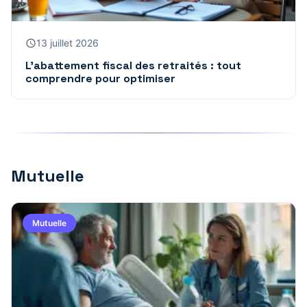
13 juillet 2026
L’abattement fiscal des retraités : tout
comprendre pour optimiser
Mutuelle
Mutuelle