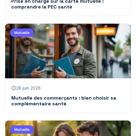
Prise en charge sur la carte mutuelle :
comprendre la PEC santé
Mutuelle
28 juin 2026
Mutuelle des commerçants : bien choisir sa
complémentaire santé
Mutuelle