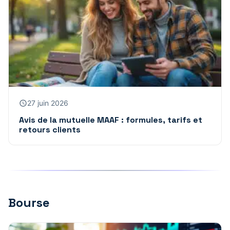
27 juin 2026
Avis de la mutuelle MAAF : formules, tarifs et
retours clients
Bourse