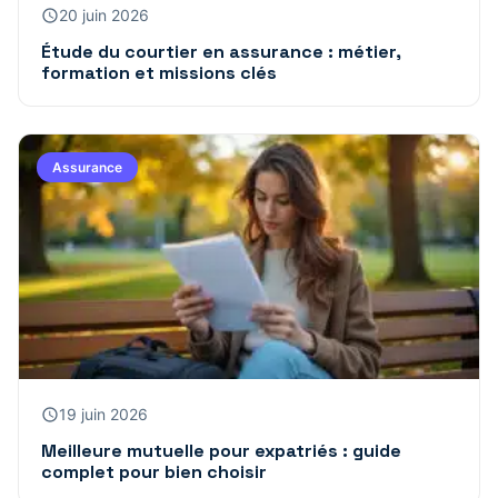
20 juin 2026
Étude du courtier en assurance : métier,
formation et missions clés
Assurance
19 juin 2026
Meilleure mutuelle pour expatriés : guide
complet pour bien choisir