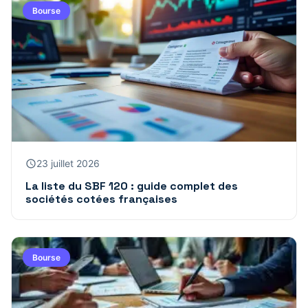
Bourse
23 juillet 2026
La liste du SBF 120 : guide complet des
sociétés cotées françaises
Bourse