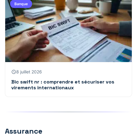
Banque
8 juillet 2026
Bic swift nr : comprendre et sécuriser vos
virements internationaux
Assurance