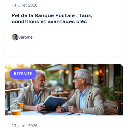
14 juillet 2026
Pel de la Banque Postale : taux,
conditions et avantages clés
Jerome
RETRAITE
13 juillet 2026