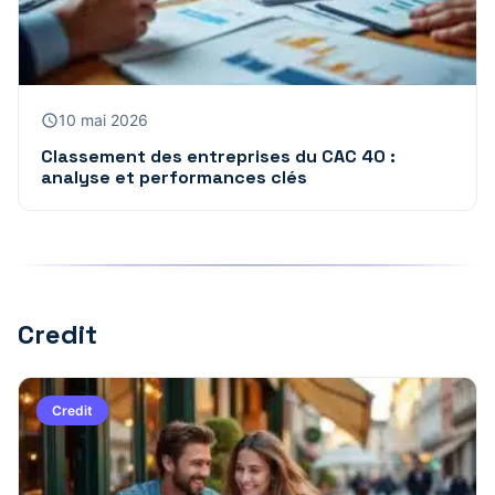
10 mai 2026
Classement des entreprises du CAC 40 :
analyse et performances clés
Credit
Credit