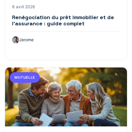
8 avril 2026
Renégociation du prêt immobilier et de
l’assurance : guide complet
Jerome
MUTUELLE