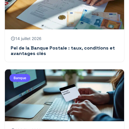
14 juillet 2026
Pel de la Banque Postale : taux, conditions et
avantages clés
Banque