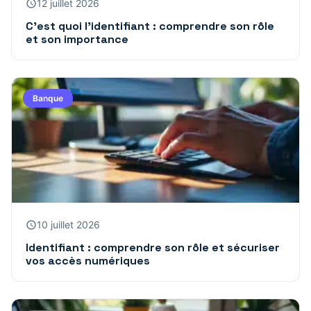
12 juillet 2026
C’est quoi l’identifiant : comprendre son rôle
et son importance
Banque
10 juillet 2026
Identifiant : comprendre son rôle et sécuriser
vos accès numériques