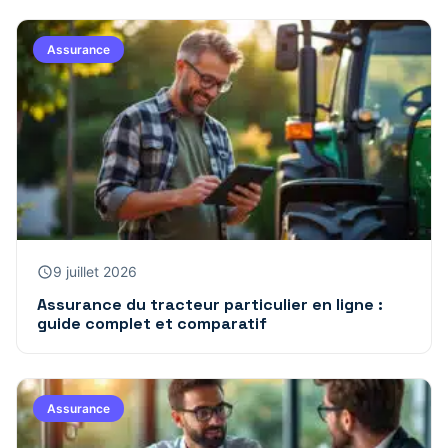
Assurance
9 juillet 2026
Assurance du tracteur particulier en ligne :
guide complet et comparatif
Assurance