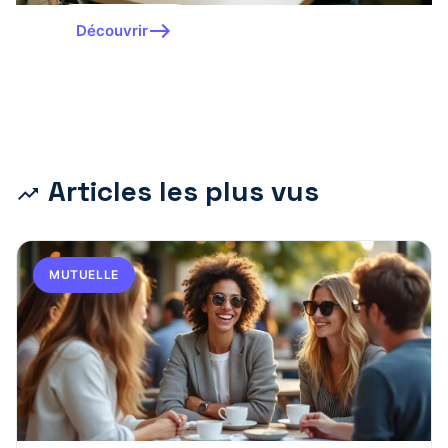
Découvrir
Articles les plus vus
MUTUELLE