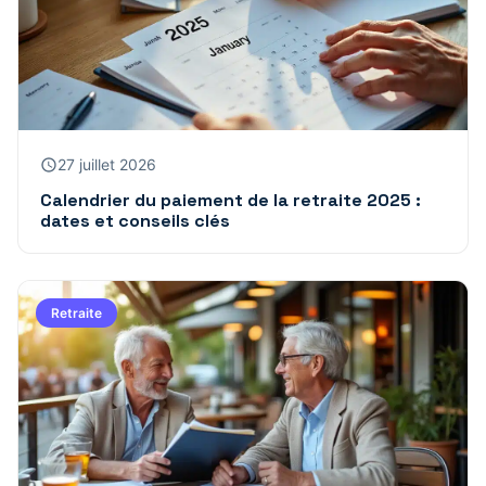
27 juillet 2026
Calendrier du paiement de la retraite 2025 :
dates et conseils clés
Retraite