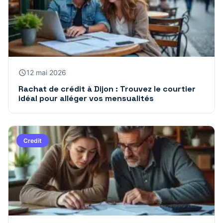
12 mai 2026
Rachat de crédit à Dijon : Trouvez le courtier
idéal pour alléger vos mensualités
Credit