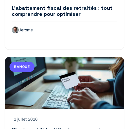
L’abattement fiscal des retraités : tout
comprendre pour optimiser
Jerome
BANQUE
12 juillet 2026