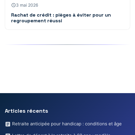
3 mai 2026
Rachat de crédit : pièges à éviter pour un
regroupement réussi
Articles récents
Retraite anticipée pour handicap : conditions et âge