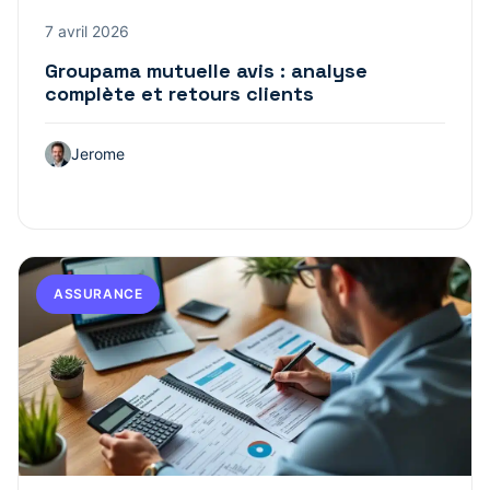
7 avril 2026
Groupama mutuelle avis : analyse
complète et retours clients
Jerome
ASSURANCE