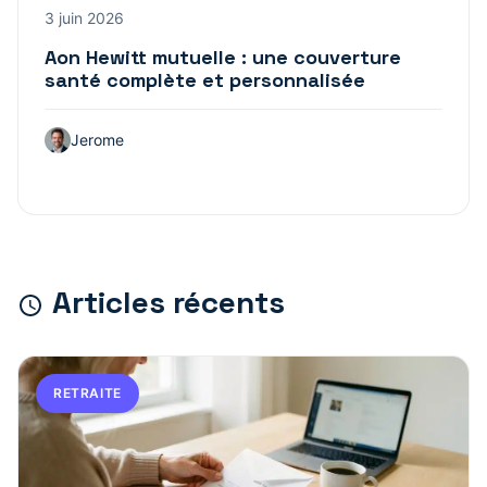
3 juin 2026
Aon Hewitt mutuelle : une couverture
santé complète et personnalisée
Jerome
Articles récents
RETRAITE