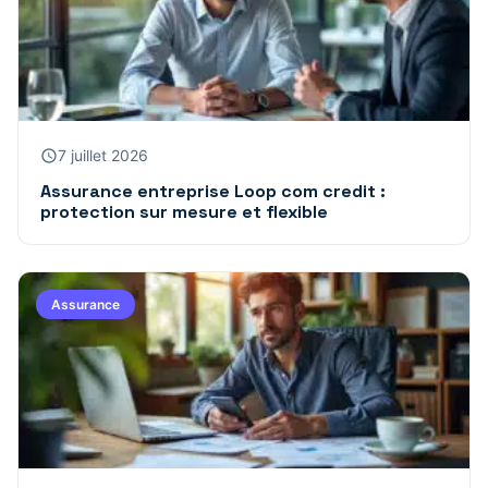
7 juillet 2026
Assurance entreprise Loop com credit :
protection sur mesure et flexible
Assurance