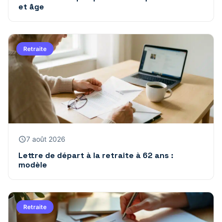
et âge
Retraite
7 août 2026
Lettre de départ à la retraite à 62 ans :
modèle
Retraite