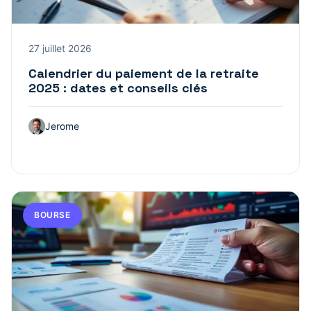
27 juillet 2026
Calendrier du paiement de la retraite
2025 : dates et conseils clés
Jerome
BOURSE