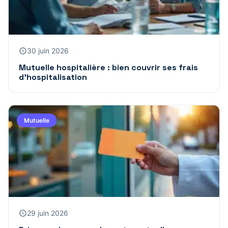
30 juin 2026
Mutuelle hospitalière : bien couvrir ses frais
d’hospitalisation
Mutuelle
29 juin 2026