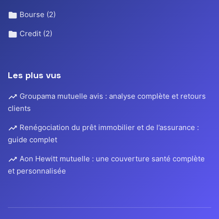
Bourse
(2)
Credit
(2)
Les plus vus
Groupama mutuelle avis : analyse complète et retours
clients
Renégociation du prêt immobilier et de l’assurance :
guide complet
Aon Hewitt mutuelle : une couverture santé complète
et personnalisée