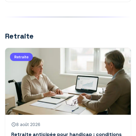
Retraite
Retraite
8 août 2026
Retraite anticipée pour handicap : conditions