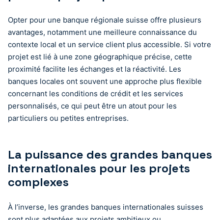
Opter pour une banque régionale suisse offre plusieurs
avantages, notamment une meilleure connaissance du
contexte local et un service client plus accessible. Si votre
projet est lié à une zone géographique précise, cette
proximité facilite les échanges et la réactivité. Les
banques locales ont souvent une approche plus flexible
concernant les conditions de crédit et les services
personnalisés, ce qui peut être un atout pour les
particuliers ou petites entreprises.
La puissance des grandes banques
internationales pour les projets
complexes
À l’inverse, les grandes banques internationales suisses
sont plus adaptées aux projets ambitieux ou