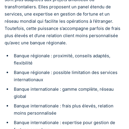
transfrontaliers. Elles proposent un panel étendu de
services, une expertise en gestion de fortune et un
réseau mondial qui facilite les opérations à l’étranger.
Toutefois, cette puissance s’accompagne parfois de frais
plus élevés et d’une relation client moins personnalisée
qu’avec une banque régionale.
Banque régionale : proximité, conseils adaptés,
flexibilité
Banque régionale : possible limitation des services
internationaux
Banque internationale : gamme complète, réseau
global
Banque internationale : frais plus élevés, relation
moins personnalisée
Banque internationale : expertise pour gestion de