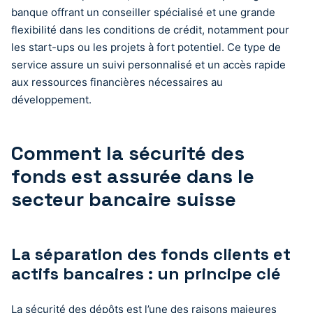
banque offrant un conseiller spécialisé et une grande
flexibilité dans les conditions de crédit, notamment pour
les start-ups ou les projets à fort potentiel. Ce type de
service assure un suivi personnalisé et un accès rapide
aux ressources financières nécessaires au
développement.
Comment la sécurité des
fonds est assurée dans le
secteur bancaire suisse
La séparation des fonds clients et
actifs bancaires : un principe clé
La sécurité des dépôts est l’une des raisons majeures