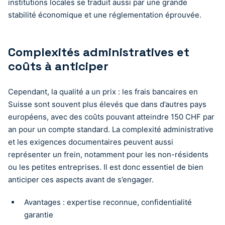
institutions locales se traduit aussi par une grande
stabilité économique et une réglementation éprouvée.
Complexités administratives et
coûts à anticiper
Cependant, la qualité a un prix : les frais bancaires en
Suisse sont souvent plus élevés que dans d’autres pays
européens, avec des coûts pouvant atteindre 150 CHF par
an pour un compte standard. La complexité administrative
et les exigences documentaires peuvent aussi
représenter un frein, notamment pour les non-résidents
ou les petites entreprises. Il est donc essentiel de bien
anticiper ces aspects avant de s’engager.
Avantages : expertise reconnue, confidentialité
garantie