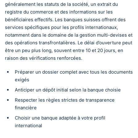
généralement les statuts de la société, un extrait du
registre du commerce et des informations sur les
bénéficiaires effectifs. Les banques suisses offrent des
services spécifiques pour les profils internationaux,
notamment dans le domaine de la gestion multi-devises et
des opérations transfrontalières. Le délai d’ouverture peut
être un peu plus long, souvent entre 10 et 20 jours, en
raison des vérifications renforcées.
Préparer un dossier complet avec tous les documents
exigés
Anticiper un dépôt initial selon la banque choisie
Respecter les règles strictes de transparence
financière
Choisir une banque adaptée à votre profil
international