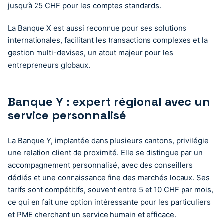
jusqu’à 25 CHF pour les comptes standards.
La Banque X est aussi reconnue pour ses solutions
internationales, facilitant les transactions complexes et la
gestion multi-devises, un atout majeur pour les
entrepreneurs globaux.
Banque Y : expert régional avec un
service personnalisé
La Banque Y, implantée dans plusieurs cantons, privilégie
une relation client de proximité. Elle se distingue par un
accompagnement personnalisé, avec des conseillers
dédiés et une connaissance fine des marchés locaux. Ses
tarifs sont compétitifs, souvent entre 5 et 10 CHF par mois,
ce qui en fait une option intéressante pour les particuliers
et PME cherchant un service humain et efficace.