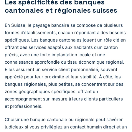
Les spécificités des banques
cantonales et régionales suisses
En Suisse, le paysage bancaire se compose de plusieurs
formes d’établissements, chacun répondant à des besoins
spécifiques. Les banques cantonales jouent un rôle clé en
offrant des services adaptés aux habitants d’un canton
précis, avec une forte implantation locale et une
connaissance approfondie du tissu économique régional.
Elles assurent un service client personnalisé, souvent
apprécié pour leur proximité et leur stabilité. À côté, les
banques régionales, plus petites, se concentrent sur des
zones géographiques spécifiques, offrant un
accompagnement sur-mesure à leurs clients particuliers
et professionnels.
Choisir une banque cantonale ou régionale peut s’avérer
judicieux si vous privilégiez un contact humain direct et un