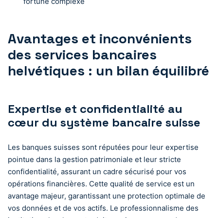
fortune complexe
Avantages et inconvénients
des services bancaires
helvétiques : un bilan équilibré
Expertise et confidentialité au
cœur du système bancaire suisse
Les banques suisses sont réputées pour leur expertise
pointue dans la gestion patrimoniale et leur stricte
confidentialité, assurant un cadre sécurisé pour vos
opérations financières. Cette qualité de service est un
avantage majeur, garantissant une protection optimale de
vos données et de vos actifs. Le professionnalisme des