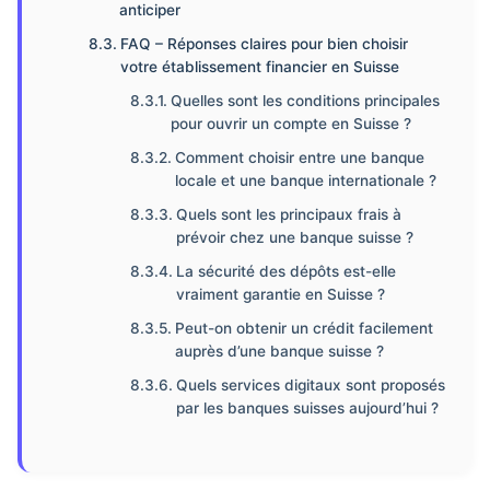
anticiper
FAQ – Réponses claires pour bien choisir
votre établissement financier en Suisse
Quelles sont les conditions principales
pour ouvrir un compte en Suisse ?
Comment choisir entre une banque
locale et une banque internationale ?
Quels sont les principaux frais à
prévoir chez une banque suisse ?
La sécurité des dépôts est-elle
vraiment garantie en Suisse ?
Peut-on obtenir un crédit facilement
auprès d’une banque suisse ?
Quels services digitaux sont proposés
par les banques suisses aujourd’hui ?