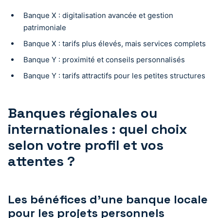
Banque X : digitalisation avancée et gestion
patrimoniale
Banque X : tarifs plus élevés, mais services complets
Banque Y : proximité et conseils personnalisés
Banque Y : tarifs attractifs pour les petites structures
Banques régionales ou
internationales : quel choix
selon votre profil et vos
attentes ?
Les bénéfices d’une banque locale
pour les projets personnels