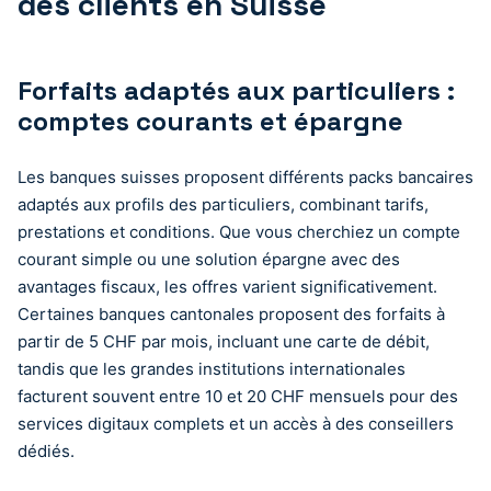
des clients en Suisse
Forfaits adaptés aux particuliers :
comptes courants et épargne
Les banques suisses proposent différents packs bancaires
adaptés aux profils des particuliers, combinant tarifs,
prestations et conditions. Que vous cherchiez un compte
courant simple ou une solution épargne avec des
avantages fiscaux, les offres varient significativement.
Certaines banques cantonales proposent des forfaits à
partir de 5 CHF par mois, incluant une carte de débit,
tandis que les grandes institutions internationales
facturent souvent entre 10 et 20 CHF mensuels pour des
services digitaux complets et un accès à des conseillers
dédiés.