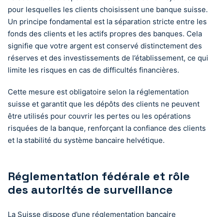
pour lesquelles les clients choisissent une banque suisse.
Un principe fondamental est la séparation stricte entre les
fonds des clients et les actifs propres des banques. Cela
signifie que votre argent est conservé distinctement des
réserves et des investissements de l’établissement, ce qui
limite les risques en cas de difficultés financières.
Cette mesure est obligatoire selon la réglementation
suisse et garantit que les dépôts des clients ne peuvent
être utilisés pour couvrir les pertes ou les opérations
risquées de la banque, renforçant la confiance des clients
et la stabilité du système bancaire helvétique.
Réglementation fédérale et rôle
des autorités de surveillance
La Suisse dispose d’une réglementation bancaire