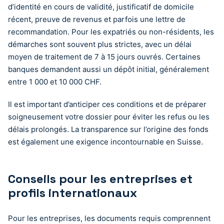
d’identité en cours de validité, justificatif de domicile
récent, preuve de revenus et parfois une lettre de
recommandation. Pour les expatriés ou non-résidents, les
démarches sont souvent plus strictes, avec un délai
moyen de traitement de 7 à 15 jours ouvrés. Certaines
banques demandent aussi un dépôt initial, généralement
entre 1 000 et 10 000 CHF.
Il est important d’anticiper ces conditions et de préparer
soigneusement votre dossier pour éviter les refus ou les
délais prolongés. La transparence sur l’origine des fonds
est également une exigence incontournable en Suisse.
Conseils pour les entreprises et
profils internationaux
Pour les entreprises, les documents requis comprennent