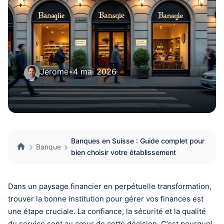
Jerome
•
4 mai 2026
Banques en Suisse : Guide complet pour
Banque
bien choisir votre établissement
Dans un paysage financier en perpétuelle transformation,
trouver la bonne institution pour gérer vos finances est
une étape cruciale. La confiance, la sécurité et la qualité
du service sont au cœur de cette décision. C’est pourquoi