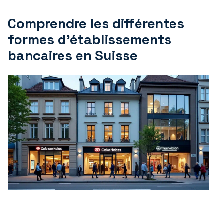
Comprendre les différentes
formes d’établissements
bancaires en Suisse