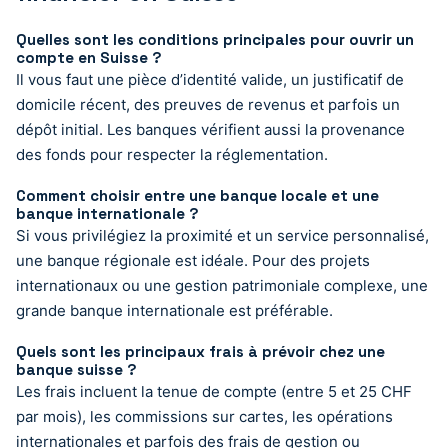
Quelles sont les conditions principales pour ouvrir un
compte en Suisse ?
Il vous faut une pièce d’identité valide, un justificatif de
domicile récent, des preuves de revenus et parfois un
dépôt initial. Les banques vérifient aussi la provenance
des fonds pour respecter la réglementation.
Comment choisir entre une banque locale et une
banque internationale ?
Si vous privilégiez la proximité et un service personnalisé,
une banque régionale est idéale. Pour des projets
internationaux ou une gestion patrimoniale complexe, une
grande banque internationale est préférable.
Quels sont les principaux frais à prévoir chez une
banque suisse ?
Les frais incluent la tenue de compte (entre 5 et 25 CHF
par mois), les commissions sur cartes, les opérations
internationales et parfois des frais de gestion ou