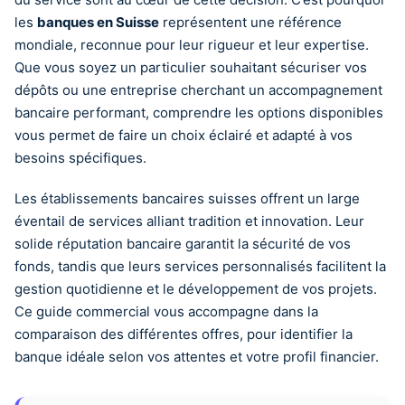
les
banques en Suisse
représentent une référence
mondiale, reconnue pour leur rigueur et leur expertise.
Que vous soyez un particulier souhaitant sécuriser vos
dépôts ou une entreprise cherchant un accompagnement
bancaire performant, comprendre les options disponibles
vous permet de faire un choix éclairé et adapté à vos
besoins spécifiques.
Les établissements bancaires suisses offrent un large
éventail de services alliant tradition et innovation. Leur
solide réputation bancaire garantit la sécurité de vos
fonds, tandis que leurs services personnalisés facilitent la
gestion quotidienne et le développement de vos projets.
Ce guide commercial vous accompagne dans la
comparaison des différentes offres, pour identifier la
banque idéale selon vos attentes et votre profil financier.