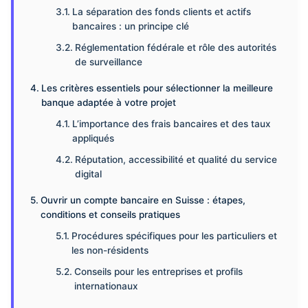
La séparation des fonds clients et actifs
bancaires : un principe clé
Réglementation fédérale et rôle des autorités
de surveillance
Les critères essentiels pour sélectionner la meilleure
banque adaptée à votre projet
L’importance des frais bancaires et des taux
appliqués
Réputation, accessibilité et qualité du service
digital
Ouvrir un compte bancaire en Suisse : étapes,
conditions et conseils pratiques
Procédures spécifiques pour les particuliers et
les non-résidents
Conseils pour les entreprises et profils
internationaux