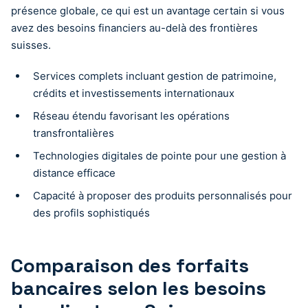
présence globale, ce qui est un avantage certain si vous
avez des besoins financiers au-delà des frontières
suisses.
Services complets incluant gestion de patrimoine,
crédits et investissements internationaux
Réseau étendu favorisant les opérations
transfrontalières
Technologies digitales de pointe pour une gestion à
distance efficace
Capacité à proposer des produits personnalisés pour
des profils sophistiqués
Comparaison des forfaits
bancaires selon les besoins