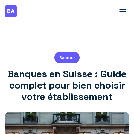
Banque
Banques en Suisse : Guide
complet pour bien choisir
votre établissement