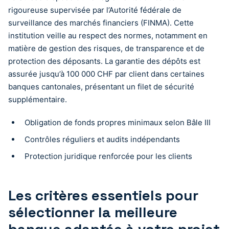
rigoureuse supervisée par l’Autorité fédérale de
surveillance des marchés financiers (FINMA). Cette
institution veille au respect des normes, notamment en
matière de gestion des risques, de transparence et de
protection des déposants. La garantie des dépôts est
assurée jusqu’à 100 000 CHF par client dans certaines
banques cantonales, présentant un filet de sécurité
supplémentaire.
Obligation de fonds propres minimaux selon Bâle III
Contrôles réguliers et audits indépendants
Protection juridique renforcée pour les clients
Les critères essentiels pour
sélectionner la meilleure
banque adaptée à votre projet