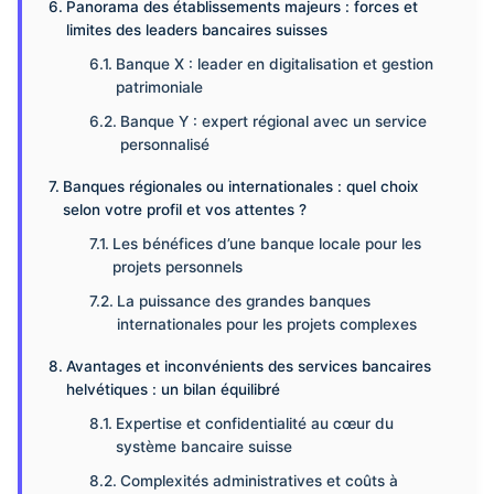
Panorama des établissements majeurs : forces et
limites des leaders bancaires suisses
Banque X : leader en digitalisation et gestion
patrimoniale
Banque Y : expert régional avec un service
personnalisé
Banques régionales ou internationales : quel choix
selon votre profil et vos attentes ?
Les bénéfices d’une banque locale pour les
projets personnels
La puissance des grandes banques
internationales pour les projets complexes
Avantages et inconvénients des services bancaires
helvétiques : un bilan équilibré
Expertise et confidentialité au cœur du
système bancaire suisse
Complexités administratives et coûts à