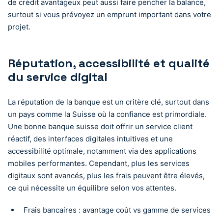
de crédit avantageux peut aussi faire pencher la balance,
surtout si vous prévoyez un emprunt important dans votre
projet.
Réputation, accessibilité et qualité
du service digital
La réputation de la banque est un critère clé, surtout dans
un pays comme la Suisse où la confiance est primordiale.
Une bonne banque suisse doit offrir un service client
réactif, des interfaces digitales intuitives et une
accessibilité optimale, notamment via des applications
mobiles performantes. Cependant, plus les services
digitaux sont avancés, plus les frais peuvent être élevés,
ce qui nécessite un équilibre selon vos attentes.
Frais bancaires : avantage coût vs gamme de services