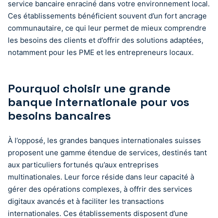
service bancaire enraciné dans votre environnement local.
Ces établissements bénéficient souvent d’un fort ancrage
communautaire, ce qui leur permet de mieux comprendre
les besoins des clients et d’offrir des solutions adaptées,
notamment pour les PME et les entrepreneurs locaux.
Pourquoi choisir une grande
banque internationale pour vos
besoins bancaires
À l’opposé, les grandes banques internationales suisses
proposent une gamme étendue de services, destinés tant
aux particuliers fortunés qu’aux entreprises
multinationales. Leur force réside dans leur capacité à
gérer des opérations complexes, à offrir des services
digitaux avancés et à faciliter les transactions
internationales. Ces établissements disposent d’une