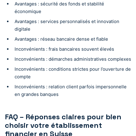
Avantages : sécurité des fonds et stabilité
économique
Avantages : services personnalisés et innovation
digitale
Avantages : réseau bancaire dense et fiable
Inconvénients : frais bancaires souvent élevés
Inconvénients : démarches administratives complexes
Inconvénients : conditions strictes pour l’ouverture de
compte
Inconvénients : relation client parfois impersonnelle
en grandes banques
FAQ – Réponses claires pour bien
choisir votre établissement
financier en Suisse