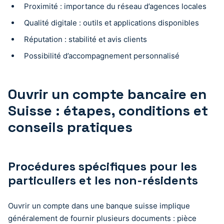
Proximité : importance du réseau d’agences locales
Qualité digitale : outils et applications disponibles
Réputation : stabilité et avis clients
Possibilité d’accompagnement personnalisé
Ouvrir un compte bancaire en
Suisse : étapes, conditions et
conseils pratiques
Procédures spécifiques pour les
particuliers et les non-résidents
Ouvrir un compte dans une banque suisse implique
généralement de fournir plusieurs documents : pièce