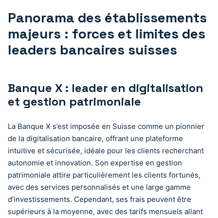
Panorama des établissements
majeurs : forces et limites des
leaders bancaires suisses
Banque X : leader en digitalisation
et gestion patrimoniale
La Banque X s’est imposée en Suisse comme un pionnier
de la digitalisation bancaire, offrant une plateforme
intuitive et sécurisée, idéale pour les clients recherchant
autonomie et innovation. Son expertise en gestion
patrimoniale attire particulièrement les clients fortunés,
avec des services personnalisés et une large gamme
d’investissements. Cependant, ses frais peuvent être
supérieurs à la moyenne, avec des tarifs mensuels allant