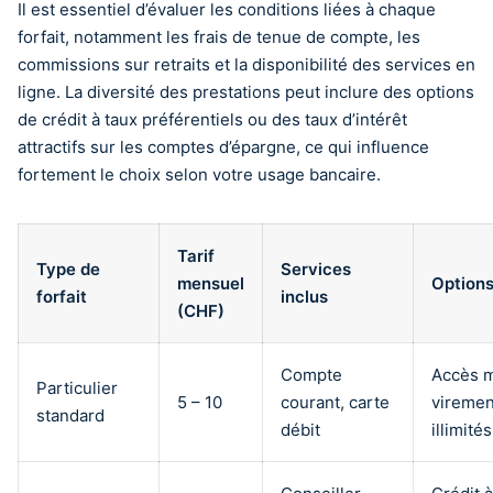
Il est essentiel d’évaluer les conditions liées à chaque
forfait, notamment les frais de tenue de compte, les
commissions sur retraits et la disponibilité des services en
ligne. La diversité des prestations peut inclure des options
de crédit à taux préférentiels ou des taux d’intérêt
attractifs sur les comptes d’épargne, ce qui influence
fortement le choix selon votre usage bancaire.
Tarif
Type de
Services
mensuel
Option
forfait
inclus
(CHF)
Compte
Accès m
Particulier
5 – 10
courant, carte
viremen
standard
débit
illimités