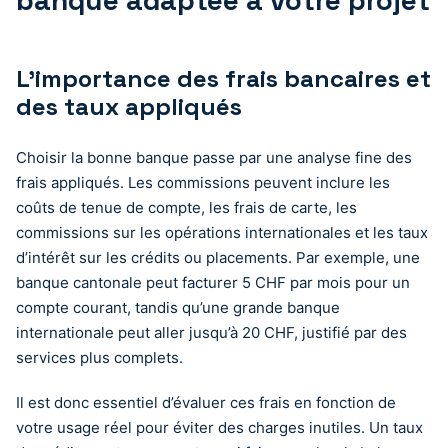
L’importance des frais bancaires et
des taux appliqués
Choisir la bonne banque passe par une analyse fine des
frais appliqués. Les commissions peuvent inclure les
coûts de tenue de compte, les frais de carte, les
commissions sur les opérations internationales et les taux
d’intérêt sur les crédits ou placements. Par exemple, une
banque cantonale peut facturer 5 CHF par mois pour un
compte courant, tandis qu’une grande banque
internationale peut aller jusqu’à 20 CHF, justifié par des
services plus complets.
Il est donc essentiel d’évaluer ces frais en fonction de
votre usage réel pour éviter des charges inutiles. Un taux