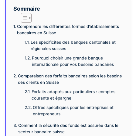
Sommaire
Comprendre les différentes formes d’établissements
bancaires en Suisse
Les spécificités des banques cantonales et
régionales suisses
Pourquoi choisir une grande banque
internationale pour vos besoins bancaires
Comparaison des forfaits bancaires selon les besoins
des clients en Suisse
Forfaits adaptés aux particuliers : comptes
courants et épargne
Offres spécifiques pour les entreprises et
entrepreneurs
Comment la sécurité des fonds est assurée dans le
secteur bancaire suisse