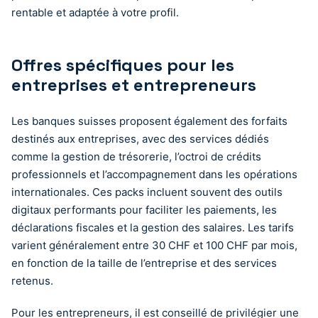
rentable et adaptée à votre profil.
Offres spécifiques pour les
entreprises et entrepreneurs
Les banques suisses proposent également des forfaits
destinés aux entreprises, avec des services dédiés
comme la gestion de trésorerie, l’octroi de crédits
professionnels et l’accompagnement dans les opérations
internationales. Ces packs incluent souvent des outils
digitaux performants pour faciliter les paiements, les
déclarations fiscales et la gestion des salaires. Les tarifs
varient généralement entre 30 CHF et 100 CHF par mois,
en fonction de la taille de l’entreprise et des services
retenus.
Pour les entrepreneurs, il est conseillé de privilégier une