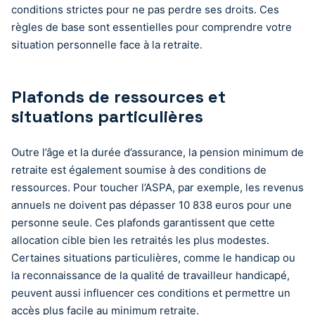
conditions strictes pour ne pas perdre ses droits. Ces
règles de base sont essentielles pour comprendre votre
situation personnelle face à la retraite.
Plafonds de ressources et
situations particulières
Outre l’âge et la durée d’assurance, la pension minimum de
retraite est également soumise à des conditions de
ressources. Pour toucher l’ASPA, par exemple, les revenus
annuels ne doivent pas dépasser 10 838 euros pour une
personne seule. Ces plafonds garantissent que cette
allocation cible bien les retraités les plus modestes.
Certaines situations particulières, comme le handicap ou
la reconnaissance de la qualité de travailleur handicapé,
peuvent aussi influencer ces conditions et permettre un
accès plus facile au minimum retraite.