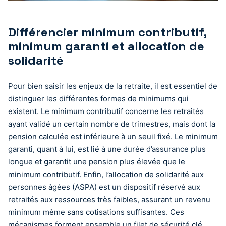
Différencier minimum contributif,
minimum garanti et allocation de
solidarité
Pour bien saisir les enjeux de la retraite, il est essentiel de
distinguer les différentes formes de minimums qui
existent. Le minimum contributif concerne les retraités
ayant validé un certain nombre de trimestres, mais dont la
pension calculée est inférieure à un seuil fixé. Le minimum
garanti, quant à lui, est lié à une durée d’assurance plus
longue et garantit une pension plus élevée que le
minimum contributif. Enfin, l’allocation de solidarité aux
personnes âgées (ASPA) est un dispositif réservé aux
retraités aux ressources très faibles, assurant un revenu
minimum même sans cotisations suffisantes. Ces
mécanismes forment ensemble un filet de sécurité clé