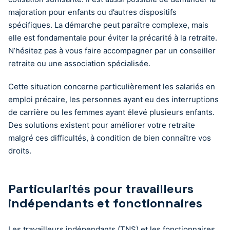
majoration pour enfants ou d’autres dispositifs
spécifiques. La démarche peut paraître complexe, mais
elle est fondamentale pour éviter la précarité à la retraite.
N’hésitez pas à vous faire accompagner par un conseiller
retraite ou une association spécialisée.
Cette situation concerne particulièrement les salariés en
emploi précaire, les personnes ayant eu des interruptions
de carrière ou les femmes ayant élevé plusieurs enfants.
Des solutions existent pour améliorer votre retraite
malgré ces difficultés, à condition de bien connaître vos
droits.
Particularités pour travailleurs
indépendants et fonctionnaires
Les travailleurs indépendants (TNS) et les fonctionnaires