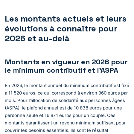
Les montants actuels et leurs
évolutions à connaître pour
2026 et au-delà
Montants en vigueur en 2026 pour
le minimum contributif et l’ASPA
En 2026, le montant annuel du minimum contributif est fixé
à 11 520 euros, ce qui correspond à environ 960 euros par
mois. Pour l’allocation de solidarité aux personnes âgées
(ASPA), le plafond annuel est de 10 838 euros pour une
personne seule et 16 871 euros pour un couple. Ces
montants garantissent un revenu minimum suffisant pour
couvrir les besoins essentiels. Ils sont le résultat