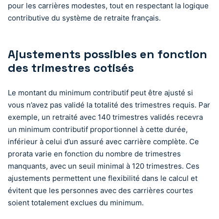
pour les carrières modestes, tout en respectant la logique
contributive du système de retraite français.
Ajustements possibles en fonction
des trimestres cotisés
Le montant du minimum contributif peut être ajusté si
vous n’avez pas validé la totalité des trimestres requis. Par
exemple, un retraité avec 140 trimestres validés recevra
un minimum contributif proportionnel à cette durée,
inférieur à celui d’un assuré avec carrière complète. Ce
prorata varie en fonction du nombre de trimestres
manquants, avec un seuil minimal à 120 trimestres. Ces
ajustements permettent une flexibilité dans le calcul et
évitent que les personnes avec des carrières courtes
soient totalement exclues du minimum.