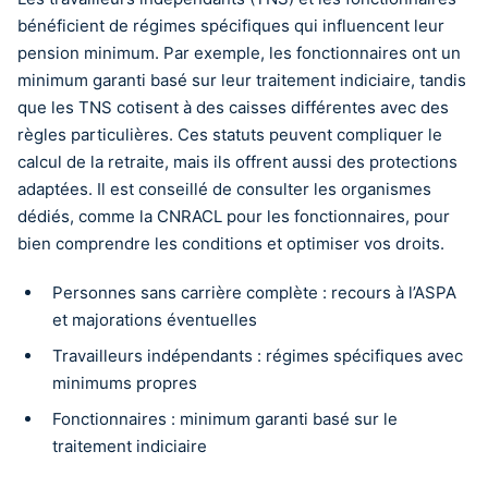
bénéficient de régimes spécifiques qui influencent leur
pension minimum. Par exemple, les fonctionnaires ont un
minimum garanti basé sur leur traitement indiciaire, tandis
que les TNS cotisent à des caisses différentes avec des
règles particulières. Ces statuts peuvent compliquer le
calcul de la retraite, mais ils offrent aussi des protections
adaptées. Il est conseillé de consulter les organismes
dédiés, comme la CNRACL pour les fonctionnaires, pour
bien comprendre les conditions et optimiser vos droits.
Personnes sans carrière complète : recours à l’ASPA
et majorations éventuelles
Travailleurs indépendants : régimes spécifiques avec
minimums propres
Fonctionnaires : minimum garanti basé sur le
traitement indiciaire