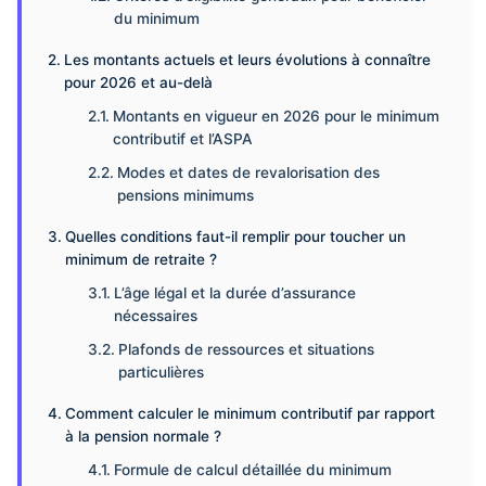
du minimum
Les montants actuels et leurs évolutions à connaître
pour 2026 et au-delà
Montants en vigueur en 2026 pour le minimum
contributif et l’ASPA
Modes et dates de revalorisation des
pensions minimums
Quelles conditions faut-il remplir pour toucher un
minimum de retraite ?
L’âge légal et la durée d’assurance
nécessaires
Plafonds de ressources et situations
particulières
Comment calculer le minimum contributif par rapport
à la pension normale ?
Formule de calcul détaillée du minimum