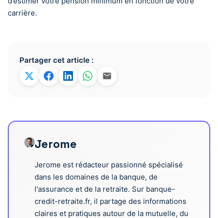
d’estimer votre pension minimum en fonction de votre
carrière.
Partager cet article :
Jerome
Jerome est rédacteur passionné spécialisé
dans les domaines de la banque, de
l'assurance et de la retraite. Sur banque-
credit-retraite.fr, il partage des informations
claires et pratiques autour de la mutuelle, du