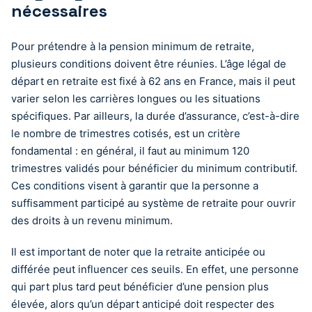
nécessaires
Pour prétendre à la pension minimum de retraite,
plusieurs conditions doivent être réunies. L’âge légal de
départ en retraite est fixé à 62 ans en France, mais il peut
varier selon les carrières longues ou les situations
spécifiques. Par ailleurs, la durée d’assurance, c’est-à-dire
le nombre de trimestres cotisés, est un critère
fondamental : en général, il faut au minimum 120
trimestres validés pour bénéficier du minimum contributif.
Ces conditions visent à garantir que la personne a
suffisamment participé au système de retraite pour ouvrir
des droits à un revenu minimum.
Il est important de noter que la retraite anticipée ou
différée peut influencer ces seuils. En effet, une personne
qui part plus tard peut bénéficier d’une pension plus
élevée, alors qu’un départ anticipé doit respecter des