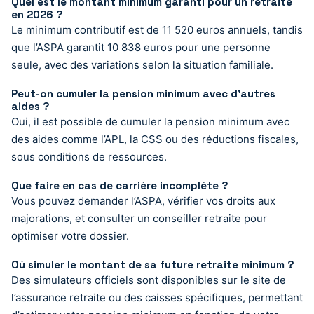
Quel est le montant minimum garanti pour un retraité
en 2026 ?
Le minimum contributif est de 11 520 euros annuels, tandis
que l’ASPA garantit 10 838 euros pour une personne
seule, avec des variations selon la situation familiale.
Peut-on cumuler la pension minimum avec d’autres
aides ?
Oui, il est possible de cumuler la pension minimum avec
des aides comme l’APL, la CSS ou des réductions fiscales,
sous conditions de ressources.
Que faire en cas de carrière incomplète ?
Vous pouvez demander l’ASPA, vérifier vos droits aux
majorations, et consulter un conseiller retraite pour
optimiser votre dossier.
Où simuler le montant de sa future retraite minimum ?
Des simulateurs officiels sont disponibles sur le site de
l’assurance retraite ou des caisses spécifiques, permettant