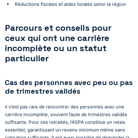
Réductions fiscales et aides locales selon la région
Parcours et conseils pour
ceux qui ont une carrière
incomplète ou un statut
particulier
Cas des personnes avec peu ou pas
de trimestres validés
Il n’est pas rare de rencontrer des personnes avec une
carrière incomplète, souvent faute de trimestres validés
suffisants. Pour ces retraités, l’ASPA constitue un relais
essentiel, garantissant un revenu minimum même sans
cotisation suffisante. Il est aussi possible de demander la