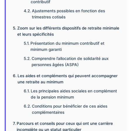
contributif
Ajustements possibles en fonction des
trimestres cotisés
Zoom sur les différents dispositifs de retraite minimale
et leurs spécificités
Présentation du minimum contributif et
minimum garanti
Comprendre l’allocation de solidarité aux
personnes âgées (ASPA)
Les aides et compléments qui peuvent accompagner
une retraite au minimum
Les principales aides sociales en complément
de la pension minimum
Conditions pour bénéficier de ces aides
complémentaires
Parcours et conseils pour ceux qui ont une carrière
incomplète ou un statut particulier