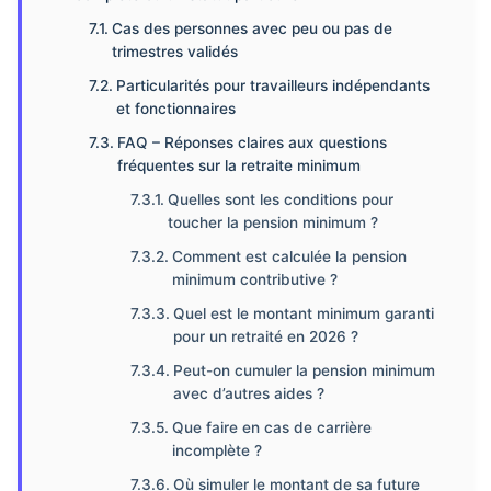
Cas des personnes avec peu ou pas de
trimestres validés
Particularités pour travailleurs indépendants
et fonctionnaires
FAQ – Réponses claires aux questions
fréquentes sur la retraite minimum
Quelles sont les conditions pour
toucher la pension minimum ?
Comment est calculée la pension
minimum contributive ?
Quel est le montant minimum garanti
pour un retraité en 2026 ?
Peut-on cumuler la pension minimum
avec d’autres aides ?
Que faire en cas de carrière
incomplète ?
Où simuler le montant de sa future