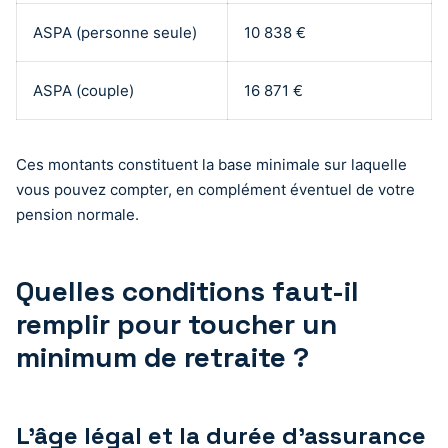
ASPA (personne seule)
10 838 €
ASPA (couple)
16 871 €
Ces montants constituent la base minimale sur laquelle
vous pouvez compter, en complément éventuel de votre
pension normale.
Quelles conditions faut-il
remplir pour toucher un
minimum de retraite ?
L’âge légal et la durée d’assurance