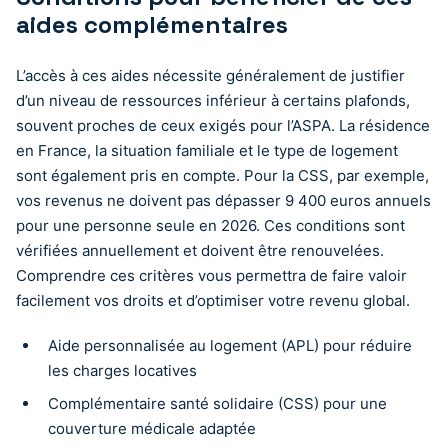
aides complémentaires
L’accès à ces aides nécessite généralement de justifier
d’un niveau de ressources inférieur à certains plafonds,
souvent proches de ceux exigés pour l’ASPA. La résidence
en France, la situation familiale et le type de logement
sont également pris en compte. Pour la CSS, par exemple,
vos revenus ne doivent pas dépasser 9 400 euros annuels
pour une personne seule en 2026. Ces conditions sont
vérifiées annuellement et doivent être renouvelées.
Comprendre ces critères vous permettra de faire valoir
facilement vos droits et d’optimiser votre revenu global.
Aide personnalisée au logement (APL) pour réduire
les charges locatives
Complémentaire santé solidaire (CSS) pour une
couverture médicale adaptée