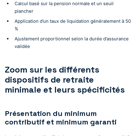
Calcul basé sur la pension normale et un seuil
plancher
Application d’un taux de liquidation généralement à 50
%
Ajustement proportionnel selon la durée d’assurance
validée
Zoom sur les différents
dispositifs de retraite
minimale et leurs spécificités
Présentation du minimum
contributif et minimum garanti