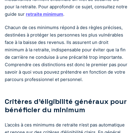
pour la retraite. Pour approfondir ce sujet, consultez notre
guide sur
retraite minimum
.
Chacun de ces minimums répond à des règles précises,
destinées à protéger les personnes les plus vulnérables
face à la baisse des revenus. Ils assurent un droit
minimum à la retraite, indispensable pour éviter que la fin
de carrière ne conduise à une précarité trop importante.
Comprendre ces distinctions est donc le premier pas pour
savoir à quoi vous pouvez prétendre en fonction de votre
parcours professionnel et personnel.
Critères d’éligibilité généraux pour
bénéficier du minimum
L’accès à ces minimums de retraite n’est pas automatique
et repose sur des critères d’éligibilité clairs. En général,