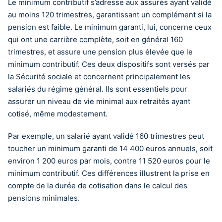
Le minimum contributif s’adresse aux assurés ayant validé
au moins 120 trimestres, garantissant un complément si la
pension est faible. Le minimum garanti, lui, concerne ceux
qui ont une carrière complète, soit en général 160
trimestres, et assure une pension plus élevée que le
minimum contributif. Ces deux dispositifs sont versés par
la Sécurité sociale et concernent principalement les
salariés du régime général. Ils sont essentiels pour
assurer un niveau de vie minimal aux retraités ayant
cotisé, même modestement.
Par exemple, un salarié ayant validé 160 trimestres peut
toucher un minimum garanti de 14 400 euros annuels, soit
environ 1 200 euros par mois, contre 11 520 euros pour le
minimum contributif. Ces différences illustrent la prise en
compte de la durée de cotisation dans le calcul des
pensions minimales.