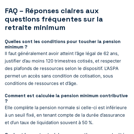
FAQ – Réponses claires aux
questions fréquentes sur la
retraite minimum
Quelles sont les conditions pour toucher la pension
minimum ?
Il faut généralement avoir atteint l’âge légal de 62 ans,
justifier d’au moins 120 trimestres cotisés, et respecter
des plafonds de ressources selon le dispositif. L’ASPA
permet un accès sans condition de cotisation, sous
conditions de ressources et d’âge.
Comment est calculée la pension minimum contributive
?
Elle complète la pension normale si celle-ci est inférieure
à un seuil fixé, en tenant compte de la durée d’assurance
et d’un taux de liquidation souvent à 50 %.