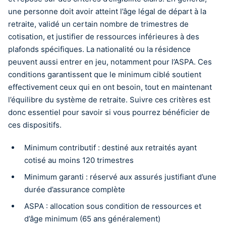
une personne doit avoir atteint l’âge légal de départ à la
retraite, validé un certain nombre de trimestres de
cotisation, et justifier de ressources inférieures à des
plafonds spécifiques. La nationalité ou la résidence
peuvent aussi entrer en jeu, notamment pour l’ASPA. Ces
conditions garantissent que le minimum ciblé soutient
effectivement ceux qui en ont besoin, tout en maintenant
l’équilibre du système de retraite. Suivre ces critères est
donc essentiel pour savoir si vous pourrez bénéficier de
ces dispositifs.
Minimum contributif : destiné aux retraités ayant
cotisé au moins 120 trimestres
Minimum garanti : réservé aux assurés justifiant d’une
durée d’assurance complète
ASPA : allocation sous condition de ressources et
d’âge minimum (65 ans généralement)