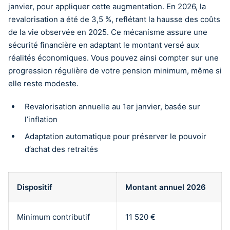
janvier, pour appliquer cette augmentation. En 2026, la
revalorisation a été de 3,5 %, reflétant la hausse des coûts
de la vie observée en 2025. Ce mécanisme assure une
sécurité financière en adaptant le montant versé aux
réalités économiques. Vous pouvez ainsi compter sur une
progression régulière de votre pension minimum, même si
elle reste modeste.
Revalorisation annuelle au 1er janvier, basée sur
l’inflation
Adaptation automatique pour préserver le pouvoir
d’achat des retraités
Dispositif
Montant annuel 2026
Minimum contributif
11 520 €