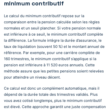
minimum contributif
Le calcul du minimum contributif repose sur la
comparaison entre la pension calculée selon les règles
normales et un seuil plancher. Si votre pension normale
est inférieure à ce seuil, le minimum contributif complète
la différence. La formule intègre la durée d’assurance, le
taux de liquidation (souvent 50 %) et le montant annuel de
référence. Par exemple, pour une carrière complète de
160 trimestres, le minimum contributif s’applique si la
pension est inférieure à 11 520 euros annuels. Cette
méthode assure que les petites pensions soient relevées
pour atteindre un niveau décent.
Ce calcul est donc un complément automatique, mais il
dépend de la durée totale des trimestres validés. Plus
vous avez cotisé longtemps, plus le minimum contributif
est élevé. Cette approche garantit une juste compensation