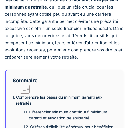
minimum de retraite
, qui joue un rôle crucial pour les
personnes ayant cotisé peu ou ayant eu une carrière
incomplète. Cette garantie permet d’éviter une précarité
excessive et d’offrir un socle financier indispensable. Dans
ce guide, vous découvrirez les différents dispositifs qui
composent ce minimum, leurs critères d’attribution et les
évolutions récentes, pour mieux comprendre vos droits et
préparer sereinement votre retraite.
Sommaire
Comprendre les bases du minimum garanti aux
retraités
Différencier minimum contributif, minimum
garanti et allocation de solidarité
Critères d’éligibilité généraux pour bénéficier