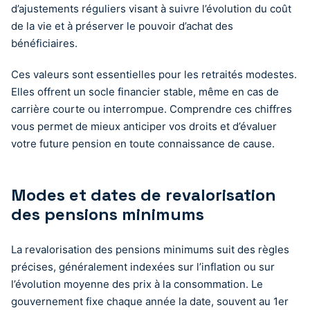
d’ajustements réguliers visant à suivre l’évolution du coût
de la vie et à préserver le pouvoir d’achat des
bénéficiaires.
Ces valeurs sont essentielles pour les retraités modestes.
Elles offrent un socle financier stable, même en cas de
carrière courte ou interrompue. Comprendre ces chiffres
vous permet de mieux anticiper vos droits et d’évaluer
votre future pension en toute connaissance de cause.
Modes et dates de revalorisation
des pensions minimums
La revalorisation des pensions minimums suit des règles
précises, généralement indexées sur l’inflation ou sur
l’évolution moyenne des prix à la consommation. Le
gouvernement fixe chaque année la date, souvent au 1er