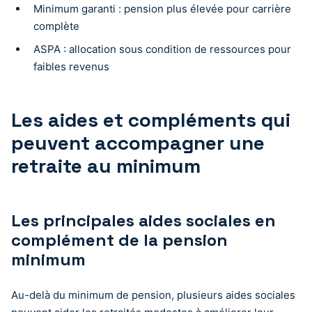
Minimum garanti : pension plus élevée pour carrière
complète
ASPA : allocation sous condition de ressources pour
faibles revenus
Les aides et compléments qui
peuvent accompagner une
retraite au minimum
Les principales aides sociales en
complément de la pension
minimum
Au-delà du minimum de pension, plusieurs aides sociales