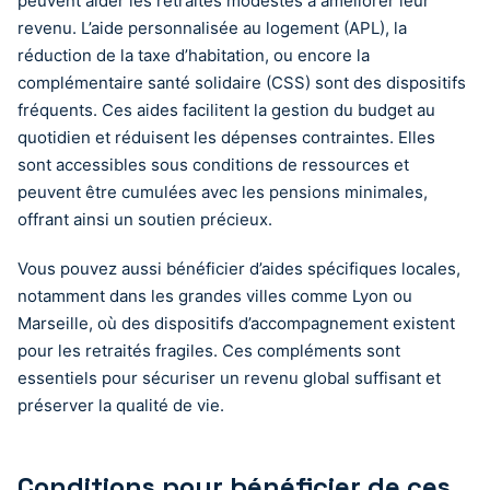
peuvent aider les retraités modestes à améliorer leur
revenu. L’aide personnalisée au logement (APL), la
réduction de la taxe d’habitation, ou encore la
complémentaire santé solidaire (CSS) sont des dispositifs
fréquents. Ces aides facilitent la gestion du budget au
quotidien et réduisent les dépenses contraintes. Elles
sont accessibles sous conditions de ressources et
peuvent être cumulées avec les pensions minimales,
offrant ainsi un soutien précieux.
Vous pouvez aussi bénéficier d’aides spécifiques locales,
notamment dans les grandes villes comme Lyon ou
Marseille, où des dispositifs d’accompagnement existent
pour les retraités fragiles. Ces compléments sont
essentiels pour sécuriser un revenu global suffisant et
préserver la qualité de vie.
Conditions pour bénéficier de ces