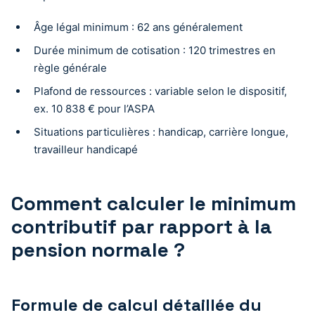
Âge légal minimum : 62 ans généralement
Durée minimum de cotisation : 120 trimestres en
règle générale
Plafond de ressources : variable selon le dispositif,
ex. 10 838 € pour l’ASPA
Situations particulières : handicap, carrière longue,
travailleur handicapé
Comment calculer le minimum
contributif par rapport à la
pension normale ?
Formule de calcul détaillée du