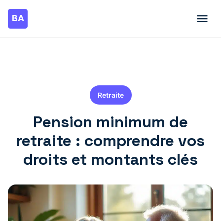
Retraite
Pension minimum de
retraite : comprendre vos
droits et montants clés