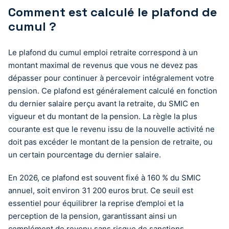
Comment est calculé le plafond de
cumul ?
Le plafond du cumul emploi retraite correspond à un
montant maximal de revenus que vous ne devez pas
dépasser pour continuer à percevoir intégralement votre
pension. Ce plafond est généralement calculé en fonction
du dernier salaire perçu avant la retraite, du SMIC en
vigueur et du montant de la pension. La règle la plus
courante est que le revenu issu de la nouvelle activité ne
doit pas excéder le montant de la pension de retraite, ou
un certain pourcentage du dernier salaire.
En 2026, ce plafond est souvent fixé à 160 % du SMIC
annuel, soit environ 31 200 euros brut. Ce seuil est
essentiel pour équilibrer la reprise d’emploi et la
perception de la pension, garantissant ainsi un
complément de revenu sans risque de sanctions.