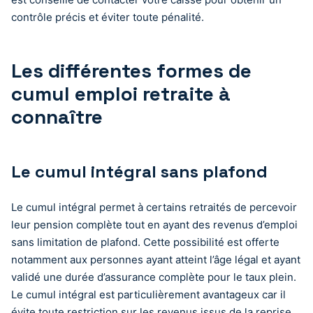
contrôle précis et éviter toute pénalité.
Les différentes formes de
cumul emploi retraite à
connaître
Le cumul intégral sans plafond
Le cumul intégral permet à certains retraités de percevoir
leur pension complète tout en ayant des revenus d’emploi
sans limitation de plafond. Cette possibilité est offerte
notamment aux personnes ayant atteint l’âge légal et ayant
validé une durée d’assurance complète pour le taux plein.
Le cumul intégral est particulièrement avantageux car il
évite toute restriction sur les revenus issus de la reprise