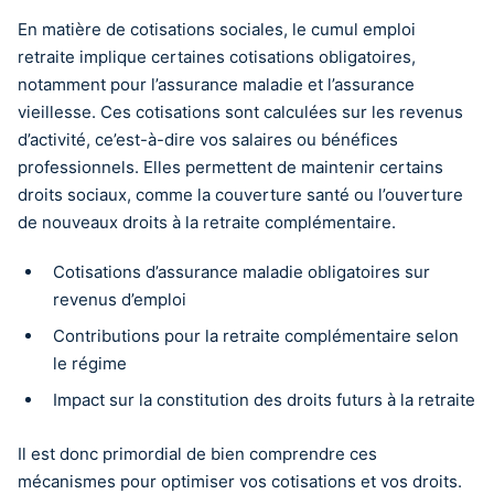
En matière de cotisations sociales, le cumul emploi
retraite implique certaines cotisations obligatoires,
notamment pour l’assurance maladie et l’assurance
vieillesse. Ces cotisations sont calculées sur les revenus
d’activité, ce’est-à-dire vos salaires ou bénéfices
professionnels. Elles permettent de maintenir certains
droits sociaux, comme la couverture santé ou l’ouverture
de nouveaux droits à la retraite complémentaire.
Cotisations d’assurance maladie obligatoires sur
revenus d’emploi
Contributions pour la retraite complémentaire selon
le régime
Impact sur la constitution des droits futurs à la retraite
Il est donc primordial de bien comprendre ces
mécanismes pour optimiser vos cotisations et vos droits.