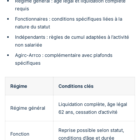
Régime général : âge légal et liquidation complète
requis
Fonctionnaires : conditions spécifiques liées à la
nature du statut
Indépendants : règles de cumul adaptées à l’activité
non salariée
Agirc-Arrco : complémentaire avec plafonds
spécifiques
Régime
Conditions clés
Liquidation complète, âge légal
Régime général
62 ans, cessation d’activité
Reprise possible selon statut,
Fonction
conditions d’âge et durée