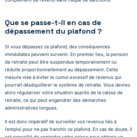
Que se passe-t-il en cas de
dépassement du plafond ?
Si vous dépassez ce plafond, des conséquences
immédiates peuvent survenir. En premier lieu, la pension
de retraite peut être suspendue temporairement ou
réduite proportionnellement au dépassement. Cette
mesure vise à éviter le cumul excessif de revenus qui
pourrait déséquilibrer le système de retraite. Vous devrez
alors régulariser votre situation auprès de la caisse de
retraite, ce qui peut engendrer des démarches
administratives longues.
Il est donc impératif de surveiller vos revenus liés à
l’emploi pour ne pas franchir ce plafond. En cas de doute, il
est conseillé de contacter votre caisse pour obtenir un