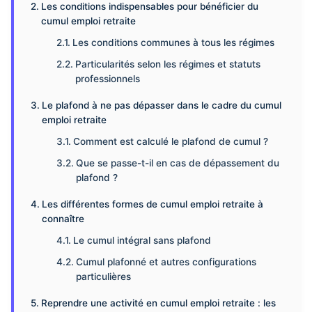
Les conditions indispensables pour bénéficier du
cumul emploi retraite
Les conditions communes à tous les régimes
Particularités selon les régimes et statuts
professionnels
Le plafond à ne pas dépasser dans le cadre du cumul
emploi retraite
Comment est calculé le plafond de cumul ?
Que se passe-t-il en cas de dépassement du
plafond ?
Les différentes formes de cumul emploi retraite à
connaître
Le cumul intégral sans plafond
Cumul plafonné et autres configurations
particulières
Reprendre une activité en cumul emploi retraite : les