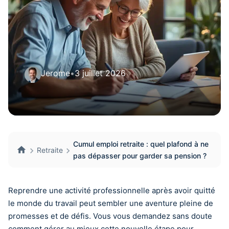
Jerome
•
3 juillet 2026
Cumul emploi retraite : quel plafond à ne
Retraite
pas dépasser pour garder sa pension ?
Reprendre une activité professionnelle après avoir quitté
le monde du travail peut sembler une aventure pleine de
promesses et de défis. Vous vous demandez sans doute
comment gérer au mieux cette nouvelle étape pour