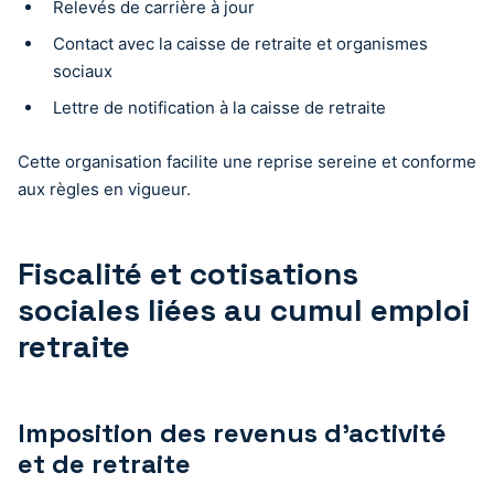
Relevés de carrière à jour
Contact avec la caisse de retraite et organismes
sociaux
Lettre de notification à la caisse de retraite
Cette organisation facilite une reprise sereine et conforme
aux règles en vigueur.
Fiscalité et cotisations
sociales liées au cumul emploi
retraite
Imposition des revenus d’activité
et de retraite