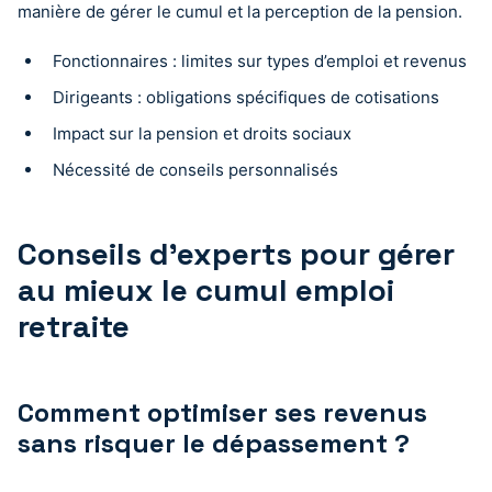
manière de gérer le cumul et la perception de la pension.
Fonctionnaires : limites sur types d’emploi et revenus
Dirigeants : obligations spécifiques de cotisations
Impact sur la pension et droits sociaux
Nécessité de conseils personnalisés
Conseils d’experts pour gérer
au mieux le cumul emploi
retraite
Comment optimiser ses revenus
sans risquer le dépassement ?