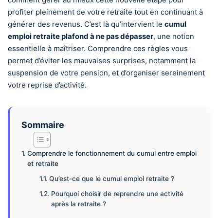
profiter pleinement de votre retraite tout en continuant à
générer des revenus. C’est là qu’intervient le
cumul
emploi retraite plafond à ne pas dépasser
, une notion
essentielle à maîtriser. Comprendre ces règles vous
permet d’éviter les mauvaises surprises, notamment la
suspension de votre pension, et d’organiser sereinement
votre reprise d’activité.
Sommaire
Comprendre le fonctionnement du cumul entre emploi
et retraite
Qu’est-ce que le cumul emploi retraite ?
Pourquoi choisir de reprendre une activité
après la retraite ?