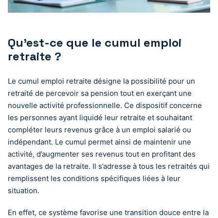
Qu’est-ce que le cumul emploi
retraite ?
Le cumul emploi retraite désigne la possibilité pour un
retraité de percevoir sa pension tout en exerçant une
nouvelle activité professionnelle. Ce dispositif concerne
les personnes ayant liquidé leur retraite et souhaitant
compléter leurs revenus grâce à un emploi salarié ou
indépendant. Le cumul permet ainsi de maintenir une
activité, d’augmenter ses revenus tout en profitant des
avantages de la retraite. Il s’adresse à tous les retraités qui
remplissent les conditions spécifiques liées à leur
situation.
En effet, ce système favorise une transition douce entre la