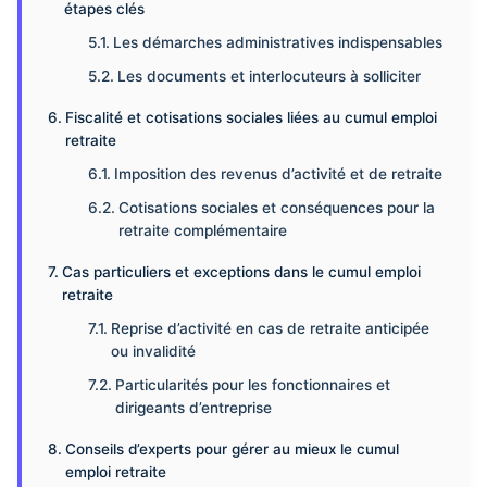
étapes clés
Les démarches administratives indispensables
Les documents et interlocuteurs à solliciter
Fiscalité et cotisations sociales liées au cumul emploi
retraite
Imposition des revenus d’activité et de retraite
Cotisations sociales et conséquences pour la
retraite complémentaire
Cas particuliers et exceptions dans le cumul emploi
retraite
Reprise d’activité en cas de retraite anticipée
ou invalidité
Particularités pour les fonctionnaires et
dirigeants d’entreprise
Conseils d’experts pour gérer au mieux le cumul
emploi retraite