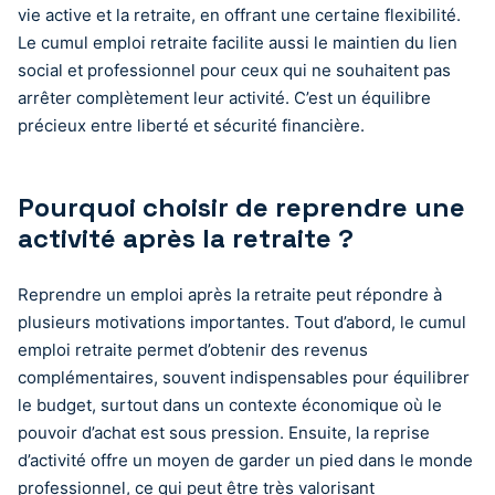
vie active et la retraite, en offrant une certaine flexibilité.
Le cumul emploi retraite facilite aussi le maintien du lien
social et professionnel pour ceux qui ne souhaitent pas
arrêter complètement leur activité. C’est un équilibre
précieux entre liberté et sécurité financière.
Pourquoi choisir de reprendre une
activité après la retraite ?
Reprendre un emploi après la retraite peut répondre à
plusieurs motivations importantes. Tout d’abord, le cumul
emploi retraite permet d’obtenir des revenus
complémentaires, souvent indispensables pour équilibrer
le budget, surtout dans un contexte économique où le
pouvoir d’achat est sous pression. Ensuite, la reprise
d’activité offre un moyen de garder un pied dans le monde
professionnel, ce qui peut être très valorisant