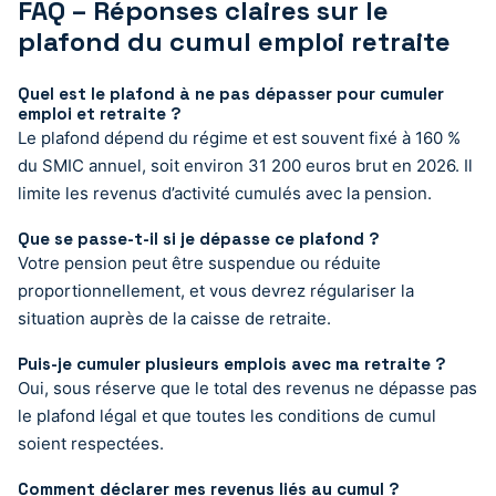
FAQ – Réponses claires sur le
plafond du cumul emploi retraite
Quel est le plafond à ne pas dépasser pour cumuler
emploi et retraite ?
Le plafond dépend du régime et est souvent fixé à 160 %
du SMIC annuel, soit environ 31 200 euros brut en 2026. Il
limite les revenus d’activité cumulés avec la pension.
Que se passe-t-il si je dépasse ce plafond ?
Votre pension peut être suspendue ou réduite
proportionnellement, et vous devrez régulariser la
situation auprès de la caisse de retraite.
Puis-je cumuler plusieurs emplois avec ma retraite ?
Oui, sous réserve que le total des revenus ne dépasse pas
le plafond légal et que toutes les conditions de cumul
soient respectées.
Comment déclarer mes revenus liés au cumul ?