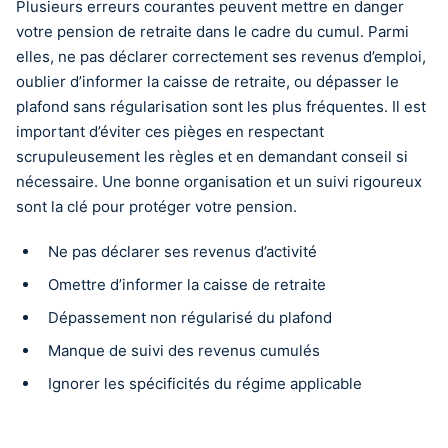
Plusieurs erreurs courantes peuvent mettre en danger
votre pension de retraite dans le cadre du cumul. Parmi
elles, ne pas déclarer correctement ses revenus d’emploi,
oublier d’informer la caisse de retraite, ou dépasser le
plafond sans régularisation sont les plus fréquentes. Il est
important d’éviter ces pièges en respectant
scrupuleusement les règles et en demandant conseil si
nécessaire. Une bonne organisation et un suivi rigoureux
sont la clé pour protéger votre pension.
Ne pas déclarer ses revenus d’activité
Omettre d’informer la caisse de retraite
Dépassement non régularisé du plafond
Manque de suivi des revenus cumulés
Ignorer les spécificités du régime applicable