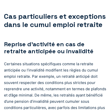
Cas particuliers et exceptions
dans le cumul emploi retraite
Reprise d’activité en cas de
retraite anticipée ou invalidité
Certaines situations spécifiques comme la retraite
anticipée ou l’invalidité modifient les règles du cumul
emploi retraite. Par exemple, un retraité anticipé doit
souvent respecter des conditions plus strictes pour
reprendre une activité, notamment en termes de plafonds
et d’âge minimal. De même, les retraités ayant bénéficié
d’une pension d’invalidité peuvent cumuler sous
conditions particulières, avec parfois des limitations plus