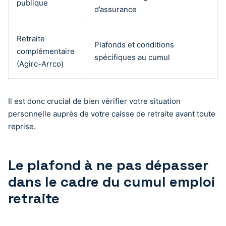
publique
d’assurance
Retraite
Plafonds et conditions
complémentaire
spécifiques au cumul
(Agirc-Arrco)
Il est donc crucial de bien vérifier votre situation
personnelle auprès de votre caisse de retraite avant toute
reprise.
Le plafond à ne pas dépasser
dans le cadre du cumul emploi
retraite