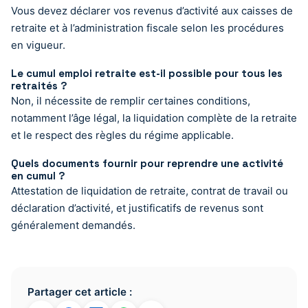
Vous devez déclarer vos revenus d’activité aux caisses de
retraite et à l’administration fiscale selon les procédures
en vigueur.
Le cumul emploi retraite est-il possible pour tous les
retraités ?
Non, il nécessite de remplir certaines conditions,
notamment l’âge légal, la liquidation complète de la retraite
et le respect des règles du régime applicable.
Quels documents fournir pour reprendre une activité
en cumul ?
Attestation de liquidation de retraite, contrat de travail ou
déclaration d’activité, et justificatifs de revenus sont
généralement demandés.
Partager cet article :