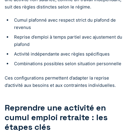
suit des règles distinctes selon le régime.
Cumul plafonné avec respect strict du plafond de
revenus
Reprise d’emploi à temps partiel avec ajustement du
plafond
Activité indépendante avec règles spécifiques
Combinations possibles selon situation personnelle
Ces configurations permettent d’adapter la reprise
d’activité aux besoins et aux contraintes individuelles.
Reprendre une activité en
cumul emploi retraite : les
étapes clés