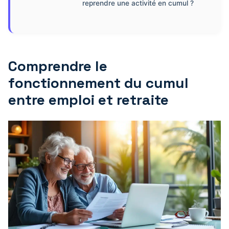
reprendre une activité en cumul ?
Comprendre le
fonctionnement du cumul
entre emploi et retraite