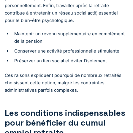
personnellement. Enfin, travailler après la retraite
contribue à entretenir un réseau social actif, essentiel
pour le bien-être psychologique.
Maintenir un revenu supplémentaire en complément
de la pension
Conserver une activité professionnelle stimulante
Préserver un lien social et éviter l’isolement
Ces raisons expliquent pourquoi de nombreux retraités
choisissent cette option, malgré les contraintes
administratives parfois complexes.
Les conditions indispensables
pour bénéficier du cumul
emploi retraite