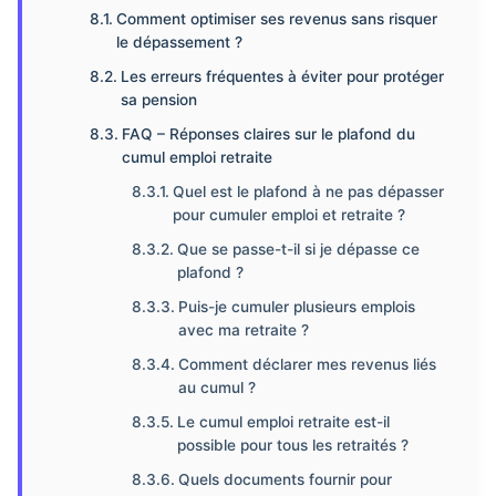
Comment optimiser ses revenus sans risquer
le dépassement ?
Les erreurs fréquentes à éviter pour protéger
sa pension
FAQ – Réponses claires sur le plafond du
cumul emploi retraite
Quel est le plafond à ne pas dépasser
pour cumuler emploi et retraite ?
Que se passe-t-il si je dépasse ce
plafond ?
Puis-je cumuler plusieurs emplois
avec ma retraite ?
Comment déclarer mes revenus liés
au cumul ?
Le cumul emploi retraite est-il
possible pour tous les retraités ?
Quels documents fournir pour