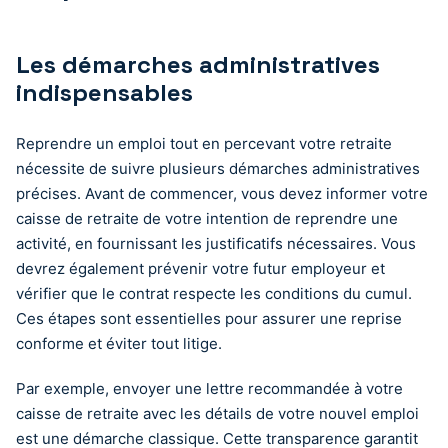
Les démarches administratives
indispensables
Reprendre un emploi tout en percevant votre retraite
nécessite de suivre plusieurs démarches administratives
précises. Avant de commencer, vous devez informer votre
caisse de retraite de votre intention de reprendre une
activité, en fournissant les justificatifs nécessaires. Vous
devrez également prévenir votre futur employeur et
vérifier que le contrat respecte les conditions du cumul.
Ces étapes sont essentielles pour assurer une reprise
conforme et éviter tout litige.
Par exemple, envoyer une lettre recommandée à votre
caisse de retraite avec les détails de votre nouvel emploi
est une démarche classique. Cette transparence garantit