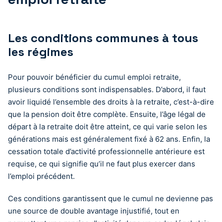
Les conditions communes à tous
les régimes
Pour pouvoir bénéficier du cumul emploi retraite,
plusieurs conditions sont indispensables. D’abord, il faut
avoir liquidé l’ensemble des droits à la retraite, c’est-à-dire
que la pension doit être complète. Ensuite, l’âge légal de
départ à la retraite doit être atteint, ce qui varie selon les
générations mais est généralement fixé à 62 ans. Enfin, la
cessation totale d’activité professionnelle antérieure est
requise, ce qui signifie qu’il ne faut plus exercer dans
l’emploi précédent.
Ces conditions garantissent que le cumul ne devienne pas
une source de double avantage injustifié, tout en