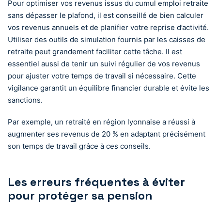
Pour optimiser vos revenus issus du cumul emploi retraite
sans dépasser le plafond, il est conseillé de bien calculer
vos revenus annuels et de planifier votre reprise d’activité.
Utiliser des outils de simulation fournis par les caisses de
retraite peut grandement faciliter cette tâche. Il est
essentiel aussi de tenir un suivi régulier de vos revenus
pour ajuster votre temps de travail si nécessaire. Cette
vigilance garantit un équilibre financier durable et évite les
sanctions.
Par exemple, un retraité en région lyonnaise a réussi à
augmenter ses revenus de 20 % en adaptant précisément
son temps de travail grâce à ces conseils.
Les erreurs fréquentes à éviter
pour protéger sa pension