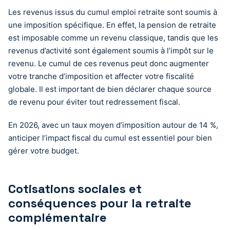
Les revenus issus du cumul emploi retraite sont soumis à
une imposition spécifique. En effet, la pension de retraite
est imposable comme un revenu classique, tandis que les
revenus d’activité sont également soumis à l’impôt sur le
revenu. Le cumul de ces revenus peut donc augmenter
votre tranche d’imposition et affecter votre fiscalité
globale. Il est important de bien déclarer chaque source
de revenu pour éviter tout redressement fiscal.
En 2026, avec un taux moyen d’imposition autour de 14 %,
anticiper l’impact fiscal du cumul est essentiel pour bien
gérer votre budget.
Cotisations sociales et
conséquences pour la retraite
complémentaire