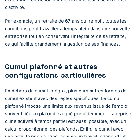
d’activité.
Par exemple, un retraité de 67 ans qui remplit toutes les
conditions peut travailler à temps plein dans une nouvelle
entreprise tout en conservant l’intégralité de sa retraite,
ce qui facilite grandement la gestion de ses finances.
Cumul plafonné et autres
configurations particulières
En dehors du cumul intégral, plusieurs autres formes de
cumul existent avec des règles spécifiques. Le cumul
plafonné impose une limite aux revenus issus de l’emploi,
souvent liée au plafond évoqué précédemment. La reprise
d’une activité à temps partiel est aussi possible, avec un
calcul proportionnel des plafonds. Enfin, le cumul avec
une activité non salariée, comme un travail indépendant,