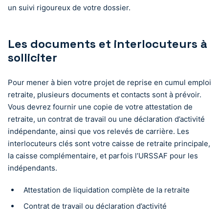
un suivi rigoureux de votre dossier.
Les documents et interlocuteurs à
solliciter
Pour mener à bien votre projet de reprise en cumul emploi
retraite, plusieurs documents et contacts sont à prévoir.
Vous devrez fournir une copie de votre attestation de
retraite, un contrat de travail ou une déclaration d’activité
indépendante, ainsi que vos relevés de carrière. Les
interlocuteurs clés sont votre caisse de retraite principale,
la caisse complémentaire, et parfois l’URSSAF pour les
indépendants.
Attestation de liquidation complète de la retraite
Contrat de travail ou déclaration d’activité