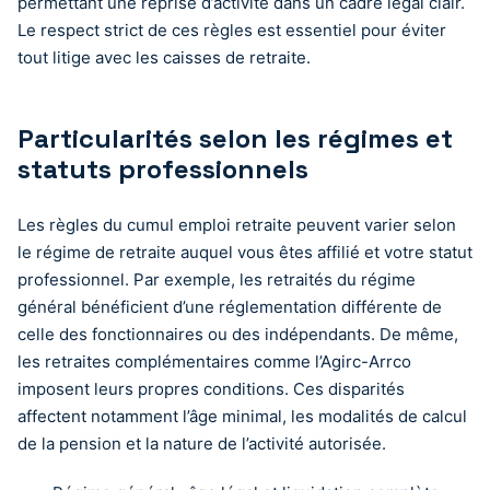
permettant une reprise d’activité dans un cadre légal clair.
Le respect strict de ces règles est essentiel pour éviter
tout litige avec les caisses de retraite.
Particularités selon les régimes et
statuts professionnels
Les règles du cumul emploi retraite peuvent varier selon
le régime de retraite auquel vous êtes affilié et votre statut
professionnel. Par exemple, les retraités du régime
général bénéficient d’une réglementation différente de
celle des fonctionnaires ou des indépendants. De même,
les retraites complémentaires comme l’Agirc-Arrco
imposent leurs propres conditions. Ces disparités
affectent notamment l’âge minimal, les modalités de calcul
de la pension et la nature de l’activité autorisée.