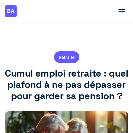
Retraite
Cumul emploi retraite : quel
plafond à ne pas dépasser
pour garder sa pension ?