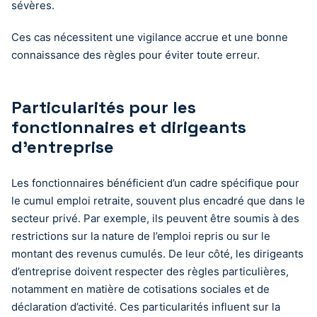
sévères.
Ces cas nécessitent une vigilance accrue et une bonne
connaissance des règles pour éviter toute erreur.
Particularités pour les
fonctionnaires et dirigeants
d’entreprise
Les fonctionnaires bénéficient d’un cadre spécifique pour
le cumul emploi retraite, souvent plus encadré que dans le
secteur privé. Par exemple, ils peuvent être soumis à des
restrictions sur la nature de l’emploi repris ou sur le
montant des revenus cumulés. De leur côté, les dirigeants
d’entreprise doivent respecter des règles particulières,
notamment en matière de cotisations sociales et de
déclaration d’activité. Ces particularités influent sur la