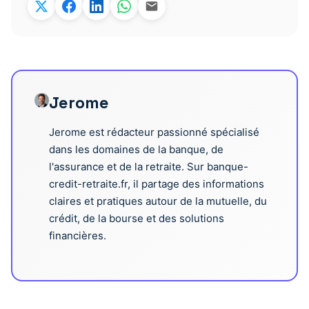
Jerome
Jerome est rédacteur passionné spécialisé
dans les domaines de la banque, de
l'assurance et de la retraite. Sur banque-
credit-retraite.fr, il partage des informations
claires et pratiques autour de la mutuelle, du
crédit, de la bourse et des solutions
financières.