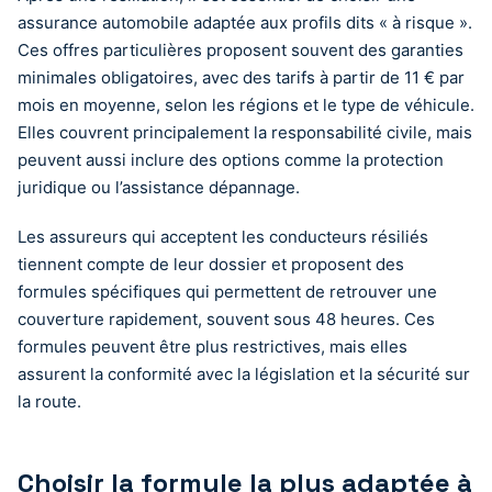
assurance automobile adaptée aux profils dits « à risque ».
Ces offres particulières proposent souvent des garanties
minimales obligatoires, avec des tarifs à partir de 11 € par
mois en moyenne, selon les régions et le type de véhicule.
Elles couvrent principalement la responsabilité civile, mais
peuvent aussi inclure des options comme la protection
juridique ou l’assistance dépannage.
Les assureurs qui acceptent les conducteurs résiliés
tiennent compte de leur dossier et proposent des
formules spécifiques qui permettent de retrouver une
couverture rapidement, souvent sous 48 heures. Ces
formules peuvent être plus restrictives, mais elles
assurent la conformité avec la législation et la sécurité sur
la route.
Choisir la formule la plus adaptée à