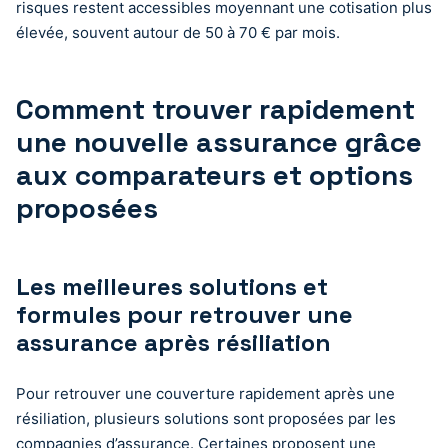
risques restent accessibles moyennant une cotisation plus
élevée, souvent autour de 50 à 70 € par mois.
Comment trouver rapidement
une nouvelle assurance grâce
aux comparateurs et options
proposées
Les meilleures solutions et
formules pour retrouver une
assurance après résiliation
Pour retrouver une couverture rapidement après une
résiliation, plusieurs solutions sont proposées par les
compagnies d’assurance. Certaines proposent une