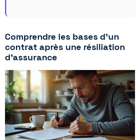
Comprendre les bases d’un
contrat après une résiliation
d’assurance