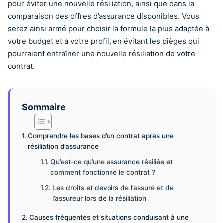
pour éviter une nouvelle résiliation, ainsi que dans la
comparaison des offres d’assurance disponibles. Vous
serez ainsi armé pour choisir la formule la plus adaptée à
votre budget et à votre profil, en évitant les pièges qui
pourraient entraîner une nouvelle résiliation de votre
contrat.
Sommaire
Comprendre les bases d’un contrat après une
résiliation d’assurance
Qu’est-ce qu’une assurance résiliée et
comment fonctionne le contrat ?
Les droits et devoirs de l’assuré et de
l’assureur lors de la résiliation
Causes fréquentes et situations conduisant à une