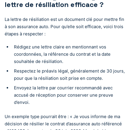
lettre de résiliation efficace ?
La lettre de résiliation est un document clé pour mettre fin
à son assurance auto. Pour qu’elle soit efficace, voici trois
étapes à respecter :
Rédigez une lettre claire en mentionnant vos
coordonnées, la référence du contrat et la date
souhaitée de résiliation.
Respectez le préavis légal, généralement de 30 jours,
pour que la résiliation soit prise en compte.
Envoyez la lettre par courrier recommandé avec
accusé de réception pour conserver une preuve
d’envoi.
Un exemple type pourrait être : « Je vous informe de ma
décision de résilier le contrat d’assurance auto référencé