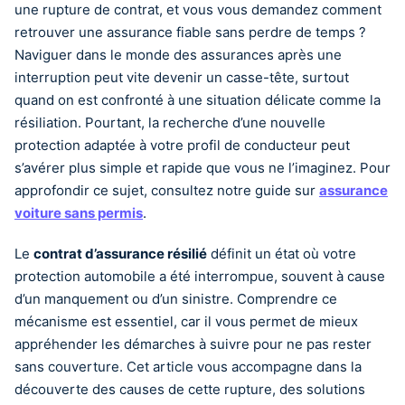
une rupture de contrat, et vous vous demandez comment
retrouver une assurance fiable sans perdre de temps ?
Naviguer dans le monde des assurances après une
interruption peut vite devenir un casse-tête, surtout
quand on est confronté à une situation délicate comme la
résiliation. Pourtant, la recherche d’une nouvelle
protection adaptée à votre profil de conducteur peut
s’avérer plus simple et rapide que vous ne l’imaginez. Pour
approfondir ce sujet, consultez notre guide sur
assurance
voiture sans permis
.
Le
contrat d’assurance résilié
définit un état où votre
protection automobile a été interrompue, souvent à cause
d’un manquement ou d’un sinistre. Comprendre ce
mécanisme est essentiel, car il vous permet de mieux
appréhender les démarches à suivre pour ne pas rester
sans couverture. Cet article vous accompagne dans la
découverte des causes de cette rupture, des solutions