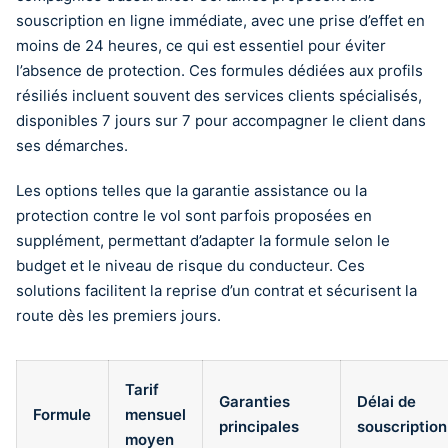
souscription en ligne immédiate, avec une prise d’effet en
moins de 24 heures, ce qui est essentiel pour éviter
l’absence de protection. Ces formules dédiées aux profils
résiliés incluent souvent des services clients spécialisés,
disponibles 7 jours sur 7 pour accompagner le client dans
ses démarches.
Les options telles que la garantie assistance ou la
protection contre le vol sont parfois proposées en
supplément, permettant d’adapter la formule selon le
budget et le niveau de risque du conducteur. Ces
solutions facilitent la reprise d’un contrat et sécurisent la
route dès les premiers jours.
Tarif
Garanties
Délai de
Formule
mensuel
principales
souscription
moyen