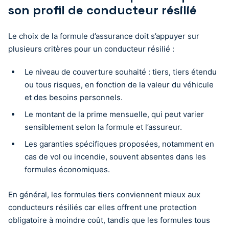
son profil de conducteur résilié
Le choix de la formule d’assurance doit s’appuyer sur
plusieurs critères pour un conducteur résilié :
Le niveau de couverture souhaité : tiers, tiers étendu
ou tous risques, en fonction de la valeur du véhicule
et des besoins personnels.
Le montant de la prime mensuelle, qui peut varier
sensiblement selon la formule et l’assureur.
Les garanties spécifiques proposées, notamment en
cas de vol ou incendie, souvent absentes dans les
formules économiques.
En général, les formules tiers conviennent mieux aux
conducteurs résiliés car elles offrent une protection
obligatoire à moindre coût, tandis que les formules tous