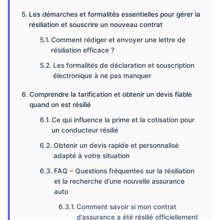
Les démarches et formalités essentielles pour gérer la
résiliation et souscrire un nouveau contrat
Comment rédiger et envoyer une lettre de
résiliation efficace ?
Les formalités de déclaration et souscription
électronique à ne pas manquer
Comprendre la tarification et obtenir un devis fiable
quand on est résilié
Ce qui influence la prime et la cotisation pour
un conducteur résilié
Obtenir un devis rapide et personnalisé
adapté à votre situation
FAQ – Questions fréquentes sur la résiliation
et la recherche d’une nouvelle assurance
auto
Comment savoir si mon contrat
d’assurance a été résilié officiellement