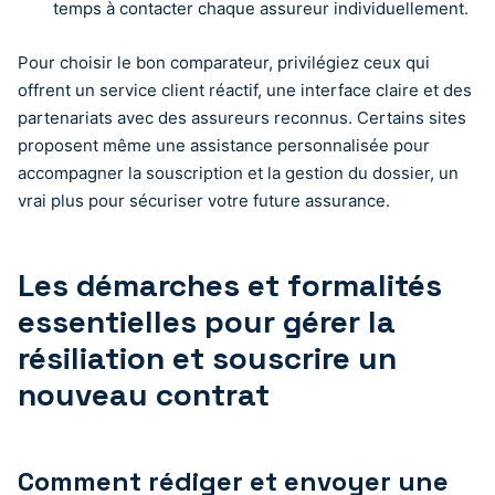
temps à contacter chaque assureur individuellement.
Pour choisir le bon comparateur, privilégiez ceux qui
offrent un service client réactif, une interface claire et des
partenariats avec des assureurs reconnus. Certains sites
proposent même une assistance personnalisée pour
accompagner la souscription et la gestion du dossier, un
vrai plus pour sécuriser votre future assurance.
Les démarches et formalités
essentielles pour gérer la
résiliation et souscrire un
nouveau contrat
Comment rédiger et envoyer une