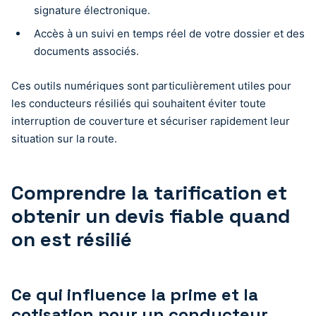
signature électronique.
Accès à un suivi en temps réel de votre dossier et des
documents associés.
Ces outils numériques sont particulièrement utiles pour
les conducteurs résiliés qui souhaitent éviter toute
interruption de couverture et sécuriser rapidement leur
situation sur la route.
Comprendre la tarification et
obtenir un devis fiable quand
on est résilié
Ce qui influence la prime et la
cotisation pour un conducteur