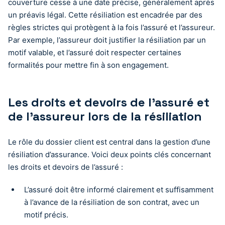
couverture cesse à une date précise, généralement après
un préavis légal. Cette résiliation est encadrée par des
règles strictes qui protègent à la fois l’assuré et l’assureur.
Par exemple, l’assureur doit justifier la résiliation par un
motif valable, et l’assuré doit respecter certaines
formalités pour mettre fin à son engagement.
Les droits et devoirs de l’assuré et
de l’assureur lors de la résiliation
Le rôle du dossier client est central dans la gestion d’une
résiliation d’assurance. Voici deux points clés concernant
les droits et devoirs de l’assuré :
L’assuré doit être informé clairement et suffisamment
à l’avance de la résiliation de son contrat, avec un
motif précis.