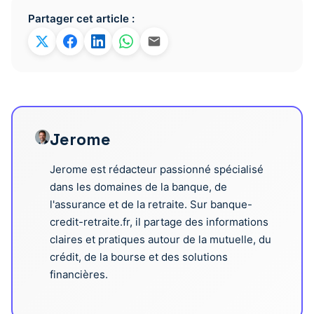
Partager cet article :
Jerome
Jerome est rédacteur passionné spécialisé
dans les domaines de la banque, de
l'assurance et de la retraite. Sur banque-
credit-retraite.fr, il partage des informations
claires et pratiques autour de la mutuelle, du
crédit, de la bourse et des solutions
financières.