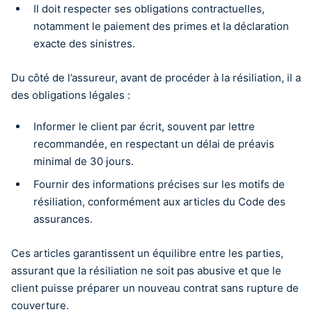
Il doit respecter ses obligations contractuelles,
notamment le paiement des primes et la déclaration
exacte des sinistres.
Du côté de l’assureur, avant de procéder à la résiliation, il a
des obligations légales :
Informer le client par écrit, souvent par lettre
recommandée, en respectant un délai de préavis
minimal de 30 jours.
Fournir des informations précises sur les motifs de
résiliation, conformément aux articles du Code des
assurances.
Ces articles garantissent un équilibre entre les parties,
assurant que la résiliation ne soit pas abusive et que le
client puisse préparer un nouveau contrat sans rupture de
couverture.