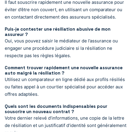
Il faut souscrire rapidement une nouvelle assurance pour
éviter d’être non couvert, en utilisant un comparateur ou
en contactant directement des assureurs spécialisés.
Puis-je contester une résiliation abusive de mon
assureur ?
Oui, vous pouvez saisir le médiateur de l’assurance ou
engager une procédure judiciaire si la résiliation ne
respecte pas les règles légales.
Comment trouver rapidement une nouvelle assurance
auto malgré la résiliation ?
Utilisez un comparateur en ligne dédié aux profils résiliés
ou faites appel à un courtier spécialisé pour accéder aux
offres adaptées.
Quels sont les documents indispensables pour
souscrire un nouveau contrat ?
Votre dernier relevé d’informations, une copie de la lettre
de résiliation et un justificatif d’identité sont généralement