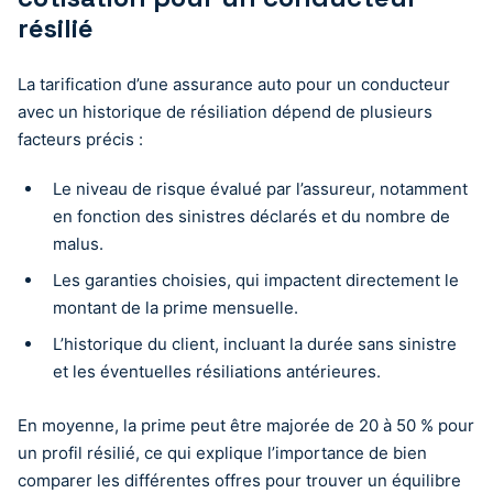
résilié
La tarification d’une assurance auto pour un conducteur
avec un historique de résiliation dépend de plusieurs
facteurs précis :
Le niveau de risque évalué par l’assureur, notamment
en fonction des sinistres déclarés et du nombre de
malus.
Les garanties choisies, qui impactent directement le
montant de la prime mensuelle.
L’historique du client, incluant la durée sans sinistre
et les éventuelles résiliations antérieures.
En moyenne, la prime peut être majorée de 20 à 50 % pour
un profil résilié, ce qui explique l’importance de bien
comparer les différentes offres pour trouver un équilibre