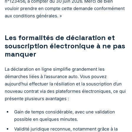
n°123456, à compter du 30 juin 2026. Merci de bien
vouloir prendre en compte cette demande conformément
aux conditions générales. »
Les formalités de déclaration et
souscription électronique à ne pas
manquer
La déclaration en ligne simplifie grandement les
démarches liées à l’assurance auto. Vous pouvez
aujourd’hui effectuer la résiliation et la souscription d’un
nouveau contrat via des plateformes électroniques, ce qui
présente plusieurs avantages :
Gain de temps considérable, avec une validation
possible en quelques minutes.
Validité juridique reconnue, notamment grâce à la