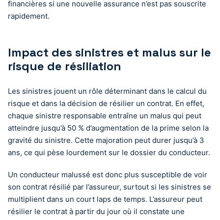
financières si une nouvelle assurance n’est pas souscrite
rapidement.
Impact des sinistres et malus sur le
risque de résiliation
Les sinistres jouent un rôle déterminant dans le calcul du
risque et dans la décision de résilier un contrat. En effet,
chaque sinistre responsable entraîne un malus qui peut
atteindre jusqu’à 50 % d’augmentation de la prime selon la
gravité du sinistre. Cette majoration peut durer jusqu’à 3
ans, ce qui pèse lourdement sur le dossier du conducteur.
Un conducteur malussé est donc plus susceptible de voir
son contrat résilié par l’assureur, surtout si les sinistres se
multiplient dans un court laps de temps. L’assureur peut
résilier le contrat à partir du jour où il constate une