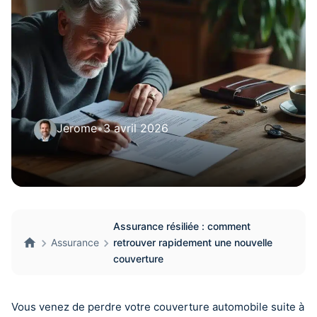
Jerome
•
3 avril 2026
Assurance résiliée : comment
Assurance
retrouver rapidement une nouvelle
couverture
Vous venez de perdre votre couverture automobile suite à