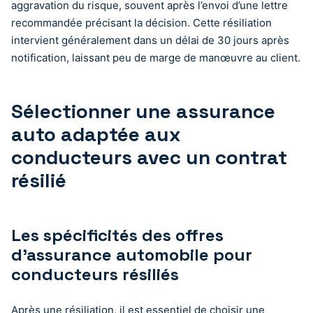
aggravation du risque, souvent après l’envoi d’une lettre
recommandée précisant la décision. Cette résiliation
intervient généralement dans un délai de 30 jours après
notification, laissant peu de marge de manœuvre au client.
Sélectionner une assurance
auto adaptée aux
conducteurs avec un contrat
résilié
Les spécificités des offres
d’assurance automobile pour
conducteurs résiliés
Après une résiliation, il est essentiel de choisir une