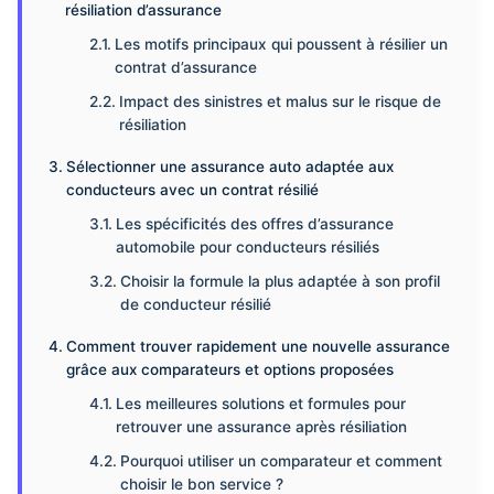
résiliation d’assurance
Les motifs principaux qui poussent à résilier un
contrat d’assurance
Impact des sinistres et malus sur le risque de
résiliation
Sélectionner une assurance auto adaptée aux
conducteurs avec un contrat résilié
Les spécificités des offres d’assurance
automobile pour conducteurs résiliés
Choisir la formule la plus adaptée à son profil
de conducteur résilié
Comment trouver rapidement une nouvelle assurance
grâce aux comparateurs et options proposées
Les meilleures solutions et formules pour
retrouver une assurance après résiliation
Pourquoi utiliser un comparateur et comment
choisir le bon service ?