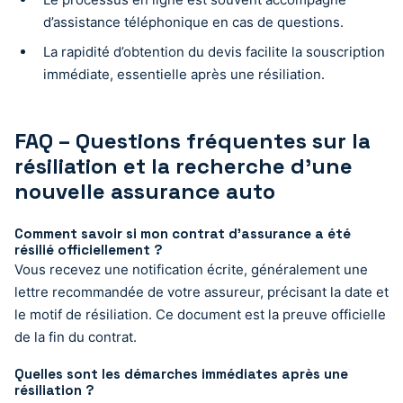
d’assistance téléphonique en cas de questions.
La rapidité d’obtention du devis facilite la souscription
immédiate, essentielle après une résiliation.
FAQ – Questions fréquentes sur la
résiliation et la recherche d’une
nouvelle assurance auto
Comment savoir si mon contrat d’assurance a été
résilié officiellement ?
Vous recevez une notification écrite, généralement une
lettre recommandée de votre assureur, précisant la date et
le motif de résiliation. Ce document est la preuve officielle
de la fin du contrat.
Quelles sont les démarches immédiates après une
résiliation ?