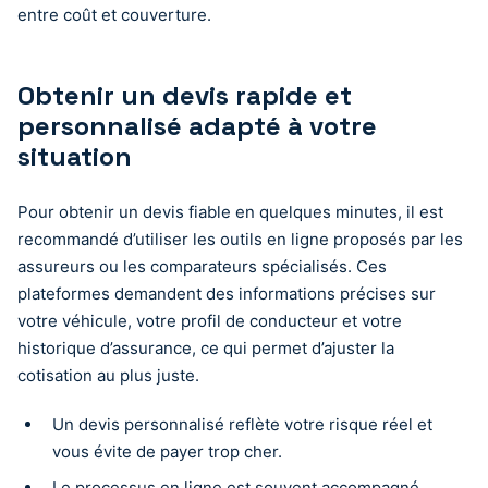
entre coût et couverture.
Obtenir un devis rapide et
personnalisé adapté à votre
situation
Pour obtenir un devis fiable en quelques minutes, il est
recommandé d’utiliser les outils en ligne proposés par les
assureurs ou les comparateurs spécialisés. Ces
plateformes demandent des informations précises sur
votre véhicule, votre profil de conducteur et votre
historique d’assurance, ce qui permet d’ajuster la
cotisation au plus juste.
Un devis personnalisé reflète votre risque réel et
vous évite de payer trop cher.
Le processus en ligne est souvent accompagné