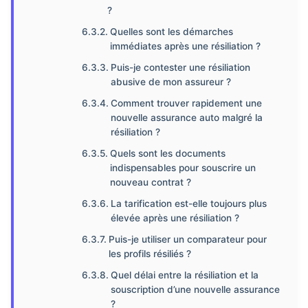
?
Quelles sont les démarches
immédiates après une résiliation ?
Puis-je contester une résiliation
abusive de mon assureur ?
Comment trouver rapidement une
nouvelle assurance auto malgré la
résiliation ?
Quels sont les documents
indispensables pour souscrire un
nouveau contrat ?
La tarification est-elle toujours plus
élevée après une résiliation ?
Puis-je utiliser un comparateur pour
les profils résiliés ?
Quel délai entre la résiliation et la
souscription d’une nouvelle assurance
?