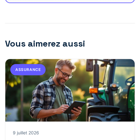
Vous aimerez aussi
ASSURANCE
9 juillet 2026