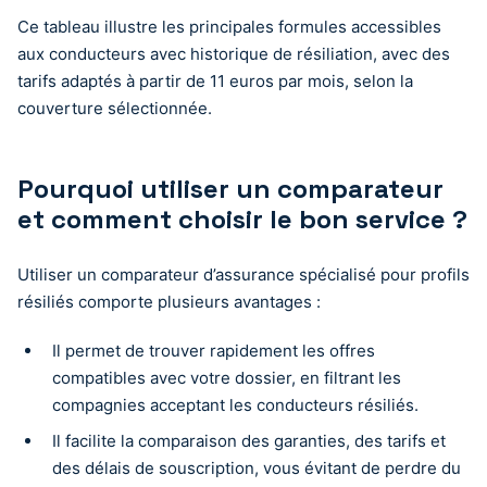
Ce tableau illustre les principales formules accessibles
aux conducteurs avec historique de résiliation, avec des
tarifs adaptés à partir de 11 euros par mois, selon la
couverture sélectionnée.
Pourquoi utiliser un comparateur
et comment choisir le bon service ?
Utiliser un comparateur d’assurance spécialisé pour profils
résiliés comporte plusieurs avantages :
Il permet de trouver rapidement les offres
compatibles avec votre dossier, en filtrant les
compagnies acceptant les conducteurs résiliés.
Il facilite la comparaison des garanties, des tarifs et
des délais de souscription, vous évitant de perdre du