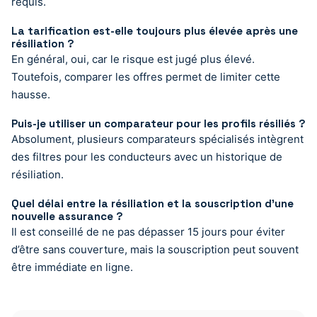
requis.
La tarification est-elle toujours plus élevée après une
résiliation ?
En général, oui, car le risque est jugé plus élevé.
Toutefois, comparer les offres permet de limiter cette
hausse.
Puis-je utiliser un comparateur pour les profils résiliés ?
Absolument, plusieurs comparateurs spécialisés intègrent
des filtres pour les conducteurs avec un historique de
résiliation.
Quel délai entre la résiliation et la souscription d’une
nouvelle assurance ?
Il est conseillé de ne pas dépasser 15 jours pour éviter
d’être sans couverture, mais la souscription peut souvent
être immédiate en ligne.