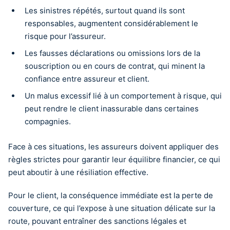
Les sinistres répétés, surtout quand ils sont
responsables, augmentent considérablement le
risque pour l’assureur.
Les fausses déclarations ou omissions lors de la
souscription ou en cours de contrat, qui minent la
confiance entre assureur et client.
Un malus excessif lié à un comportement à risque, qui
peut rendre le client inassurable dans certaines
compagnies.
Face à ces situations, les assureurs doivent appliquer des
règles strictes pour garantir leur équilibre financier, ce qui
peut aboutir à une résiliation effective.
Pour le client, la conséquence immédiate est la perte de
couverture, ce qui l’expose à une situation délicate sur la
route, pouvant entraîner des sanctions légales et