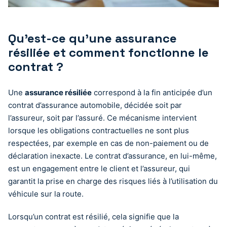
Qu’est-ce qu’une assurance
résiliée et comment fonctionne le
contrat ?
Une
assurance résiliée
correspond à la fin anticipée d’un
contrat d’assurance automobile, décidée soit par
l’assureur, soit par l’assuré. Ce mécanisme intervient
lorsque les obligations contractuelles ne sont plus
respectées, par exemple en cas de non-paiement ou de
déclaration inexacte. Le contrat d’assurance, en lui-même,
est un engagement entre le client et l’assureur, qui
garantit la prise en charge des risques liés à l’utilisation du
véhicule sur la route.
Lorsqu’un contrat est résilié, cela signifie que la