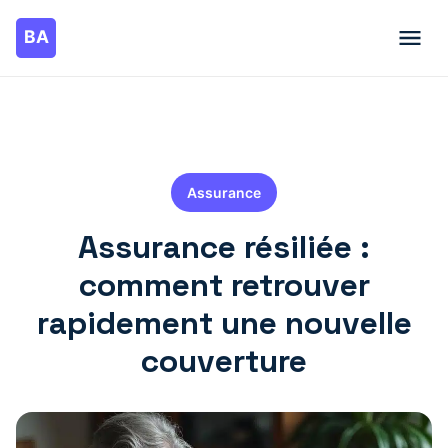
Assurance
Assurance résiliée :
comment retrouver
rapidement une nouvelle
couverture