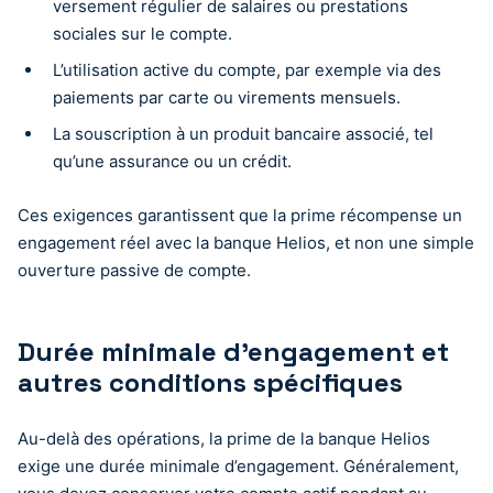
versement régulier de salaires ou prestations
sociales sur le compte.
L’utilisation active du compte, par exemple via des
paiements par carte ou virements mensuels.
La souscription à un produit bancaire associé, tel
qu’une assurance ou un crédit.
Ces exigences garantissent que la prime récompense un
engagement réel avec la banque Helios, et non une simple
ouverture passive de compte.
Durée minimale d’engagement et
autres conditions spécifiques
Au-delà des opérations, la prime de la banque Helios
exige une durée minimale d’engagement. Généralement,