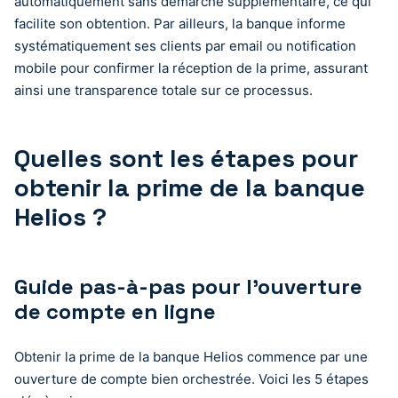
automatiquement sans démarche supplémentaire, ce qui
facilite son obtention. Par ailleurs, la banque informe
systématiquement ses clients par email ou notification
mobile pour confirmer la réception de la prime, assurant
ainsi une transparence totale sur ce processus.
Quelles sont les étapes pour
obtenir la prime de la banque
Helios ?
Guide pas-à-pas pour l’ouverture
de compte en ligne
Obtenir la prime de la banque Helios commence par une
ouverture de compte bien orchestrée. Voici les 5 étapes