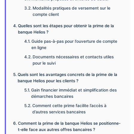
Modalités pratiques de versement sur le
compte client
Quelles sont les étapes pour obtenir la prime de la
banque Helios ?
Guide pas-à-pas pour l’ouverture de compte
en ligne
Documents nécessaires et contacts utiles
pour le suivi
Quels sont les avantages concrets de la prime de la
banque Helios pour les clients ?
Gain financier immédiat et simplification des
démarches bancaires
Comment cette prime facilite l’accès à
d’autres services bancaires
Comment la prime de la banque Helios se positionne-
t-elle face aux autres offres bancaires ?