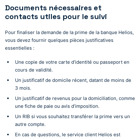
Documents nécessaires et
contacts utiles pour le suivi
Pour finaliser la demande de la prime de la banque Helios,
vous devez fournir quelques pièces justificatives
essentielles :
Une copie de votre carte d’identité ou passeport en
cours de validité.
Un justificatif de domicile récent, datant de moins de
3 mois.
Un justificatif de revenus pour la domiciliation, comme
une fiche de paie ou avis d’imposition.
Un RIB si vous souhaitez transférer la prime vers un
autre compte.
En cas de questions, le service client Helios est