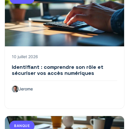
10 juillet 2026
Identifiant : comprendre son rôle et
sécuriser vos accès numériques
Jerome
BANQUE