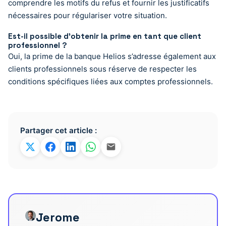
comprendre les motifs du refus et fournir les justificatifs
nécessaires pour régulariser votre situation.
Est-il possible d’obtenir la prime en tant que client
professionnel ?
Oui, la prime de la banque Helios s’adresse également aux
clients professionnels sous réserve de respecter les
conditions spécifiques liées aux comptes professionnels.
Partager cet article :
Jerome