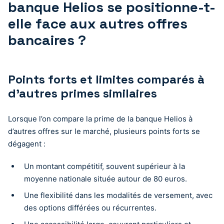
banque Helios se positionne-t-
elle face aux autres offres
bancaires ?
Points forts et limites comparés à
d’autres primes similaires
Lorsque l’on compare la prime de la banque Helios à
d’autres offres sur le marché, plusieurs points forts se
dégagent :
Un montant compétitif, souvent supérieur à la
moyenne nationale située autour de 80 euros.
Une flexibilité dans les modalités de versement, avec
des options différées ou récurrentes.