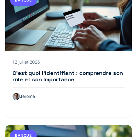
BANQUE
12 juillet 2026
C’est quoi l’identifiant : comprendre son
rôle et son importance
Jerome
BANQUE