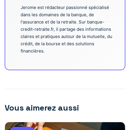
Jerome est rédacteur passionné spécialisé
dans les domaines de la banque, de
l'assurance et de la retraite. Sur banque-
credit-retraite.fr, il partage des informations
claires et pratiques autour de la mutuelle, du
crédit, de la bourse et des solutions
financières.
Vous aimerez aussi