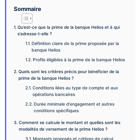
Sommaire
Qu’est-ce que la prime de la banque Helios et à qui
s’adresse-t-elle ?
Définition claire de la prime proposée par la
banque Helios
Profils éligibles à la prime de la banque Helios
Quels sont les critères précis pour bénéficier de la
prime de la banque Helios ?
Conditions liées au type de compte et aux
opérations bancaires
Durée minimale d’engagement et autres
conditions spécifiques
Comment se calcule le montant et quelles sont les
modalités de versement de la prime Helios ?
Montants proposés et critères de calcul