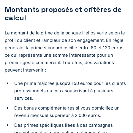
Montants proposés et critères de
calcul
Le montant de la prime de la banque Helios varie selon le
profil du client et l’ampleur de son engagement. En règle
générale, la prime standard oscille entre 80 et 120 euros,
ce qui représente une somme intéressante pour un
premier geste commercial. Toutefois, des variations
peuvent intervenir :
Une prime majorée jusqu’à 150 euros pour les clients
professionnels ou ceux souscrivant à plusieurs
services.
Des bonus complémentaires si vous domiciliez un
revenu mensuel supérieur à 2 000 euros.
Des primes spécifiques liées à des campagnes
promotionnelles ponctuelles, notamment au