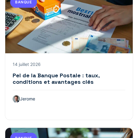
BANQUE
14 juillet 2026
Pel de la Banque Postale : taux,
conditions et avantages clés
Jerome