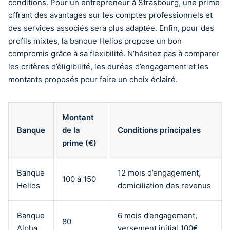
conditions. Pour un entrepreneur à Strasbourg, une prime
offrant des avantages sur les comptes professionnels et
des services associés sera plus adaptée. Enfin, pour des
profils mixtes, la banque Helios propose un bon
compromis grâce à sa flexibilité. N’hésitez pas à comparer
les critères d’éligibilité, les durées d’engagement et les
montants proposés pour faire un choix éclairé.
Montant
Banque
de la
Conditions principales
prime (€)
Banque
12 mois d’engagement,
100 à 150
Helios
domiciliation des revenus
Banque
6 mois d’engagement,
80
Alpha
versement initial 100€