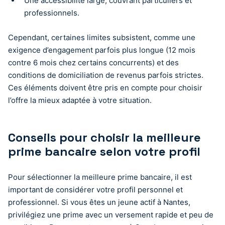
Une accessibilité large, couvrant particuliers et
professionnels.
Cependant, certaines limites subsistent, comme une
exigence d’engagement parfois plus longue (12 mois
contre 6 mois chez certains concurrents) et des
conditions de domiciliation de revenus parfois strictes.
Ces éléments doivent être pris en compte pour choisir
l’offre la mieux adaptée à votre situation.
Conseils pour choisir la meilleure
prime bancaire selon votre profil
Pour sélectionner la meilleure prime bancaire, il est
important de considérer votre profil personnel et
professionnel. Si vous êtes un jeune actif à Nantes,
privilégiez une prime avec un versement rapide et peu de