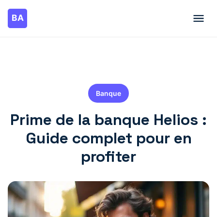
Banque
Prime de la banque Helios :
Guide complet pour en
profiter