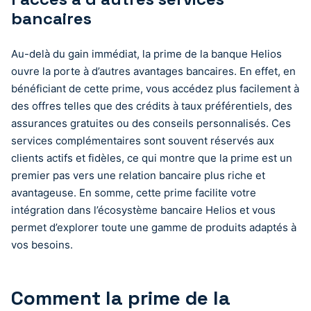
bancaires
Au-delà du gain immédiat, la prime de la banque Helios
ouvre la porte à d’autres avantages bancaires. En effet, en
bénéficiant de cette prime, vous accédez plus facilement à
des offres telles que des crédits à taux préférentiels, des
assurances gratuites ou des conseils personnalisés. Ces
services complémentaires sont souvent réservés aux
clients actifs et fidèles, ce qui montre que la prime est un
premier pas vers une relation bancaire plus riche et
avantageuse. En somme, cette prime facilite votre
intégration dans l’écosystème bancaire Helios et vous
permet d’explorer toute une gamme de produits adaptés à
vos besoins.
Comment la prime de la