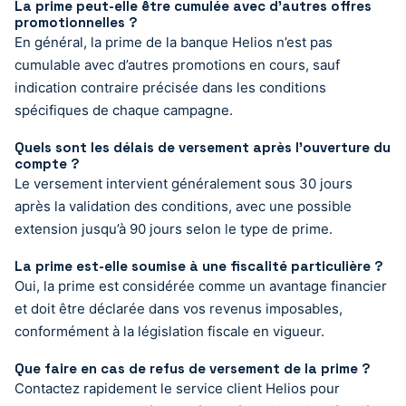
La prime peut-elle être cumulée avec d’autres offres
promotionnelles ?
En général, la prime de la banque Helios n’est pas
cumulable avec d’autres promotions en cours, sauf
indication contraire précisée dans les conditions
spécifiques de chaque campagne.
Quels sont les délais de versement après l’ouverture du
compte ?
Le versement intervient généralement sous 30 jours
après la validation des conditions, avec une possible
extension jusqu’à 90 jours selon le type de prime.
La prime est-elle soumise à une fiscalité particulière ?
Oui, la prime est considérée comme un avantage financier
et doit être déclarée dans vos revenus imposables,
conformément à la législation fiscale en vigueur.
Que faire en cas de refus de versement de la prime ?
Contactez rapidement le service client Helios pour