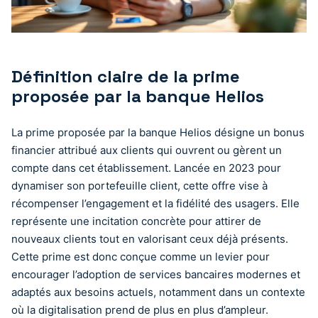
Définition claire de la prime
proposée par la banque Helios
La prime proposée par la banque Helios désigne un bonus
financier attribué aux clients qui ouvrent ou gèrent un
compte dans cet établissement. Lancée en 2023 pour
dynamiser son portefeuille client, cette offre vise à
récompenser l’engagement et la fidélité des usagers. Elle
représente une incitation concrète pour attirer de
nouveaux clients tout en valorisant ceux déjà présents.
Cette prime est donc conçue comme un levier pour
encourager l’adoption de services bancaires modernes et
adaptés aux besoins actuels, notamment dans un contexte
où la digitalisation prend de plus en plus d’ampleur.