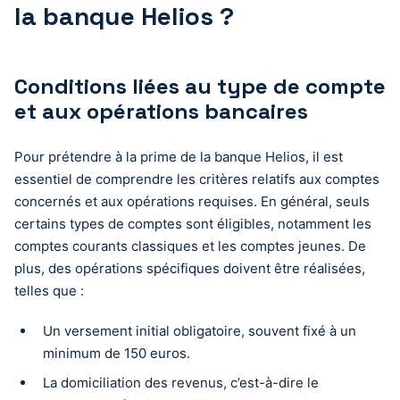
la banque Helios ?
Conditions liées au type de compte
et aux opérations bancaires
Pour prétendre à la prime de la banque Helios, il est
essentiel de comprendre les critères relatifs aux comptes
concernés et aux opérations requises. En général, seuls
certains types de comptes sont éligibles, notamment les
comptes courants classiques et les comptes jeunes. De
plus, des opérations spécifiques doivent être réalisées,
telles que :
Un versement initial obligatoire, souvent fixé à un
minimum de 150 euros.
La domiciliation des revenus, c’est-à-dire le