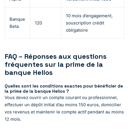
10 mois d’engagement,
Banque
120
souscription crédit
Beta
obligatoire
FAQ – Réponses aux questions
fréquentes sur la prime de la
banque Helios
Quelles sont les conditions exactes pour bénéficier de
la prime de la banque Helios ?
Vous devez ouvrir un compte courant ou professionnel,
effectuer un dépôt initial d’au moins 150 euros, domicilier
vos revenus et maintenir le compte actif pendant au moins
12 mois.