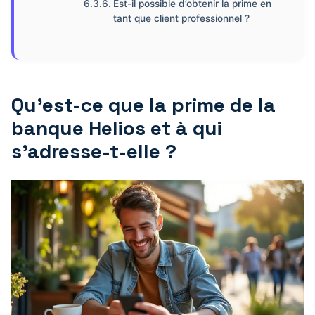
Est-il possible d’obtenir la prime en
tant que client professionnel ?
Qu’est-ce que la prime de la
banque Helios et à qui
s’adresse-t-elle ?