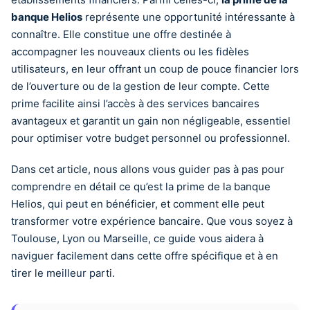
banque Helios
représente une opportunité intéressante à
connaître. Elle constitue une offre destinée à
accompagner les nouveaux clients ou les fidèles
utilisateurs, en leur offrant un coup de pouce financier lors
de l’ouverture ou de la gestion de leur compte. Cette
prime facilite ainsi l’accès à des services bancaires
avantageux et garantit un gain non négligeable, essentiel
pour optimiser votre budget personnel ou professionnel.
Dans cet article, nous allons vous guider pas à pas pour
comprendre en détail ce qu’est la prime de la banque
Helios, qui peut en bénéficier, et comment elle peut
transformer votre expérience bancaire. Que vous soyez à
Toulouse, Lyon ou Marseille, ce guide vous aidera à
naviguer facilement dans cette offre spécifique et à en
tirer le meilleur parti.