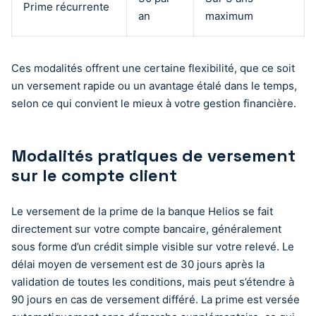
Prime récurrente
an
maximum
Ces modalités offrent une certaine flexibilité, que ce soit
un versement rapide ou un avantage étalé dans le temps,
selon ce qui convient le mieux à votre gestion financière.
Modalités pratiques de versement
sur le compte client
Le versement de la prime de la banque Helios se fait
directement sur votre compte bancaire, généralement
sous forme d’un crédit simple visible sur votre relevé. Le
délai moyen de versement est de 30 jours après la
validation de toutes les conditions, mais peut s’étendre à
90 jours en cas de versement différé. La prime est versée