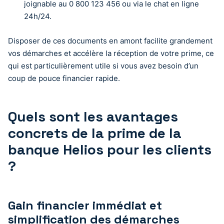
joignable au 0 800 123 456 ou via le chat en ligne
24h/24.
Disposer de ces documents en amont facilite grandement
vos démarches et accélère la réception de votre prime, ce
qui est particulièrement utile si vous avez besoin d’un
coup de pouce financier rapide.
Quels sont les avantages
concrets de la prime de la
banque Helios pour les clients
?
Gain financier immédiat et
simplification des démarches