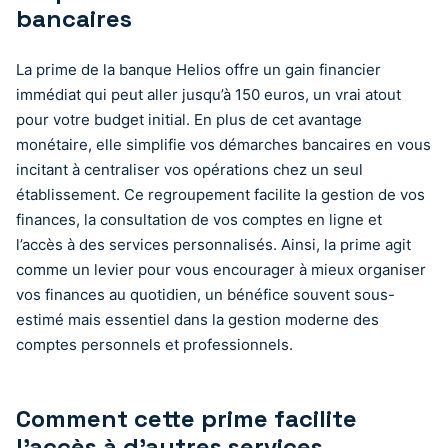
bancaires
La prime de la banque Helios offre un gain financier
immédiat qui peut aller jusqu’à 150 euros, un vrai atout
pour votre budget initial. En plus de cet avantage
monétaire, elle simplifie vos démarches bancaires en vous
incitant à centraliser vos opérations chez un seul
établissement. Ce regroupement facilite la gestion de vos
finances, la consultation de vos comptes en ligne et
l’accès à des services personnalisés. Ainsi, la prime agit
comme un levier pour vous encourager à mieux organiser
vos finances au quotidien, un bénéfice souvent sous-
estimé mais essentiel dans la gestion moderne des
comptes personnels et professionnels.
Comment cette prime facilite
l’accès à d’autres services