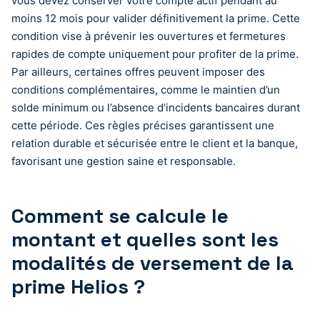
vous devez conserver votre compte actif pendant au
moins 12 mois pour valider définitivement la prime. Cette
condition vise à prévenir les ouvertures et fermetures
rapides de compte uniquement pour profiter de la prime.
Par ailleurs, certaines offres peuvent imposer des
conditions complémentaires, comme le maintien d’un
solde minimum ou l’absence d’incidents bancaires durant
cette période. Ces règles précises garantissent une
relation durable et sécurisée entre le client et la banque,
favorisant une gestion saine et responsable.
Comment se calcule le
montant et quelles sont les
modalités de versement de la
prime Helios ?