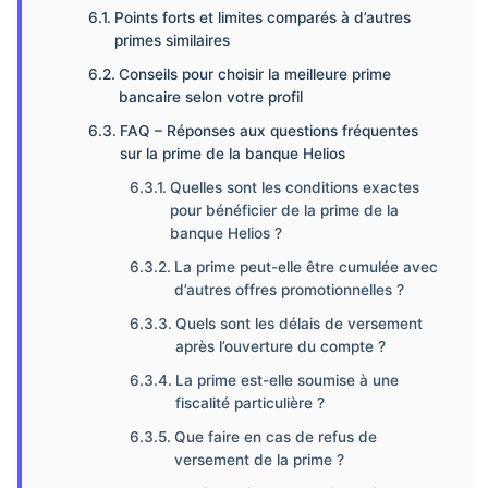
Points forts et limites comparés à d’autres
primes similaires
Conseils pour choisir la meilleure prime
bancaire selon votre profil
FAQ – Réponses aux questions fréquentes
sur la prime de la banque Helios
Quelles sont les conditions exactes
pour bénéficier de la prime de la
banque Helios ?
La prime peut-elle être cumulée avec
d’autres offres promotionnelles ?
Quels sont les délais de versement
après l’ouverture du compte ?
La prime est-elle soumise à une
fiscalité particulière ?
Que faire en cas de refus de
versement de la prime ?