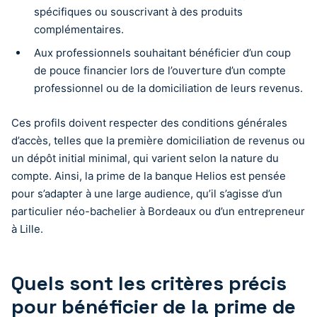
spécifiques ou souscrivant à des produits
complémentaires.
Aux professionnels souhaitant bénéficier d’un coup
de pouce financier lors de l’ouverture d’un compte
professionnel ou de la domiciliation de leurs revenus.
Ces profils doivent respecter des conditions générales
d’accès, telles que la première domiciliation de revenus ou
un dépôt initial minimal, qui varient selon la nature du
compte. Ainsi, la prime de la banque Helios est pensée
pour s’adapter à une large audience, qu’il s’agisse d’un
particulier néo-bachelier à Bordeaux ou d’un entrepreneur
à Lille.
Quels sont les critères précis
pour bénéficier de la prime de