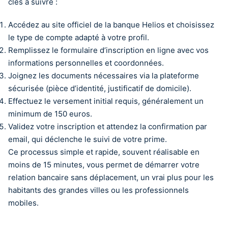
clés à suivre :
Accédez au site officiel de la banque Helios et choisissez
le type de compte adapté à votre profil.
Remplissez le formulaire d’inscription en ligne avec vos
informations personnelles et coordonnées.
Joignez les documents nécessaires via la plateforme
sécurisée (pièce d’identité, justificatif de domicile).
Effectuez le versement initial requis, généralement un
minimum de 150 euros.
Validez votre inscription et attendez la confirmation par
email, qui déclenche le suivi de votre prime.
Ce processus simple et rapide, souvent réalisable en
moins de 15 minutes, vous permet de démarrer votre
relation bancaire sans déplacement, un vrai plus pour les
habitants des grandes villes ou les professionnels
mobiles.