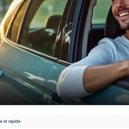
le et rapide