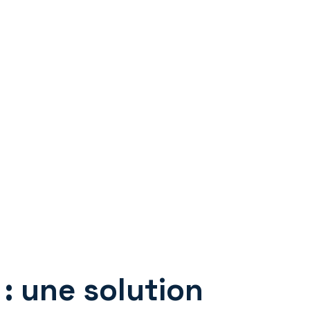
: une solution