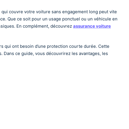
 qui couvre votre voiture sans engagement long peut vite
ce. Que ce soit pour un usage ponctuel ou un véhicule en
classiques. En complément, découvrez
assurance voiture
rs qui ont besoin d’une protection courte durée. Cette
es. Dans ce guide, vous découvrirez les avantages, les