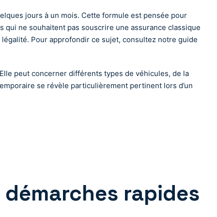
uelques jours à un mois. Cette formule est pensée pour
s qui ne souhaitent pas souscrire une assurance classique
 légalité. Pour approfondir ce sujet, consultez notre guide
Elle peut concerner différents types de véhicules, de la
temporaire se révèle particulièrement pertinent lors d’un
: démarches rapides