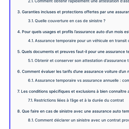
Comment obtenir rapidement une attestation d’as
Garanties incluses et protections offertes par une assura
Quelle couverture en cas de sinistre ?
Pour quels usages et profils l’assurance auto d’un mois est
Assurance temporaire pour un véhicule en transit 
Quels documents et preuves faut-il pour une assurance t
Obtenir et conserver son attestation d’assurance 
Comment évaluer les tarifs d’une assurance voiture d’un 
Assurance temporaire vs assurance annuelle : co
Les conditions spécifiques et exclusions à bien connaître 
Restrictions liées à l’âge et à la durée du contrat
Que faire en cas de sinistre avec une assurance auto tem
Comment déclarer un sinistre avec un contrat prov