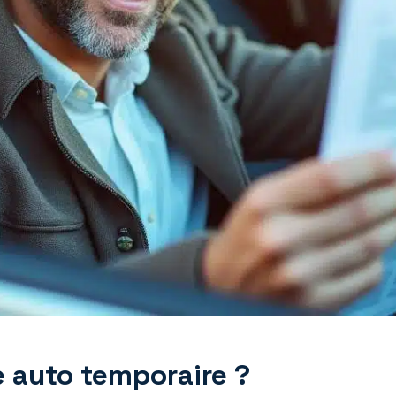
 auto temporaire ?