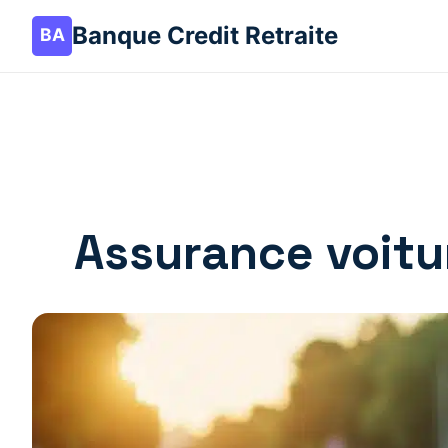
Banque Credit Retraite
Assurance voitur