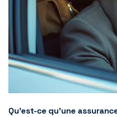
Qu’est-ce qu’une assurance