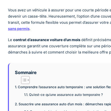
Vous avez un véhicule à assurer pour une courte période 
devenir un casse-tête. Heureusement, l’option d’une couv
transit, cette formule flexible vous permet d’assurer votr
sans permis
.
Le
contrat d’assurance voiture d’un mois
définit préciséme
assurance garantit une couverture complète sur une période 
démarches à suivre et comment choisir la meilleure offre p
Sommaire
Comprendre l’assurance auto temporaire : une solution fle
Qu’est-ce qu’une assurance auto temporaire ?
Souscrire une assurance auto d’un mois : démarches rapide