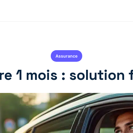
Assurance
e 1 mois : solution f