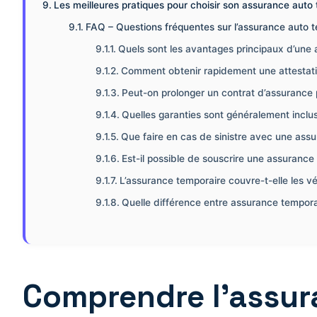
Les meilleures pratiques pour choisir son assurance auto
FAQ – Questions fréquentes sur l’assurance auto te
Quels sont les avantages principaux d’une 
Comment obtenir rapidement une attestati
Peut-on prolonger un contrat d’assurance p
Quelles garanties sont généralement inclu
Que faire en cas de sinistre avec une ass
Est-il possible de souscrire une assurance
L’assurance temporaire couvre-t-elle les vé
Quelle différence entre assurance tempora
Comprendre l’assura