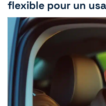
flexible pour un us