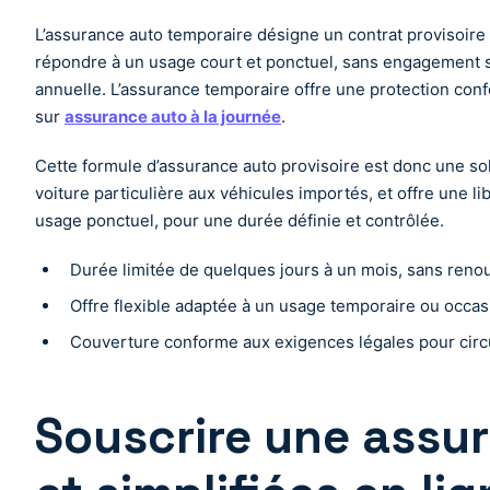
L’assurance auto temporaire désigne un contrat provisoire
répondre à un usage court et ponctuel, sans engagement s
annuelle. L’assurance temporaire offre une protection confo
sur
assurance auto à la journée
.
Cette formule d’assurance auto provisoire est donc une sol
voiture particulière aux véhicules importés, et offre une l
usage ponctuel, pour une durée définie et contrôlée.
Durée limitée de quelques jours à un mois, sans reno
Offre flexible adaptée à un usage temporaire ou occas
Couverture conforme aux exigences légales pour circ
Souscrire une assu