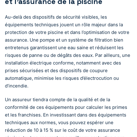
et l’assurance de la piscine
Au-delà des dispositifs de sécurité visibles, les
équipements techniques jouent un rôle majeur dans la
protection de votre piscine et dans l’optimisation de votre
assurance. Une pompe et un système de filtration bien
entretenus garantissent une eau saine et réduisent les
risques de panne ou de dégâts des eaux. Par ailleurs, une
installation électrique conforme, notamment avec des
prises sécurisées et des dispositifs de coupure
automatique, minimise les risques d’électrocution ou
d’incendie.
Un assureur tiendra compte de la qualité et de la
conformité de ces équipements pour calculer les primes
et les franchises. En investissant dans des équipements
techniques aux normes, vous pouvez espérer une
réduction de 10 à 15 % sur le coût de votre assurance