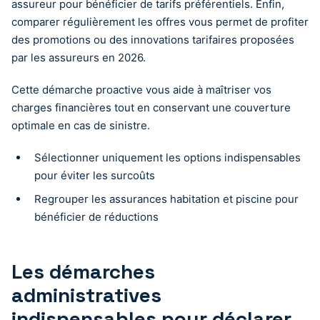
assureur pour bénéficier de tarifs préférentiels. Enfin,
comparer régulièrement les offres vous permet de profiter
des promotions ou des innovations tarifaires proposées
par les assureurs en 2026.
Cette démarche proactive vous aide à maîtriser vos
charges financières tout en conservant une couverture
optimale en cas de sinistre.
Sélectionner uniquement les options indispensables
pour éviter les surcoûts
Regrouper les assurances habitation et piscine pour
bénéficier de réductions
Les démarches
administratives
indispensables pour déclarer