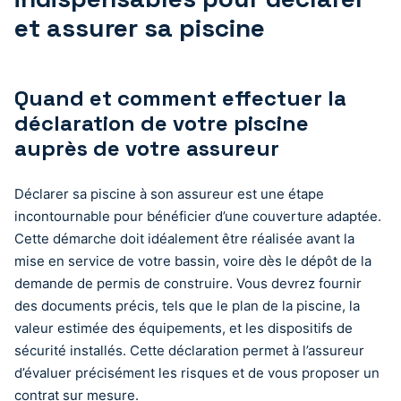
et assurer sa piscine
Quand et comment effectuer la
déclaration de votre piscine
auprès de votre assureur
Déclarer sa piscine à son assureur est une étape
incontournable pour bénéficier d’une couverture adaptée.
Cette démarche doit idéalement être réalisée avant la
mise en service de votre bassin, voire dès le dépôt de la
demande de permis de construire. Vous devrez fournir
des documents précis, tels que le plan de la piscine, la
valeur estimée des équipements, et les dispositifs de
sécurité installés. Cette déclaration permet à l’assureur
d’évaluer précisément les risques et de vous proposer un
contrat sur mesure.