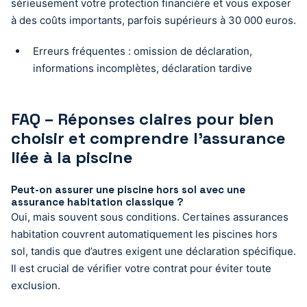
sérieusement votre protection financière et vous exposer
à des coûts importants, parfois supérieurs à 30 000 euros.
Erreurs fréquentes : omission de déclaration,
informations incomplètes, déclaration tardive
FAQ – Réponses claires pour bien
choisir et comprendre l’assurance
liée à la piscine
Peut-on assurer une piscine hors sol avec une
assurance habitation classique ?
Oui, mais souvent sous conditions. Certaines assurances
habitation couvrent automatiquement les piscines hors
sol, tandis que d’autres exigent une déclaration spécifique.
Il est crucial de vérifier votre contrat pour éviter toute
exclusion.