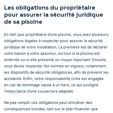
Les obligations du propriétaire
pour assurer la sécurité juridique
de sa piscine
En tant que propriétaire d’une piscine, vous avez plusieurs
obligations légales à respecter pour assurer la sécurité
juridique de votre installation. La première est de déclarer
votre bassin à votre assureur, surtout si la piscine est
enterrée ou si elle présente un risque important. Ensuite,
vous devez respecter les normes en vigueur, notamment
les dispositifs de sécurité obligatoires, afin de prévenir les
accidents. Enfin, votre responsabilité civile est engagée
en cas de dommage causé à un tiers, ce qui souligne
l’importance d’une couverture adaptée.
Ne pas remplir ces obligations peut entraîner des
conséquences lourdes, tant sur le plan financier que