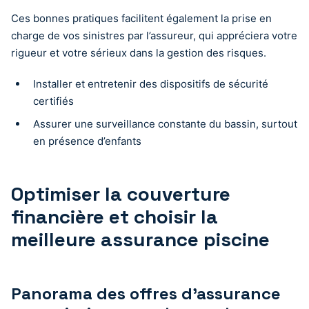
Ces bonnes pratiques facilitent également la prise en
charge de vos sinistres par l’assureur, qui appréciera votre
rigueur et votre sérieux dans la gestion des risques.
Installer et entretenir des dispositifs de sécurité
certifiés
Assurer une surveillance constante du bassin, surtout
en présence d’enfants
Optimiser la couverture
financière et choisir la
meilleure assurance piscine
Panorama des offres d’assurance