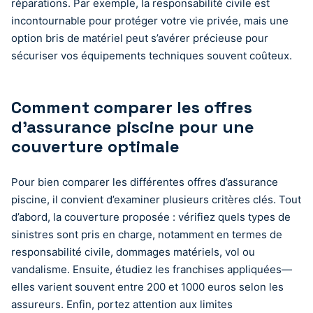
réparations. Par exemple, la responsabilité civile est
incontournable pour protéger votre vie privée, mais une
option bris de matériel peut s’avérer précieuse pour
sécuriser vos équipements techniques souvent coûteux.
Comment comparer les offres
d’assurance piscine pour une
couverture optimale
Pour bien comparer les différentes offres d’assurance
piscine, il convient d’examiner plusieurs critères clés. Tout
d’abord, la couverture proposée : vérifiez quels types de
sinistres sont pris en charge, notamment en termes de
responsabilité civile, dommages matériels, vol ou
vandalisme. Ensuite, étudiez les franchises appliquées—
elles varient souvent entre 200 et 1000 euros selon les
assureurs. Enfin, portez attention aux limites