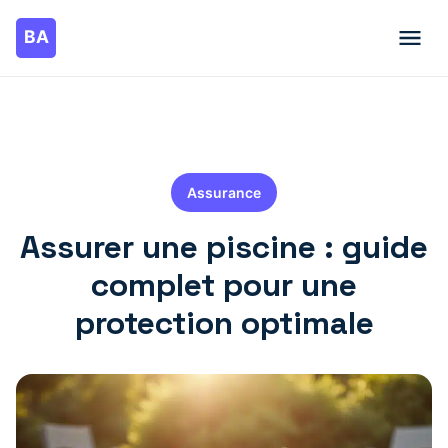
Assurance
Assurer une piscine : guide
complet pour une
protection optimale