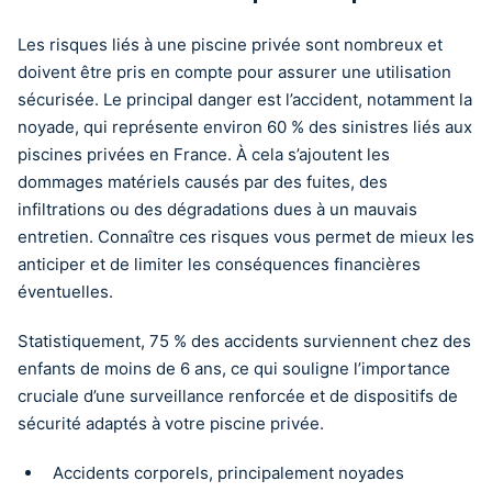
Les risques liés à une piscine privée sont nombreux et
doivent être pris en compte pour assurer une utilisation
sécurisée. Le principal danger est l’accident, notamment la
noyade, qui représente environ 60 % des sinistres liés aux
piscines privées en France. À cela s’ajoutent les
dommages matériels causés par des fuites, des
infiltrations ou des dégradations dues à un mauvais
entretien. Connaître ces risques vous permet de mieux les
anticiper et de limiter les conséquences financières
éventuelles.
Statistiquement, 75 % des accidents surviennent chez des
enfants de moins de 6 ans, ce qui souligne l’importance
cruciale d’une surveillance renforcée et de dispositifs de
sécurité adaptés à votre piscine privée.
Accidents corporels, principalement noyades