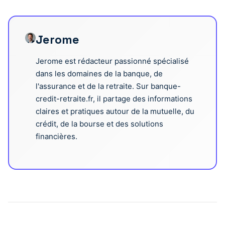
Jerome
Jerome est rédacteur passionné spécialisé
dans les domaines de la banque, de
l'assurance et de la retraite. Sur banque-
credit-retraite.fr, il partage des informations
claires et pratiques autour de la mutuelle, du
crédit, de la bourse et des solutions
financières.