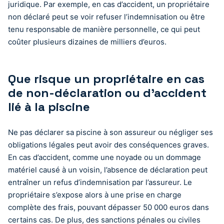
juridique. Par exemple, en cas d’accident, un propriétaire
non déclaré peut se voir refuser l’indemnisation ou être
tenu responsable de manière personnelle, ce qui peut
coûter plusieurs dizaines de milliers d’euros.
Que risque un propriétaire en cas
de non-déclaration ou d’accident
lié à la piscine
Ne pas déclarer sa piscine à son assureur ou négliger ses
obligations légales peut avoir des conséquences graves.
En cas d’accident, comme une noyade ou un dommage
matériel causé à un voisin, l’absence de déclaration peut
entraîner un refus d’indemnisation par l’assureur. Le
propriétaire s’expose alors à une prise en charge
complète des frais, pouvant dépasser 50 000 euros dans
certains cas. De plus, des sanctions pénales ou civiles