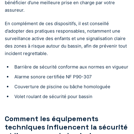
bénéficier d’une meilleure prise en charge par votre
assureur.
En complément de ces dispositifs, il est conseillé
d’adopter des pratiques responsables, notamment une
surveillance active des enfants et une signalisation claire
des zones à risque autour du bassin, afin de prévenir tout
incident regrettable.
Barrière de sécurité conforme aux normes en vigueur
Alarme sonore certifiée NF P90-307
Couverture de piscine ou bâche homologuée
Volet roulant de sécurité pour bassin
Comment les équipements
techniques influencent la sécurité