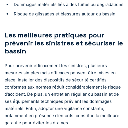
Dommages matériels liés à des fuites ou dégradations
Risque de glissades et blessures autour du bassin
Les meilleures pratiques pour
prévenir les sinistres et sécuriser le
bassin
Pour prévenir efficacement les sinistres, plusieurs
mesures simples mais efficaces peuvent être mises en
place. Installer des dispositifs de sécurité certifiés
conformes aux normes réduit considérablement le risque
d’accident. De plus, un entretien régulier du bassin et de
ses équipements techniques prévient les dommages
matériels. Enfin, adopter une vigilance constante,
notamment en présence d’enfants, constitue la meilleure
garantie pour éviter les drames.