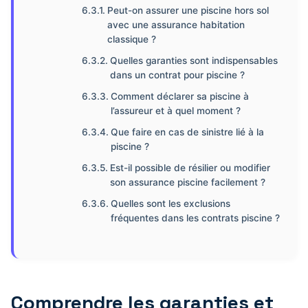
Peut-on assurer une piscine hors sol
avec une assurance habitation
classique ?
Quelles garanties sont indispensables
dans un contrat pour piscine ?
Comment déclarer sa piscine à
l’assureur et à quel moment ?
Que faire en cas de sinistre lié à la
piscine ?
Est-il possible de résilier ou modifier
son assurance piscine facilement ?
Quelles sont les exclusions
fréquentes dans les contrats piscine ?
Comprendre les garanties et