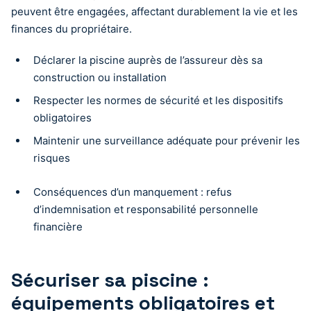
peuvent être engagées, affectant durablement la vie et les
finances du propriétaire.
Déclarer la piscine auprès de l’assureur dès sa
construction ou installation
Respecter les normes de sécurité et les dispositifs
obligatoires
Maintenir une surveillance adéquate pour prévenir les
risques
Conséquences d’un manquement : refus
d’indemnisation et responsabilité personnelle
financière
Sécuriser sa piscine :
équipements obligatoires et