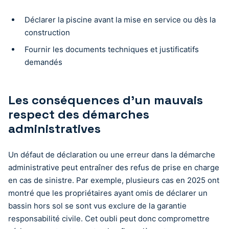
Déclarer la piscine avant la mise en service ou dès la
construction
Fournir les documents techniques et justificatifs
demandés
Les conséquences d’un mauvais
respect des démarches
administratives
Un défaut de déclaration ou une erreur dans la démarche
administrative peut entraîner des refus de prise en charge
en cas de sinistre. Par exemple, plusieurs cas en 2025 ont
montré que les propriétaires ayant omis de déclarer un
bassin hors sol se sont vus exclure de la garantie
responsabilité civile. Cet oubli peut donc compromettre