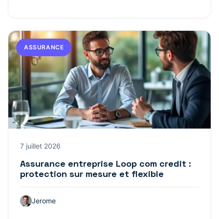
ASSURANCE
7 juillet 2026
Assurance entreprise Loop com credit :
protection sur mesure et flexible
Jerome