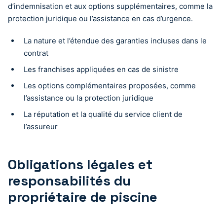
d’indemnisation et aux options supplémentaires, comme la
protection juridique ou l’assistance en cas d’urgence.
La nature et l’étendue des garanties incluses dans le
contrat
Les franchises appliquées en cas de sinistre
Les options complémentaires proposées, comme
l’assistance ou la protection juridique
La réputation et la qualité du service client de
l’assureur
Obligations légales et
responsabilités du
propriétaire de piscine