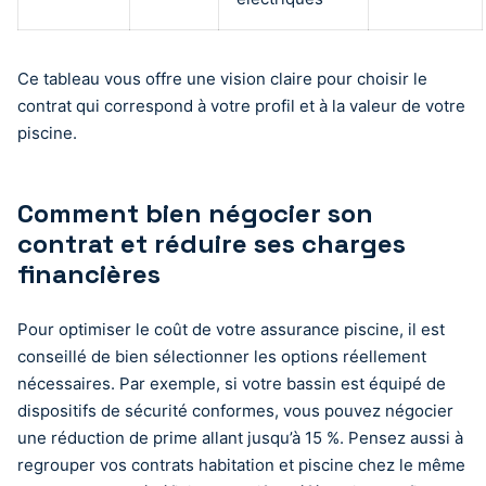
Ce tableau vous offre une vision claire pour choisir le
contrat qui correspond à votre profil et à la valeur de votre
piscine.
Comment bien négocier son
contrat et réduire ses charges
financières
Pour optimiser le coût de votre assurance piscine, il est
conseillé de bien sélectionner les options réellement
nécessaires. Par exemple, si votre bassin est équipé de
dispositifs de sécurité conformes, vous pouvez négocier
une réduction de prime allant jusqu’à 15 %. Pensez aussi à
regrouper vos contrats habitation et piscine chez le même