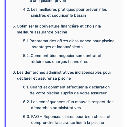
d’une piscine privée
Les meilleures pratiques pour prévenir les
sinistres et sécuriser le bassin
Optimiser la couverture financière et choisir la
meilleure assurance piscine
Panorama des offres d’assurance pour piscine
: avantages et inconvénients
Comment bien négocier son contrat et
réduire ses charges financières
Les démarches administratives indispensables pour
déclarer et assurer sa piscine
Quand et comment effectuer la déclaration
de votre piscine auprès de votre assureur
Les conséquences d’un mauvais respect des
démarches administratives
FAQ – Réponses claires pour bien choisir et
comprendre l’assurance liée à la piscine