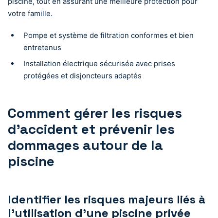
piscine, tout en assurant une meilleure protection pour
votre famille.
Pompe et système de filtration conformes et bien
entretenus
Installation électrique sécurisée avec prises
protégées et disjoncteurs adaptés
Comment gérer les risques
d’accident et prévenir les
dommages autour de la
piscine
Identifier les risques majeurs liés à
l’utilisation d’une piscine privée