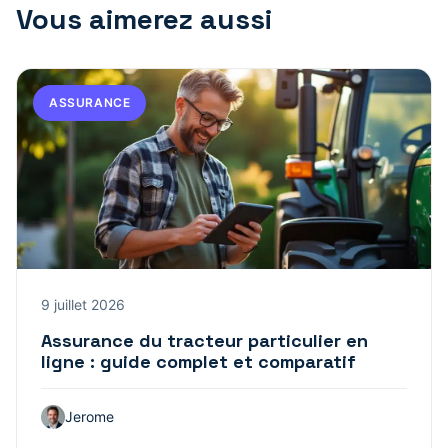
Vous aimerez aussi
ASSURANCE
9 juillet 2026
Assurance du tracteur particulier en
ligne : guide complet et comparatif
Jerome