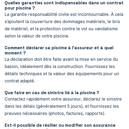
Quelles garanties sont indispensables dans un contrat
pour piscine ?
La garantie responsabilité civile est incontournable. À cela
s’ajoutent la couverture des dommages matériels, le bris
de matériel, et la protection contre le vol ou vandalisme
selon la valeur de votre piscine.
Comment déclarer sa piscine à l’assureur et à quel
moment ?
La déclaration doit être faite avant la mise en service du
bassin, idéalement dès la construction. Fournissez les
détails techniques et la valeur des équipements pour un
contrat adapté.
Que faire en cas de sinistre lié à la piscine ?
Contactez rapidement votre assureur, déclarez le sinistre
dans les délais (généralement 5 jours), et fournissez les
preuves nécessaires (photos, factures, rapports).
Est-il possible de résilier ou modifier son assurance