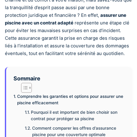
la tranquillité d’esprit passe aussi par une bonne
protection juridique et financière ? En effet,
assurer une
piscine avec un contrat adapté
représente une étape clé
pour éviter les mauvaises surprises en cas d’incident.
Cette assurance garantit la prise en charge des risques
liés à l’installation et assure la couverture des dommages
éventuels, tout en facilitant votre sérénité au quotidien.
Sommaire
Comprendre les garanties et options pour assurer une
piscine efficacement
Pourquoi il est important de bien choisir son
contrat pour protéger sa piscine
Comment comparer les offres d’assurance
piscine pour une couverture optimale