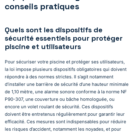
conseils pratiques
Quels sont les dispositifs de
sécurité essentiels pour protéger
piscine et utilisateurs
Pour sécuriser votre piscine et protéger ses utilisateurs,
la loi impose plusieurs dispositifs obligatoires qui doivent
répondre à des normes strictes. Il s’agit notamment
d’installer une barrière de sécurité d’une hauteur minimale
de 1,10 mètre, une alarme sonore conforme à la norme NF
P90-307, une couverture ou bâche homologuée, ou
encore un volet roulant de sécurité. Ces dispositifs
doivent être entretenus régulièrement pour garantir leur
efficacité. Ces mesures sont indispensables pour réduire
les risques d’accident, notamment les noyades, et pour