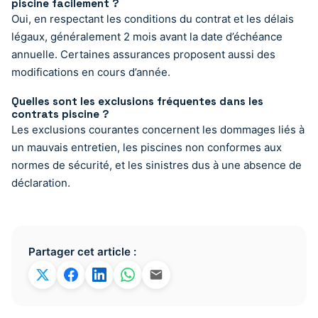
piscine facilement ?
Oui, en respectant les conditions du contrat et les délais
légaux, généralement 2 mois avant la date d’échéance
annuelle. Certaines assurances proposent aussi des
modifications en cours d’année.
Quelles sont les exclusions fréquentes dans les
contrats piscine ?
Les exclusions courantes concernent les dommages liés à
un mauvais entretien, les piscines non conformes aux
normes de sécurité, et les sinistres dus à une absence de
déclaration.
Partager cet article :