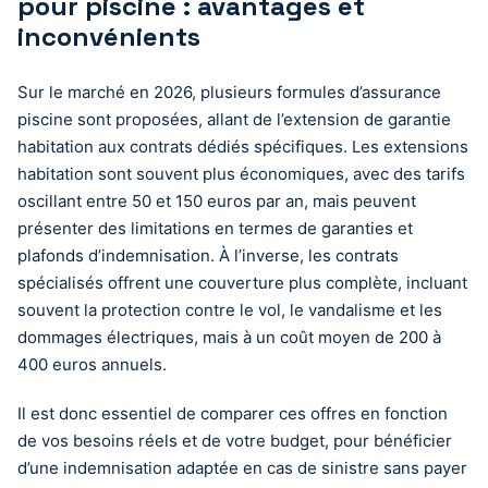
pour piscine : avantages et
inconvénients
Sur le marché en 2026, plusieurs formules d’assurance
piscine sont proposées, allant de l’extension de garantie
habitation aux contrats dédiés spécifiques. Les extensions
habitation sont souvent plus économiques, avec des tarifs
oscillant entre 50 et 150 euros par an, mais peuvent
présenter des limitations en termes de garanties et
plafonds d’indemnisation. À l’inverse, les contrats
spécialisés offrent une couverture plus complète, incluant
souvent la protection contre le vol, le vandalisme et les
dommages électriques, mais à un coût moyen de 200 à
400 euros annuels.
Il est donc essentiel de comparer ces offres en fonction
de vos besoins réels et de votre budget, pour bénéficier
d’une indemnisation adaptée en cas de sinistre sans payer