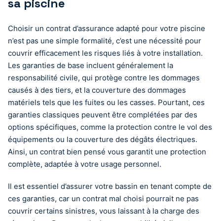
sa piscine
Choisir un contrat d’assurance adapté pour votre piscine
n’est pas une simple formalité, c’est une nécessité pour
couvrir efficacement les risques liés à votre installation.
Les garanties de base incluent généralement la
responsabilité civile, qui protège contre les dommages
causés à des tiers, et la couverture des dommages
matériels tels que les fuites ou les casses. Pourtant, ces
garanties classiques peuvent être complétées par des
options spécifiques, comme la protection contre le vol des
équipements ou la couverture des dégâts électriques.
Ainsi, un contrat bien pensé vous garantit une protection
complète, adaptée à votre usage personnel.
Il est essentiel d’assurer votre bassin en tenant compte de
ces garanties, car un contrat mal choisi pourrait ne pas
couvrir certains sinistres, vous laissant à la charge des