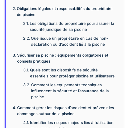
Obligations légales et responsabilités du propriétaire
de piscine
Les obligations du propriétaire pour assurer la
sécurité juridique de sa piscine
Que risque un propriétaire en cas de non-
déclaration ou d’accident lié à la piscine
Sécuriser sa piscine : équipements obligatoires et
conseils pratiques
Quels sont les dispositifs de sécurité
essentiels pour protéger piscine et utilisateurs
Comment les équipements techniques
influencent la sécurité et l’assurance de la
piscine
Comment gérer les risques d’accident et prévenir les
dommages autour de la piscine
Identifier les risques majeurs liés à l’utilisation