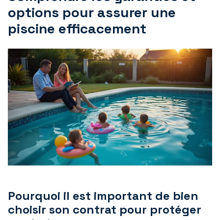
options pour assurer une
piscine efficacement
Pourquoi il est important de bien
choisir son contrat pour protéger