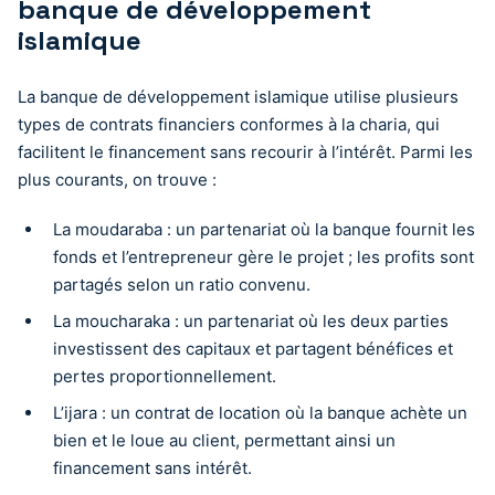
banque de développement
islamique
La banque de développement islamique utilise plusieurs
types de contrats financiers conformes à la charia, qui
facilitent le financement sans recourir à l’intérêt. Parmi les
plus courants, on trouve :
La moudaraba : un partenariat où la banque fournit les
fonds et l’entrepreneur gère le projet ; les profits sont
partagés selon un ratio convenu.
La moucharaka : un partenariat où les deux parties
investissent des capitaux et partagent bénéfices et
pertes proportionnellement.
L’ijara : un contrat de location où la banque achète un
bien et le loue au client, permettant ainsi un
financement sans intérêt.