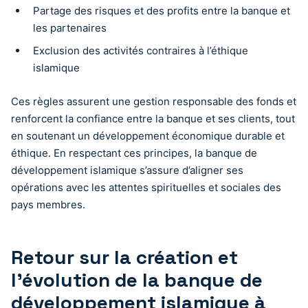
Partage des risques et des profits entre la banque et
les partenaires
Exclusion des activités contraires à l’éthique
islamique
Ces règles assurent une gestion responsable des fonds et
renforcent la confiance entre la banque et ses clients, tout
en soutenant un développement économique durable et
éthique. En respectant ces principes, la banque de
développement islamique s’assure d’aligner ses
opérations avec les attentes spirituelles et sociales des
pays membres.
Retour sur la création et
l’évolution de la banque de
développement islamique à