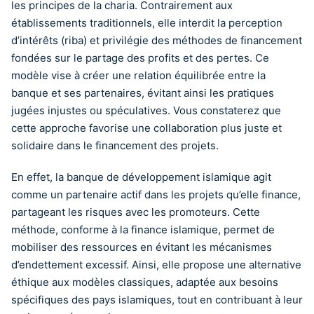
les principes de la charia. Contrairement aux
établissements traditionnels, elle interdit la perception
d’intérêts (riba) et privilégie des méthodes de financement
fondées sur le partage des profits et des pertes. Ce
modèle vise à créer une relation équilibrée entre la
banque et ses partenaires, évitant ainsi les pratiques
jugées injustes ou spéculatives. Vous constaterez que
cette approche favorise une collaboration plus juste et
solidaire dans le financement des projets.
En effet, la banque de développement islamique agit
comme un partenaire actif dans les projets qu’elle finance,
partageant les risques avec les promoteurs. Cette
méthode, conforme à la finance islamique, permet de
mobiliser des ressources en évitant les mécanismes
d’endettement excessif. Ainsi, elle propose une alternative
éthique aux modèles classiques, adaptée aux besoins
spécifiques des pays islamiques, tout en contribuant à leur