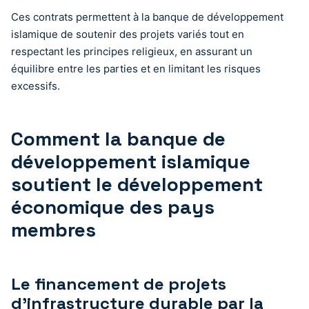
Ces contrats permettent à la banque de développement
islamique de soutenir des projets variés tout en
respectant les principes religieux, en assurant un
équilibre entre les parties et en limitant les risques
excessifs.
Comment la banque de
développement islamique
soutient le développement
économique des pays
membres
Le financement de projets
d’infrastructure durable par la