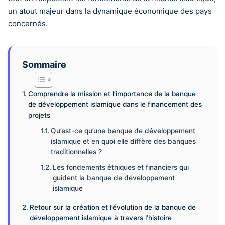
un atout majeur dans la dynamique économique des pays
concernés.
Sommaire
Comprendre la mission et l’importance de la banque
de développement islamique dans le financement des
projets
Qu’est-ce qu’une banque de développement
islamique et en quoi elle diffère des banques
traditionnelles ?
Les fondements éthiques et financiers qui
guident la banque de développement
islamique
Retour sur la création et l’évolution de la banque de
développement islamique à travers l’histoire