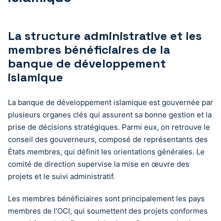
La structure administrative et les
membres bénéficiaires de la
banque de développement
islamique
La banque de développement islamique est gouvernée par
plusieurs organes clés qui assurent sa bonne gestion et la
prise de décisions stratégiques. Parmi eux, on retrouve le
conseil des gouverneurs, composé de représentants des
États membres, qui définit les orientations générales. Le
comité de direction supervise la mise en œuvre des
projets et le suivi administratif.
Les membres bénéficiaires sont principalement les pays
membres de l’OCI, qui soumettent des projets conformes