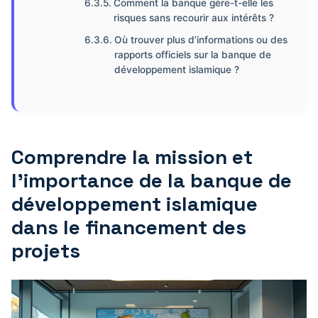
Comment la banque gère-t-elle les
risques sans recourir aux intérêts ?
Où trouver plus d’informations ou des
rapports officiels sur la banque de
développement islamique ?
Comprendre la mission et
l’importance de la banque de
développement islamique
dans le financement des
projets