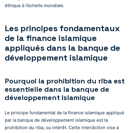
éthique à l’échelle mondiale.
Les principes fondamentaux
de la finance islamique
appliqués dans la banque de
développement islamique
Pourquoi la prohibition du riba est
essentielle dans la banque de
développement islamique
Le principe fondamental de la finance islamique appliqué
par la banque de développement islamique est la
prohibition du riba, ou intérêt. Cette interdiction vise à