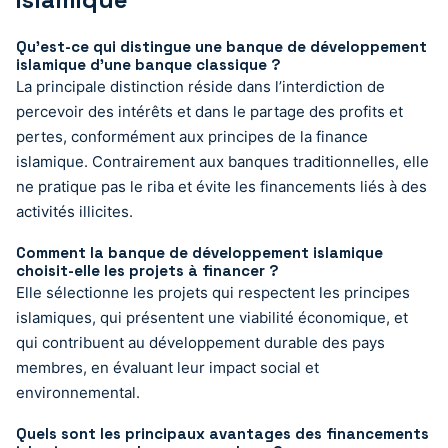
Qu’est-ce qui distingue une banque de développement
islamique d’une banque classique ?
La principale distinction réside dans l’interdiction de
percevoir des intérêts et dans le partage des profits et
pertes, conformément aux principes de la finance
islamique. Contrairement aux banques traditionnelles, elle
ne pratique pas le riba et évite les financements liés à des
activités illicites.
Comment la banque de développement islamique
choisit-elle les projets à financer ?
Elle sélectionne les projets qui respectent les principes
islamiques, qui présentent une viabilité économique, et
qui contribuent au développement durable des pays
membres, en évaluant leur impact social et
environnemental.
Quels sont les principaux avantages des financements