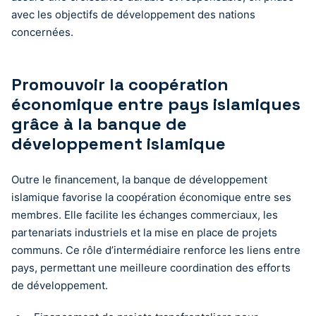
avec les objectifs de développement des nations
concernées.
Promouvoir la coopération
économique entre pays islamiques
grâce à la banque de
développement islamique
Outre le financement, la banque de développement
islamique favorise la coopération économique entre ses
membres. Elle facilite les échanges commerciaux, les
partenariats industriels et la mise en place de projets
communs. Ce rôle d’intermédiaire renforce les liens entre
pays, permettant une meilleure coordination des efforts
de développement.