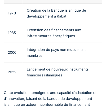
Création de la Banque islamique de
1973
développement à Rabat
Extension des financements aux
1985
infrastructures énergétiques
Intégration de pays non musulmans
2000
membres
Lancement de nouveaux instruments
2022
financiers islamiques
Cette évolution témoigne d’une capacité d’adaptation et
d’innovation, faisant de la banque de développement
islamique un acteur incontournable du financement