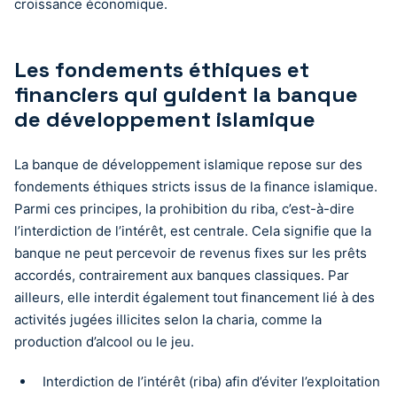
croissance économique.
Les fondements éthiques et
financiers qui guident la banque
de développement islamique
La banque de développement islamique repose sur des
fondements éthiques stricts issus de la finance islamique.
Parmi ces principes, la prohibition du riba, c’est-à-dire
l’interdiction de l’intérêt, est centrale. Cela signifie que la
banque ne peut percevoir de revenus fixes sur les prêts
accordés, contrairement aux banques classiques. Par
ailleurs, elle interdit également tout financement lié à des
activités jugées illicites selon la charia, comme la
production d’alcool ou le jeu.
Interdiction de l’intérêt (riba) afin d’éviter l’exploitation