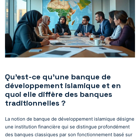
Qu’est-ce qu’une banque de
développement islamique et en
quoi elle diffère des banques
traditionnelles ?
La notion de banque de développement islamique désigne
une institution financière qui se distingue profondément
des banques classiques par son fonctionnement basé sur