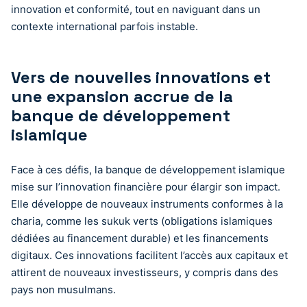
innovation et conformité, tout en naviguant dans un
contexte international parfois instable.
Vers de nouvelles innovations et
une expansion accrue de la
banque de développement
islamique
Face à ces défis, la banque de développement islamique
mise sur l’innovation financière pour élargir son impact.
Elle développe de nouveaux instruments conformes à la
charia, comme les sukuk verts (obligations islamiques
dédiées au financement durable) et les financements
digitaux. Ces innovations facilitent l’accès aux capitaux et
attirent de nouveaux investisseurs, y compris dans des
pays non musulmans.