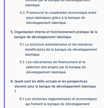
durable par la banque de développement
islamique
Promouvoir la coopération économique entre
pays islamiques grâce à la banque de
développement islamique
Organisation interne et fonctionnement pratique de la
banque de développement islamique
La structure administrative et les membres
bénéficiaires de la banque de développement
islamique
Les mécanismes de financement et la
sélection des projets par la banque de
développement islamique
Quels sont les défis actuels et les perspectives
d’avenir pour la banque de développement islamique
?
Les obstacles réglementaires et économiques
qui freinent la banque de développement