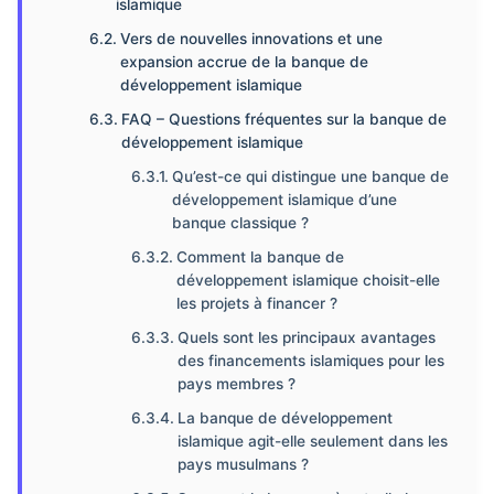
islamique
Vers de nouvelles innovations et une
expansion accrue de la banque de
développement islamique
FAQ – Questions fréquentes sur la banque de
développement islamique
Qu’est-ce qui distingue une banque de
développement islamique d’une
banque classique ?
Comment la banque de
développement islamique choisit-elle
les projets à financer ?
Quels sont les principaux avantages
des financements islamiques pour les
pays membres ?
La banque de développement
islamique agit-elle seulement dans les
pays musulmans ?