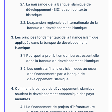
La naissance de la Banque islamique de
développement (BID) et son contexte
historique
L’expansion régionale et internationale de la
banque de développement islamique
Les principes fondamentaux de la finance islamique
appliqués dans la banque de développement
islamique
Pourquoi la prohibition du riba est essentielle
dans la banque de développement islamique
Les contrats financiers islamiques au cœur
des financements par la banque de
développement islamique
Comment la banque de développement islamique
soutient le développement économique des pays
membres
Le financement de projets d’infrastructure