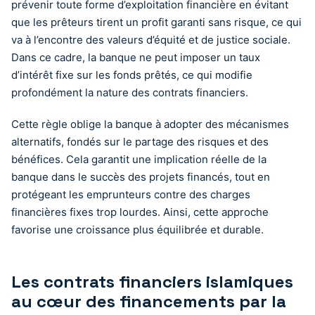
prévenir toute forme d’exploitation financière en évitant
que les prêteurs tirent un profit garanti sans risque, ce qui
va à l’encontre des valeurs d’équité et de justice sociale.
Dans ce cadre, la banque ne peut imposer un taux
d’intérêt fixe sur les fonds prêtés, ce qui modifie
profondément la nature des contrats financiers.
Cette règle oblige la banque à adopter des mécanismes
alternatifs, fondés sur le partage des risques et des
bénéfices. Cela garantit une implication réelle de la
banque dans le succès des projets financés, tout en
protégeant les emprunteurs contre des charges
financières fixes trop lourdes. Ainsi, cette approche
favorise une croissance plus équilibrée et durable.
Les contrats financiers islamiques
au cœur des financements par la