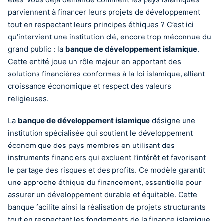
parviennent à financer leurs projets de développement
tout en respectant leurs principes éthiques ? C’est ici
qu’intervient une institution clé, encore trop méconnue du
grand public : la
banque de développement islamique
.
Cette entité joue un rôle majeur en apportant des
solutions financières conformes à la loi islamique, alliant
croissance économique et respect des valeurs
religieuses.
La
banque de développement islamique
désigne une
institution spécialisée qui soutient le développement
économique des pays membres en utilisant des
instruments financiers qui excluent l’intérêt et favorisent
le partage des risques et des profits. Ce modèle garantit
une approche éthique du financement, essentielle pour
assurer un développement durable et équitable. Cette
banque facilite ainsi la réalisation de projets structurants
tout en respectant les fondements de la finance islamique,