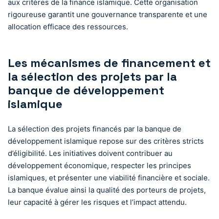
aux critères de la finance islamique. Cette organisation
rigoureuse garantit une gouvernance transparente et une
allocation efficace des ressources.
Les mécanismes de financement et
la sélection des projets par la
banque de développement
islamique
La sélection des projets financés par la banque de
développement islamique repose sur des critères stricts
d’éligibilité. Les initiatives doivent contribuer au
développement économique, respecter les principes
islamiques, et présenter une viabilité financière et sociale.
La banque évalue ainsi la qualité des porteurs de projets,
leur capacité à gérer les risques et l’impact attendu.