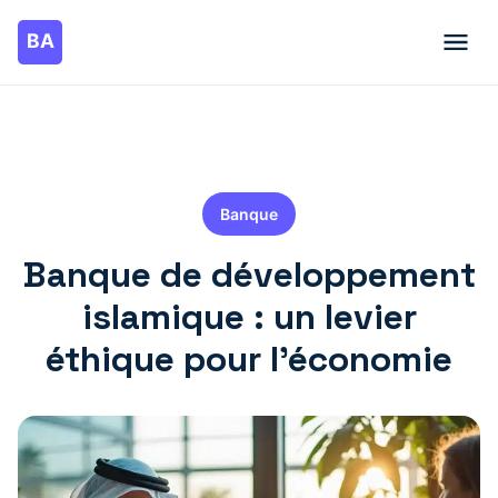
Banque
Banque de développement
islamique : un levier
éthique pour l’économie