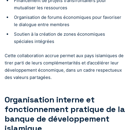
Financement de projets transfrontaliers pour
mutualiser les ressources
Organisation de forums économiques pour favoriser
le dialogue entre membres
Soutien à la création de zones économiques
spéciales intégrées
Cette collaboration accrue permet aux pays islamiques de
tirer parti de leurs complémentarités et d’accélérer leur
développement économique, dans un cadre respectueux
des valeurs partagées.
Organisation interne et
fonctionnement pratique de la
banque de développement
islamique