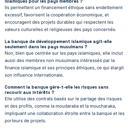
islamiques pour les pays membres ?
Ils permettent un financement éthique sans endettement
excessif, favorisent la coopération économique, et
encouragent des projets durables qui respectent les
valeurs culturelles et religieuses des pays concernés.
La banque de développement islamique agit-elle
seulement dans les pays musulmans ?
Non, bien que centrée sur les pays islamiques, elle inclut
aussi des membres non musulmans intéressés par la
finance islamique et ses principes éthiques, ce qui élargit
son influence internationale.
Comment la banque gère-t-elle les risques sans
recourir aux intérêts ?
Elle utilise des contrats basés sur le partage des risques
et des profits, comme la moudaraba et la moucharaka,
impliquant une collaboration étroite entre la banque et les
porteurs de projets.