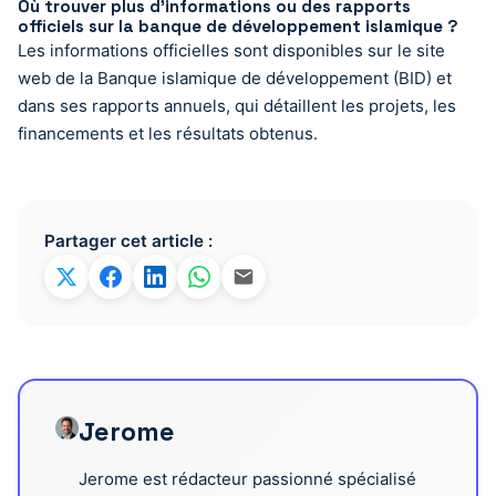
Où trouver plus d’informations ou des rapports
officiels sur la banque de développement islamique ?
Les informations officielles sont disponibles sur le site
web de la Banque islamique de développement (BID) et
dans ses rapports annuels, qui détaillent les projets, les
financements et les résultats obtenus.
Partager cet article :
Jerome
Jerome est rédacteur passionné spécialisé