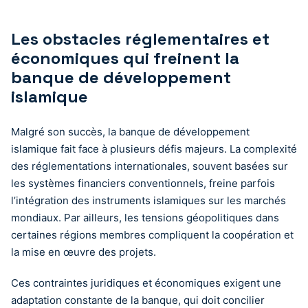
Les obstacles réglementaires et
économiques qui freinent la
banque de développement
islamique
Malgré son succès, la banque de développement
islamique fait face à plusieurs défis majeurs. La complexité
des réglementations internationales, souvent basées sur
les systèmes financiers conventionnels, freine parfois
l’intégration des instruments islamiques sur les marchés
mondiaux. Par ailleurs, les tensions géopolitiques dans
certaines régions membres compliquent la coopération et
la mise en œuvre des projets.
Ces contraintes juridiques et économiques exigent une
adaptation constante de la banque, qui doit concilier