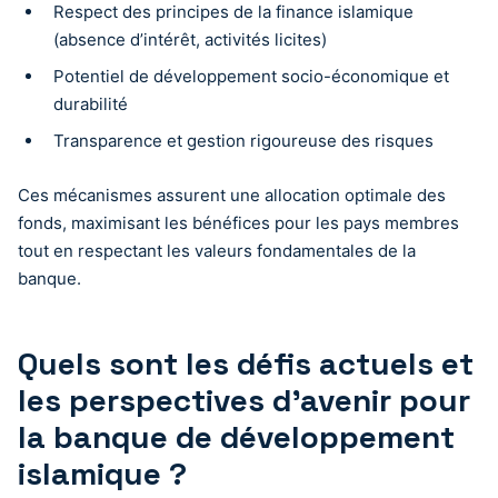
Respect des principes de la finance islamique
(absence d’intérêt, activités licites)
Potentiel de développement socio-économique et
durabilité
Transparence et gestion rigoureuse des risques
Ces mécanismes assurent une allocation optimale des
fonds, maximisant les bénéfices pour les pays membres
tout en respectant les valeurs fondamentales de la
banque.
Quels sont les défis actuels et
les perspectives d’avenir pour
la banque de développement
islamique ?