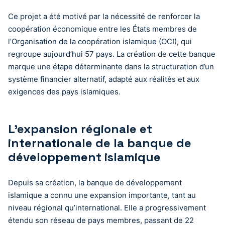
Ce projet a été motivé par la nécessité de renforcer la
coopération économique entre les États membres de
l’Organisation de la coopération islamique (OCI), qui
regroupe aujourd’hui 57 pays. La création de cette banque
marque une étape déterminante dans la structuration d’un
système financier alternatif, adapté aux réalités et aux
exigences des pays islamiques.
L’expansion régionale et
internationale de la banque de
développement islamique
Depuis sa création, la banque de développement
islamique a connu une expansion importante, tant au
niveau régional qu’international. Elle a progressivement
étendu son réseau de pays membres, passant de 22