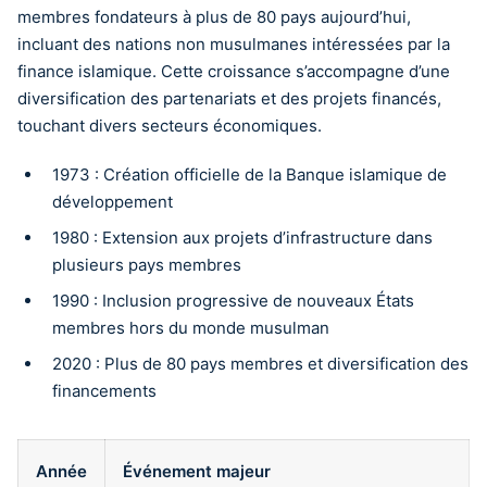
membres fondateurs à plus de 80 pays aujourd’hui,
incluant des nations non musulmanes intéressées par la
finance islamique. Cette croissance s’accompagne d’une
diversification des partenariats et des projets financés,
touchant divers secteurs économiques.
1973 : Création officielle de la Banque islamique de
développement
1980 : Extension aux projets d’infrastructure dans
plusieurs pays membres
1990 : Inclusion progressive de nouveaux États
membres hors du monde musulman
2020 : Plus de 80 pays membres et diversification des
financements
Année
Événement majeur