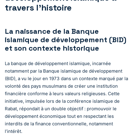
travers l’histoire
La naissance de la Banque
islamique de développement (BID)
et son contexte historique
La banque de développement islamique, incarnée
notamment par la Banque islamique de développement
(BID), a vu le jour en 1973 dans un contexte marqué par la
volonté des pays musulmans de créer une institution
financière conforme à leurs valeurs religieuses. Cette
initiative, impulsée lors de la conférence islamique de
Rabat, répondait à un double objectif : promouvoir le
développement économique tout en respectant les
interdits de la finance conventionnelle, notamment
l’intérêt.