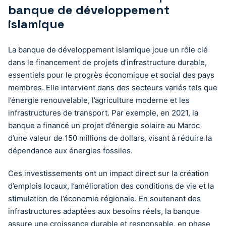
banque de développement
islamique
La banque de développement islamique joue un rôle clé
dans le financement de projets d’infrastructure durable,
essentiels pour le progrès économique et social des pays
membres. Elle intervient dans des secteurs variés tels que
l’énergie renouvelable, l’agriculture moderne et les
infrastructures de transport. Par exemple, en 2021, la
banque a financé un projet d’énergie solaire au Maroc
d’une valeur de 150 millions de dollars, visant à réduire la
dépendance aux énergies fossiles.
Ces investissements ont un impact direct sur la création
d’emplois locaux, l’amélioration des conditions de vie et la
stimulation de l’économie régionale. En soutenant des
infrastructures adaptées aux besoins réels, la banque
assure une croissance durable et responsable, en phase