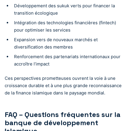
Développement des sukuk verts pour financer la
transition écologique
Intégration des technologies financières (fintech)
pour optimiser les services
Expansion vers de nouveaux marchés et
diversification des membres
Renforcement des partenariats internationaux pour
accroître l’impact
Ces perspectives prometteuses ouvrent la voie à une
croissance durable et à une plus grande reconnaissance
de la finance islamique dans le paysage mondial.
FAQ – Questions fréquentes sur la
banque de développement
islamique