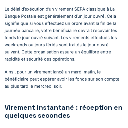
Le délai d’exécution d’un virement SEPA classique à La
Banque Postale est généralement d’un jour ouvré. Cela
signifie que si vous effectuez un ordre avant la fin de la
journée bancaire, votre bénéficiaire devrait recevoir les
fonds le jour ouvré suivant. Les virements effectués les
week-ends ou jours fériés sont traités le jour ouvré
suivant. Cette organisation assure un équilibre entre
rapidité et sécurité des opérations.
Ainsi, pour un virement lancé un mardi matin, le
bénéficiaire peut espérer avoir les fonds sur son compte
au plus tard le mercredi soir.
Virement instantané : réception en
quelques secondes