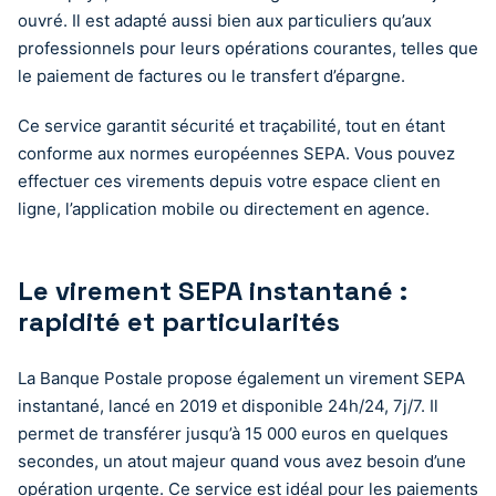
ouvré. Il est adapté aussi bien aux particuliers qu’aux
professionnels pour leurs opérations courantes, telles que
le paiement de factures ou le transfert d’épargne.
Ce service garantit sécurité et traçabilité, tout en étant
conforme aux normes européennes SEPA. Vous pouvez
effectuer ces virements depuis votre espace client en
ligne, l’application mobile ou directement en agence.
Le virement SEPA instantané :
rapidité et particularités
La Banque Postale propose également un virement SEPA
instantané, lancé en 2019 et disponible 24h/24, 7j/7. Il
permet de transférer jusqu’à 15 000 euros en quelques
secondes, un atout majeur quand vous avez besoin d’une
opération urgente. Ce service est idéal pour les paiements