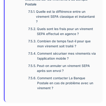
Postale
Quelle est la différence entre un
virement SEPA classique et instantané
?
Quels sont les frais pour un virement
SEPA effectué en agence ?
Combien de temps faut-il pour que
mon virement soit traité ?
Comment sécuriser mes virements via
l’application mobile ?
Peut-on annuler un virement SEPA
après son envoi ?
Comment contacter La Banque
Postale en cas de problème avec un
virement ?