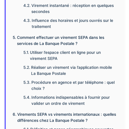
Virement instantané : réception en quelques
secondes
Influence des horaires et jours ouvrés sur le
traitement
Comment effectuer un virement SEPA dans les
services de La Banque Postale ?
Utiliser l’espace client en ligne pour un
virement SEPA
Réaliser un virement via l’application mobile
La Banque Postale
Procédure en agence et par téléphone : quel
choix ?
Informations indispensables à fournir pour
valider un ordre de virement
Virements SEPA vs virements internationaux : quelles
différences chez La Banque Postale ?