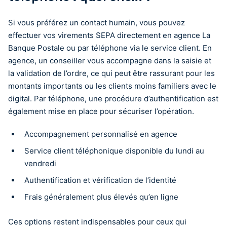
Si vous préférez un contact humain, vous pouvez
effectuer vos virements SEPA directement en agence La
Banque Postale ou par téléphone via le service client. En
agence, un conseiller vous accompagne dans la saisie et
la validation de l’ordre, ce qui peut être rassurant pour les
montants importants ou les clients moins familiers avec le
digital. Par téléphone, une procédure d’authentification est
également mise en place pour sécuriser l’opération.
Accompagnement personnalisé en agence
Service client téléphonique disponible du lundi au
vendredi
Authentification et vérification de l’identité
Frais généralement plus élevés qu’en ligne
Ces options restent indispensables pour ceux qui