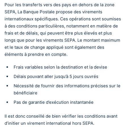
Pour les transferts vers des pays en dehors de la zone
SEPA, La Banque Postale propose des virements
internationaux spécifiques. Ces opérations sont soumises
à des conditions particulières, notamment en matière de
frais et de délais, qui peuvent être plus élevés et plus
longs que pour les virements SEPA. Le montant maximum
et le taux de change appliqué sont également des
éléments à prendre en compte.
Frais variables selon la destination et la devise
Délais pouvant aller jusqu’à 5 jours ouvrés
Nécessité de fournir des informations précises sur le
bénéficiaire
Pas de garantie d’exécution instantanée
Il est donc conseillé de bien vérifier les conditions avant
d’initier un virement international hors SEPA.