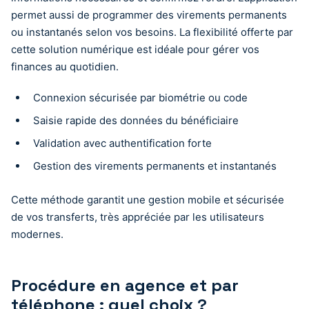
permet aussi de programmer des virements permanents
ou instantanés selon vos besoins. La flexibilité offerte par
cette solution numérique est idéale pour gérer vos
finances au quotidien.
Connexion sécurisée par biométrie ou code
Saisie rapide des données du bénéficiaire
Validation avec authentification forte
Gestion des virements permanents et instantanés
Cette méthode garantit une gestion mobile et sécurisée
de vos transferts, très appréciée par les utilisateurs
modernes.
Procédure en agence et par
téléphone : quel choix ?