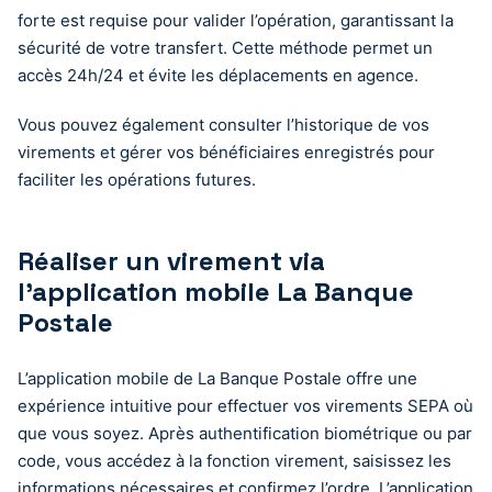
forte est requise pour valider l’opération, garantissant la
sécurité de votre transfert. Cette méthode permet un
accès 24h/24 et évite les déplacements en agence.
Vous pouvez également consulter l’historique de vos
virements et gérer vos bénéficiaires enregistrés pour
faciliter les opérations futures.
Réaliser un virement via
l’application mobile La Banque
Postale
L’application mobile de La Banque Postale offre une
expérience intuitive pour effectuer vos virements SEPA où
que vous soyez. Après authentification biométrique ou par
code, vous accédez à la fonction virement, saisissez les
informations nécessaires et confirmez l’ordre. L’application