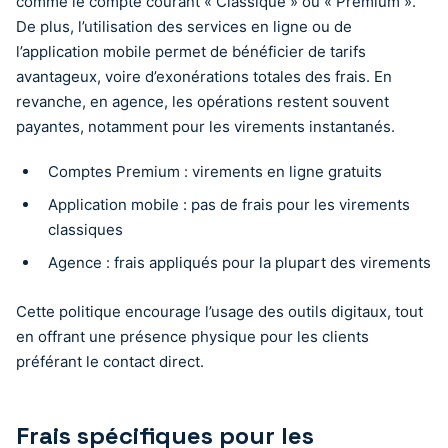
comme le compte courant « Classique » ou « Premium ».
De plus, l’utilisation des services en ligne ou de
l’application mobile permet de bénéficier de tarifs
avantageux, voire d’exonérations totales des frais. En
revanche, en agence, les opérations restent souvent
payantes, notamment pour les virements instantanés.
Comptes Premium : virements en ligne gratuits
Application mobile : pas de frais pour les virements
classiques
Agence : frais appliqués pour la plupart des virements
Cette politique encourage l’usage des outils digitaux, tout
en offrant une présence physique pour les clients
préférant le contact direct.
Frais spécifiques pour les