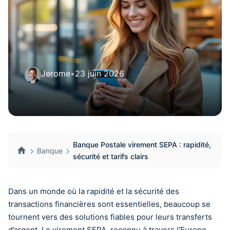
Jerome
•
23 juin 2026
Banque Postale virement SEPA : rapidité,
Banque
sécurité et tarifs clairs
Dans un monde où la rapidité et la sécurité des
transactions financières sont essentielles, beaucoup se
tournent vers des solutions fiables pour leurs transferts
d’argent. Le virement SEPA, reconnu à travers l’Europe,