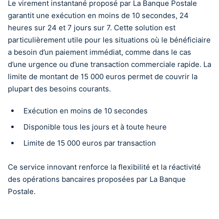
Le virement instantané proposé par La Banque Postale
garantit une exécution en moins de 10 secondes, 24
heures sur 24 et 7 jours sur 7. Cette solution est
particulièrement utile pour les situations où le bénéficiaire
a besoin d’un paiement immédiat, comme dans le cas
d’une urgence ou d’une transaction commerciale rapide. La
limite de montant de 15 000 euros permet de couvrir la
plupart des besoins courants.
Exécution en moins de 10 secondes
Disponible tous les jours et à toute heure
Limite de 15 000 euros par transaction
Ce service innovant renforce la flexibilité et la réactivité
des opérations bancaires proposées par La Banque
Postale.