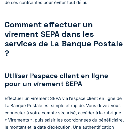
de ces contraintes pour éviter tout délai.
Comment effectuer un
virement SEPA dans les
services de La Banque Postale
?
Utiliser l’espace client en ligne
pour un virement SEPA
Effectuer un virement SEPA via l’espace client en ligne de
La Banque Postale est simple et rapide. Vous devez vous
connecter à votre compte sécurisé, accéder à la rubrique
« Virements », puis saisir les coordonnées du bénéficiaire,
le montant et la date d’exécution. Une authentification