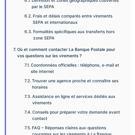
Définition et zones géographiques couvertes
par le SEPA
Frais et délais comparés entre virements
SEPA et internationaux
Formalités spécifiques aux transferts hors
zone SEPA
Où et comment contacter La Banque Postale pour
vos questions sur les virements ?
Coordonnées officielles : téléphone, e-mail et
site internet
Trouver une agence proche et connaître ses
horaires
Assistance en ligne et services dédiés aux
virements
Conseils pour préparer votre demande avant
contact
FAQ – Réponses claires aux questions
courantes sur les virements à La Banque