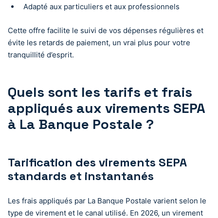
Adapté aux particuliers et aux professionnels
Cette offre facilite le suivi de vos dépenses régulières et
évite les retards de paiement, un vrai plus pour votre
tranquillité d’esprit.
Quels sont les tarifs et frais
appliqués aux virements SEPA
à La Banque Postale ?
Tarification des virements SEPA
standards et instantanés
Les frais appliqués par La Banque Postale varient selon le
type de virement et le canal utilisé. En 2026, un virement