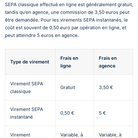
SEPA classique effectué en ligne est généralement gratuit,
tandis qu’en agence, une commission de 3,50 euros peut
être demandée. Pour les virements SEPA instantanés, le
coût est souvent de 0,50 euro par opération en ligne, et
peut atteindre 5 euros en agence.
Frais en
Frais en
Type de virement
ligne
agence
Virement SEPA
Gratuit
3,50 €
classique
Virement SEPA
0,50 €
5 €
instantané
Virement
Variable, à
Variable, à