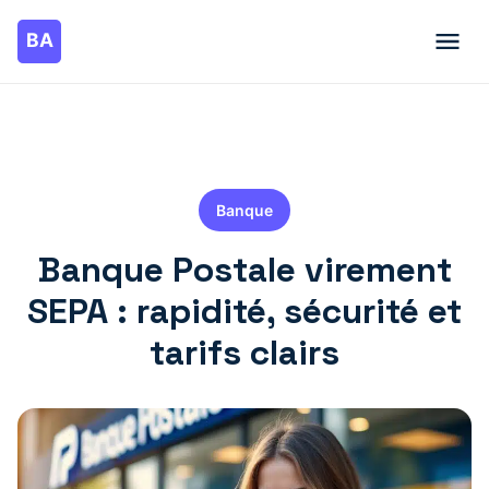
Banque
Banque Postale virement
SEPA : rapidité, sécurité et
tarifs clairs