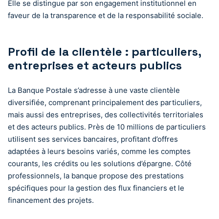
Elle se distingue par son engagement institutionnel en
faveur de la transparence et de la responsabilité sociale.
Profil de la clientèle : particuliers,
entreprises et acteurs publics
La Banque Postale s’adresse à une vaste clientèle
diversifiée, comprenant principalement des particuliers,
mais aussi des entreprises, des collectivités territoriales
et des acteurs publics. Près de 10 millions de particuliers
utilisent ses services bancaires, profitant d’offres
adaptées à leurs besoins variés, comme les comptes
courants, les crédits ou les solutions d’épargne. Côté
professionnels, la banque propose des prestations
spécifiques pour la gestion des flux financiers et le
financement des projets.