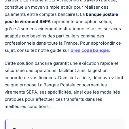
constitue un moyen simple et sûr pour réaliser des
paiements entre comptes bancaires. La
banque postale
pour le virement SEPA
représente une option solide,
grâce à son enracinement institutionnel et à ses services
adaptés aux besoins des particuliers comme des
professionnels dans toute la France. Pour approfondir ce
sujet, consultez notre guide sur
bred code banque
.
Cette solution bancaire garantit une exécution rapide et
sécurisée des opérations, facilitant ainsi la gestion
courante de vos finances. Dans cet article, découvrez tout
ce que propose La Banque Postale concernant les
virements SEPA, ses spécificités, ainsi que les modalités
pratiques pour effectuer ces transferts dans les
meilleures conditions.