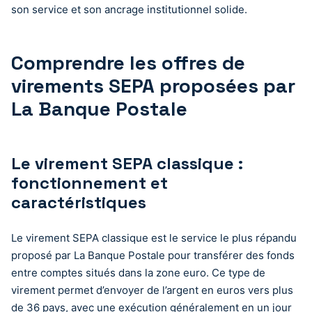
son service et son ancrage institutionnel solide.
Comprendre les offres de
virements SEPA proposées par
La Banque Postale
Le virement SEPA classique :
fonctionnement et
caractéristiques
Le virement SEPA classique est le service le plus répandu
proposé par La Banque Postale pour transférer des fonds
entre comptes situés dans la zone euro. Ce type de
virement permet d’envoyer de l’argent en euros vers plus
de 36 pays, avec une exécution généralement en un jour