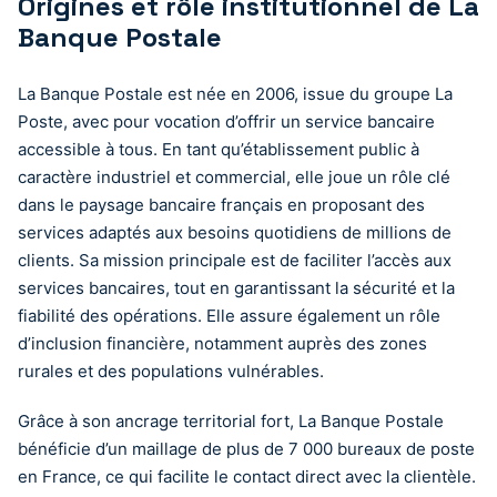
Origines et rôle institutionnel de La
Banque Postale
La Banque Postale est née en 2006, issue du groupe La
Poste, avec pour vocation d’offrir un service bancaire
accessible à tous. En tant qu’établissement public à
caractère industriel et commercial, elle joue un rôle clé
dans le paysage bancaire français en proposant des
services adaptés aux besoins quotidiens de millions de
clients. Sa mission principale est de faciliter l’accès aux
services bancaires, tout en garantissant la sécurité et la
fiabilité des opérations. Elle assure également un rôle
d’inclusion financière, notamment auprès des zones
rurales et des populations vulnérables.
Grâce à son ancrage territorial fort, La Banque Postale
bénéficie d’un maillage de plus de 7 000 bureaux de poste
en France, ce qui facilite le contact direct avec la clientèle.