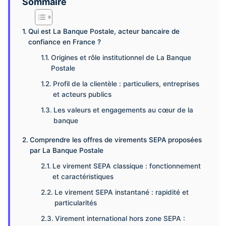
Sommaire
Qui est La Banque Postale, acteur bancaire de
confiance en France ?
Origines et rôle institutionnel de La Banque
Postale
Profil de la clientèle : particuliers, entreprises
et acteurs publics
Les valeurs et engagements au cœur de la
banque
Comprendre les offres de virements SEPA proposées
par La Banque Postale
Le virement SEPA classique : fonctionnement
et caractéristiques
Le virement SEPA instantané : rapidité et
particularités
Virement international hors zone SEPA :