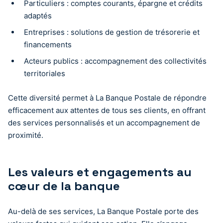
Particuliers : comptes courants, épargne et crédits
adaptés
Entreprises : solutions de gestion de trésorerie et
financements
Acteurs publics : accompagnement des collectivités
territoriales
Cette diversité permet à La Banque Postale de répondre
efficacement aux attentes de tous ses clients, en offrant
des services personnalisés et un accompagnement de
proximité.
Les valeurs et engagements au
cœur de la banque
Au-delà de ses services, La Banque Postale porte des