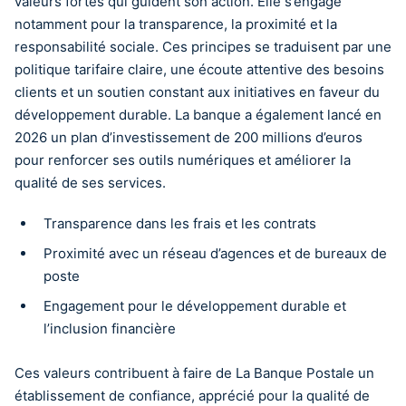
valeurs fortes qui guident son action. Elle s’engage
notamment pour la transparence, la proximité et la
responsabilité sociale. Ces principes se traduisent par une
politique tarifaire claire, une écoute attentive des besoins
clients et un soutien constant aux initiatives en faveur du
développement durable. La banque a également lancé en
2026 un plan d’investissement de 200 millions d’euros
pour renforcer ses outils numériques et améliorer la
qualité de ses services.
Transparence dans les frais et les contrats
Proximité avec un réseau d’agences et de bureaux de
poste
Engagement pour le développement durable et
l’inclusion financière
Ces valeurs contribuent à faire de La Banque Postale un
établissement de confiance, apprécié pour la qualité de