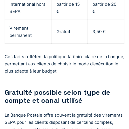
international hors
partir de 15
partir de 20
SEPA
€
€
Virement
Gratuit
3,50 €
permanent
Ces tarifs reflètent la politique tarifaire claire de la banque,
permettant aux clients de choisir le mode d’exécution le
plus adapté à leur budget.
Gratuité possible selon type de
compte et canal utilisé
La Banque Postale offre souvent la gratuité des virements
SEPA pour les clients disposant de certains comptes,