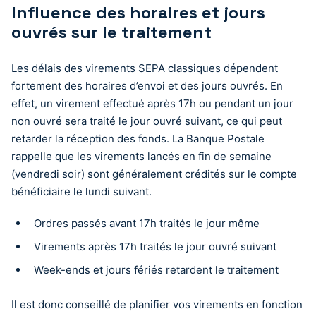
Influence des horaires et jours
ouvrés sur le traitement
Les délais des virements SEPA classiques dépendent
fortement des horaires d’envoi et des jours ouvrés. En
effet, un virement effectué après 17h ou pendant un jour
non ouvré sera traité le jour ouvré suivant, ce qui peut
retarder la réception des fonds. La Banque Postale
rappelle que les virements lancés en fin de semaine
(vendredi soir) sont généralement crédités sur le compte
bénéficiaire le lundi suivant.
Ordres passés avant 17h traités le jour même
Virements après 17h traités le jour ouvré suivant
Week-ends et jours fériés retardent le traitement
Il est donc conseillé de planifier vos virements en fonction