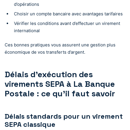
d’opérations
Choisir un compte bancaire avec avantages tarifaires
Vérifier les conditions avant d’effectuer un virement
international
Ces bonnes pratiques vous assurent une gestion plus
économique de vos transferts d’argent.
Délais d’exécution des
virements SEPA à La Banque
Postale : ce qu’il faut savoir
Délais standards pour un virement
SEPA classique