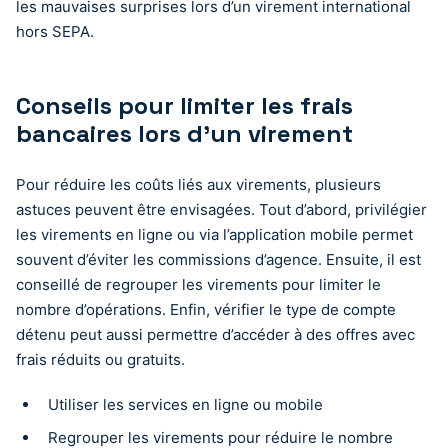
les mauvaises surprises lors d’un virement international
hors SEPA.
Conseils pour limiter les frais
bancaires lors d’un virement
Pour réduire les coûts liés aux virements, plusieurs
astuces peuvent être envisagées. Tout d’abord, privilégier
les virements en ligne ou via l’application mobile permet
souvent d’éviter les commissions d’agence. Ensuite, il est
conseillé de regrouper les virements pour limiter le
nombre d’opérations. Enfin, vérifier le type de compte
détenu peut aussi permettre d’accéder à des offres avec
frais réduits ou gratuits.
Utiliser les services en ligne ou mobile
Regrouper les virements pour réduire le nombre