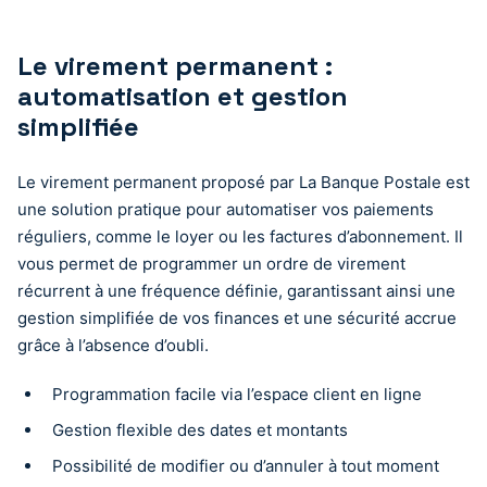
Le virement permanent :
automatisation et gestion
simplifiée
Le virement permanent proposé par La Banque Postale est
une solution pratique pour automatiser vos paiements
réguliers, comme le loyer ou les factures d’abonnement. Il
vous permet de programmer un ordre de virement
récurrent à une fréquence définie, garantissant ainsi une
gestion simplifiée de vos finances et une sécurité accrue
grâce à l’absence d’oubli.
Programmation facile via l’espace client en ligne
Gestion flexible des dates et montants
Possibilité de modifier ou d’annuler à tout moment