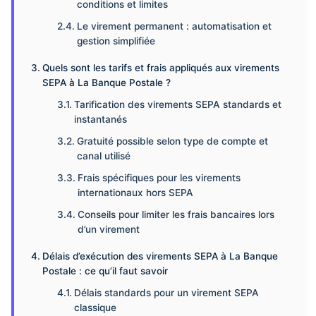
conditions et limites
Le virement permanent : automatisation et
gestion simplifiée
Quels sont les tarifs et frais appliqués aux virements
SEPA à La Banque Postale ?
Tarification des virements SEPA standards et
instantanés
Gratuité possible selon type de compte et
canal utilisé
Frais spécifiques pour les virements
internationaux hors SEPA
Conseils pour limiter les frais bancaires lors
d’un virement
Délais d’exécution des virements SEPA à La Banque
Postale : ce qu’il faut savoir
Délais standards pour un virement SEPA
classique