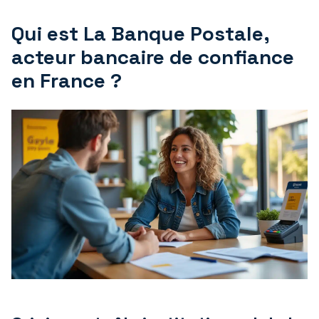
Qui est La Banque Postale,
acteur bancaire de confiance
en France ?