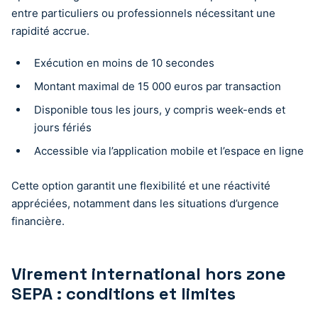
entre particuliers ou professionnels nécessitant une
rapidité accrue.
Exécution en moins de 10 secondes
Montant maximal de 15 000 euros par transaction
Disponible tous les jours, y compris week-ends et
jours fériés
Accessible via l’application mobile et l’espace en ligne
Cette option garantit une flexibilité et une réactivité
appréciées, notamment dans les situations d’urgence
financière.
Virement international hors zone
SEPA : conditions et limites