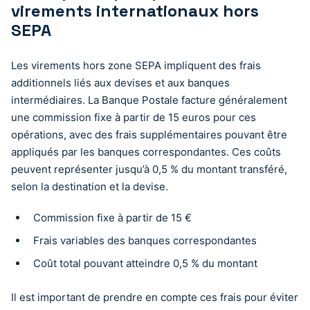
virements internationaux hors
SEPA
Les virements hors zone SEPA impliquent des frais
additionnels liés aux devises et aux banques
intermédiaires. La Banque Postale facture généralement
une commission fixe à partir de 15 euros pour ces
opérations, avec des frais supplémentaires pouvant être
appliqués par les banques correspondantes. Ces coûts
peuvent représenter jusqu’à 0,5 % du montant transféré,
selon la destination et la devise.
Commission fixe à partir de 15 €
Frais variables des banques correspondantes
Coût total pouvant atteindre 0,5 % du montant
Il est important de prendre en compte ces frais pour éviter