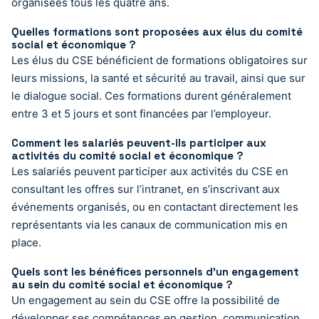
organisées tous les quatre ans.
Quelles formations sont proposées aux élus du comité
social et économique ?
Les élus du CSE bénéficient de formations obligatoires sur
leurs missions, la santé et sécurité au travail, ainsi que sur
le dialogue social. Ces formations durent généralement
entre 3 et 5 jours et sont financées par l’employeur.
Comment les salariés peuvent-ils participer aux
activités du comité social et économique ?
Les salariés peuvent participer aux activités du CSE en
consultant les offres sur l’intranet, en s’inscrivant aux
événements organisés, ou en contactant directement les
représentants via les canaux de communication mis en
place.
Quels sont les bénéfices personnels d’un engagement
au sein du comité social et économique ?
Un engagement au sein du CSE offre la possibilité de
développer ses compétences en gestion, communication