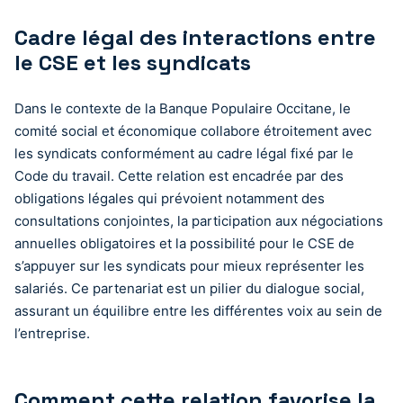
Cadre légal des interactions entre
le CSE et les syndicats
Dans le contexte de la Banque Populaire Occitane, le
comité social et économique collabore étroitement avec
les syndicats conformément au cadre légal fixé par le
Code du travail. Cette relation est encadrée par des
obligations légales qui prévoient notamment des
consultations conjointes, la participation aux négociations
annuelles obligatoires et la possibilité pour le CSE de
s’appuyer sur les syndicats pour mieux représenter les
salariés. Ce partenariat est un pilier du dialogue social,
assurant un équilibre entre les différentes voix au sein de
l’entreprise.
Comment cette relation favorise la