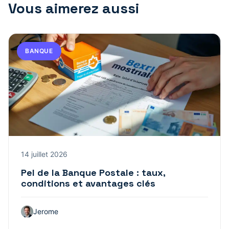
Vous aimerez aussi
BANQUE
14 juillet 2026
Pel de la Banque Postale : taux,
conditions et avantages clés
Jerome