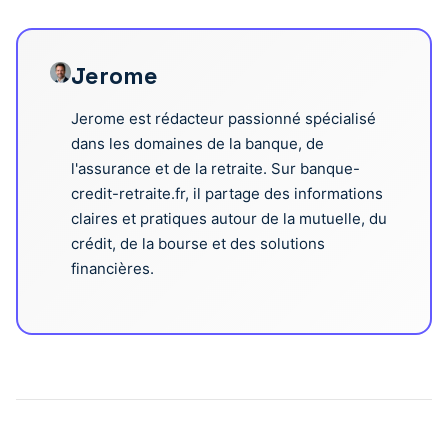
Jerome
Jerome est rédacteur passionné spécialisé
dans les domaines de la banque, de
l'assurance et de la retraite. Sur banque-
credit-retraite.fr, il partage des informations
claires et pratiques autour de la mutuelle, du
crédit, de la bourse et des solutions
financières.