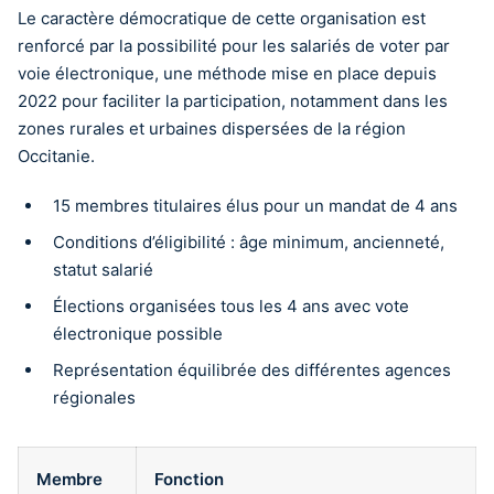
Le caractère démocratique de cette organisation est
renforcé par la possibilité pour les salariés de voter par
voie électronique, une méthode mise en place depuis
2022 pour faciliter la participation, notamment dans les
zones rurales et urbaines dispersées de la région
Occitanie.
15 membres titulaires élus pour un mandat de 4 ans
Conditions d’éligibilité : âge minimum, ancienneté,
statut salarié
Élections organisées tous les 4 ans avec vote
électronique possible
Représentation équilibrée des différentes agences
régionales
Membre
Fonction