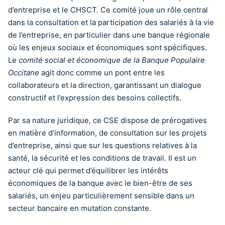
d’entreprise et le CHSCT. Ce comité joue un rôle central
dans la consultation et la participation des salariés à la vie
de l’entreprise, en particulier dans une banque régionale
où les enjeux sociaux et économiques sont spécifiques.
Le
comité social et économique de la Banque Populaire
Occitane
agit donc comme un pont entre les
collaborateurs et la direction, garantissant un dialogue
constructif et l’expression des besoins collectifs.
Par sa nature juridique, ce CSE dispose de prérogatives
en matière d’information, de consultation sur les projets
d’entreprise, ainsi que sur les questions relatives à la
santé, la sécurité et les conditions de travail. Il est un
acteur clé qui permet d’équilibrer les intérêts
économiques de la banque avec le bien-être de ses
salariés, un enjeu particulièrement sensible dans un
secteur bancaire en mutation constante.