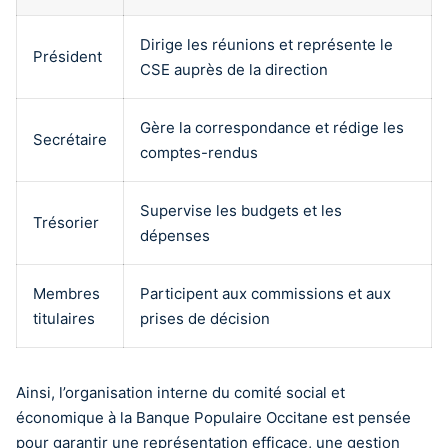
Dirige les réunions et représente le
Président
CSE auprès de la direction
Gère la correspondance et rédige les
Secrétaire
comptes-rendus
Supervise les budgets et les
Trésorier
dépenses
Membres
Participent aux commissions et aux
titulaires
prises de décision
Ainsi, l’organisation interne du comité social et
économique à la Banque Populaire Occitane est pensée
pour garantir une représentation efficace, une gestion