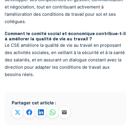
et négociation, tout en contribuant activement à
l’amélioration des conditions de travail pour soi et ses
collègues.
Comment le comité social et économique contribue-t-il
à améliorer la qualité de vie au travail ?
Le CSE améliore la qualité de vie au travail en proposant
des activités sociales, en veillant à la sécurité et à la santé
des salariés, et en assurant un dialogue constant avec la
direction pour adapter les conditions de travail aux
besoins réels.
Partager cet article :