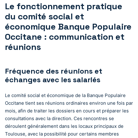
Le fonctionnement pratique
du comité social et
économique Banque Populaire
Occitane : communication et
réunions
Fréquence des réunions et
échanges avec les salariés
Le comité social et économique de la Banque Populaire
Occitane tient ses réunions ordinaires environ une fois par
mois, afin de traiter les dossiers en cours et préparer les
consultations avec la direction. Ces rencontres se
déroulent généralement dans les locaux principaux de
Toulouse, avec la possibilité pour certains membres