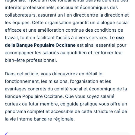
intérêts professionnels, sociaux et économiques des
collaborateurs, assurant un lien direct entre la direction et
les équipes. Cette organisation garantit un dialogue social
efficace et une amélioration continue des conditions de
travail, tout en facilitant l’accès à divers services. Le
cse
de la Banque Populaire Occitane
est ainsi essentiel pour
accompagner les salariés au quotidien et renforcer leur
bien-être professionnel.
Dans cet article, vous découvrirez en détail le
fonctionnement, les missions, l’organisation et les
avantages concrets du comité social et économique de la
Banque Populaire Occitane. Que vous soyez salarié
curieux ou futur membre, ce guide pratique vous offre un
panorama complet et accessible de cette structure clé de
la vie interne bancaire régionale.