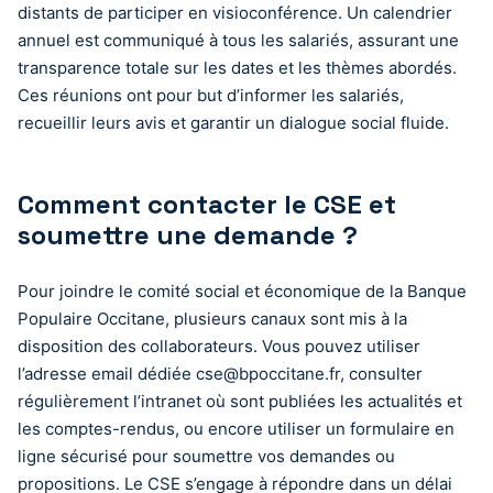
distants de participer en visioconférence. Un calendrier
annuel est communiqué à tous les salariés, assurant une
transparence totale sur les dates et les thèmes abordés.
Ces réunions ont pour but d’informer les salariés,
recueillir leurs avis et garantir un dialogue social fluide.
Comment contacter le CSE et
soumettre une demande ?
Pour joindre le comité social et économique de la Banque
Populaire Occitane, plusieurs canaux sont mis à la
disposition des collaborateurs. Vous pouvez utiliser
l’adresse email dédiée
cse@bpoccitane.fr
, consulter
régulièrement l’intranet où sont publiées les actualités et
les comptes-rendus, ou encore utiliser un formulaire en
ligne sécurisé pour soumettre vos demandes ou
propositions. Le CSE s’engage à répondre dans un délai