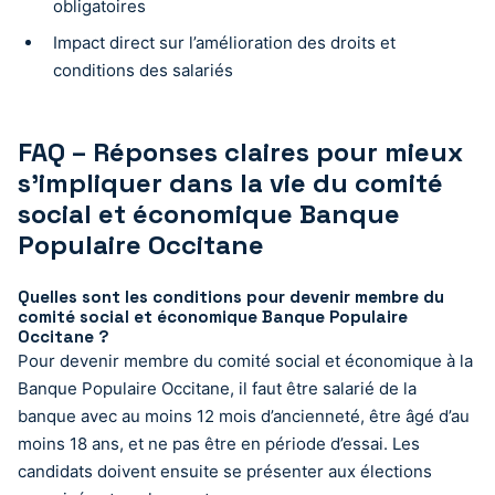
obligatoires
Impact direct sur l’amélioration des droits et
conditions des salariés
FAQ – Réponses claires pour mieux
s’impliquer dans la vie du comité
social et économique Banque
Populaire Occitane
Quelles sont les conditions pour devenir membre du
comité social et économique Banque Populaire
Occitane ?
Pour devenir membre du comité social et économique à la
Banque Populaire Occitane, il faut être salarié de la
banque avec au moins 12 mois d’ancienneté, être âgé d’au
moins 18 ans, et ne pas être en période d’essai. Les
candidats doivent ensuite se présenter aux élections