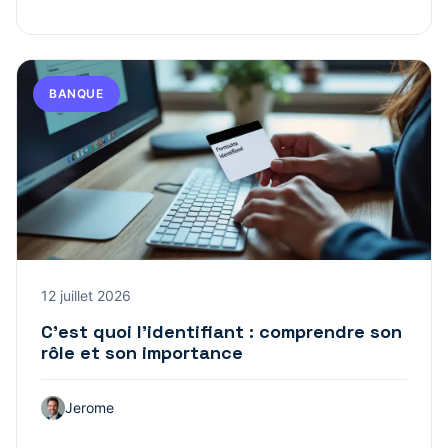
BANQUE
12 juillet 2026
C’est quoi l’identifiant : comprendre son
rôle et son importance
Jerome