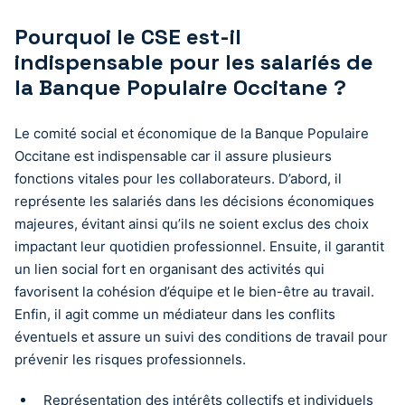
Pourquoi le CSE est-il
indispensable pour les salariés de
la Banque Populaire Occitane ?
Le comité social et économique de la Banque Populaire
Occitane est indispensable car il assure plusieurs
fonctions vitales pour les collaborateurs. D’abord, il
représente les salariés dans les décisions économiques
majeures, évitant ainsi qu’ils ne soient exclus des choix
impactant leur quotidien professionnel. Ensuite, il garantit
un lien social fort en organisant des activités qui
favorisent la cohésion d’équipe et le bien-être au travail.
Enfin, il agit comme un médiateur dans les conflits
éventuels et assure un suivi des conditions de travail pour
prévenir les risques professionnels.
Représentation des intérêts collectifs et individuels