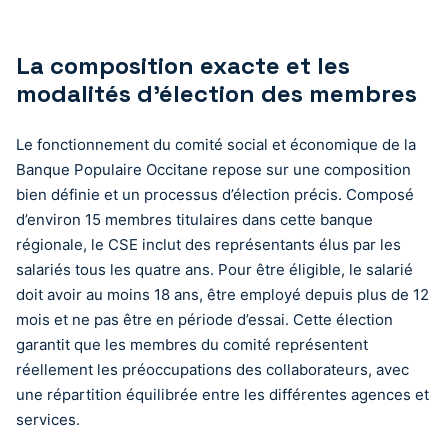
La composition exacte et les
modalités d’élection des membres
Le fonctionnement du comité social et économique de la
Banque Populaire Occitane repose sur une composition
bien définie et un processus d’élection précis. Composé
d’environ 15 membres titulaires dans cette banque
régionale, le CSE inclut des représentants élus par les
salariés tous les quatre ans. Pour être éligible, le salarié
doit avoir au moins 18 ans, être employé depuis plus de 12
mois et ne pas être en période d’essai. Cette élection
garantit que les membres du comité représentent
réellement les préoccupations des collaborateurs, avec
une répartition équilibrée entre les différentes agences et
services.