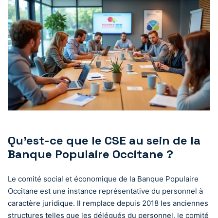
Qu’est-ce que le CSE au sein de la
Banque Populaire Occitane ?
Le comité social et économique de la Banque Populaire
Occitane est une instance représentative du personnel à
caractère juridique. Il remplace depuis 2018 les anciennes
structures telles que les délégués du personnel, le comité