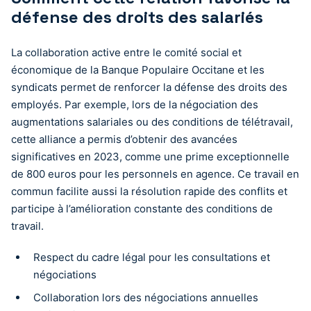
défense des droits des salariés
La collaboration active entre le comité social et
économique de la Banque Populaire Occitane et les
syndicats permet de renforcer la défense des droits des
employés. Par exemple, lors de la négociation des
augmentations salariales ou des conditions de télétravail,
cette alliance a permis d’obtenir des avancées
significatives en 2023, comme une prime exceptionnelle
de 800 euros pour les personnels en agence. Ce travail en
commun facilite aussi la résolution rapide des conflits et
participe à l’amélioration constante des conditions de
travail.
Respect du cadre légal pour les consultations et
négociations
Collaboration lors des négociations annuelles