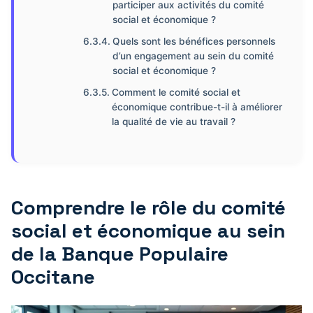
participer aux activités du comité
social et économique ?
Quels sont les bénéfices personnels
d’un engagement au sein du comité
social et économique ?
Comment le comité social et
économique contribue-t-il à améliorer
la qualité de vie au travail ?
Comprendre le rôle du comité
social et économique au sein
de la Banque Populaire
Occitane