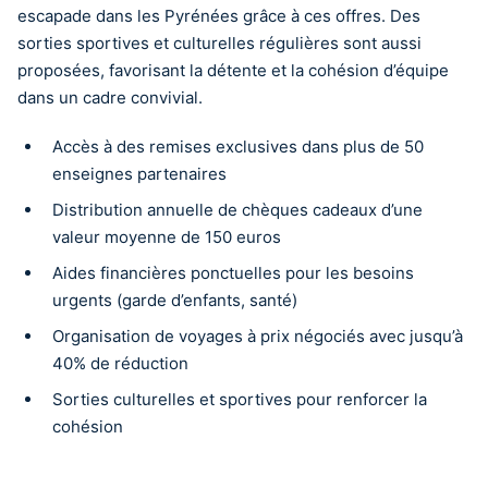
escapade dans les Pyrénées grâce à ces offres. Des
sorties sportives et culturelles régulières sont aussi
proposées, favorisant la détente et la cohésion d’équipe
dans un cadre convivial.
Accès à des remises exclusives dans plus de 50
enseignes partenaires
Distribution annuelle de chèques cadeaux d’une
valeur moyenne de 150 euros
Aides financières ponctuelles pour les besoins
urgents (garde d’enfants, santé)
Organisation de voyages à prix négociés avec jusqu’à
40% de réduction
Sorties culturelles et sportives pour renforcer la
cohésion