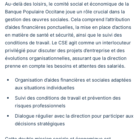
Au-delà des loisirs, le comité social et économique de la
Banque Populaire Occitane joue un rôle crucial dans la
gestion des œuvres sociales. Cela comprend l’attribution
d’aides financières ponctuelles, la mise en place d’actions
en matière de santé et sécurité, ainsi que le suivi des
conditions de travail. Le CSE agit comme un interlocuteur
privilégié pour discuter des projets d’entreprise et des
évolutions organisationnelles, assurant que la direction
prenne en compte les besoins et attentes des salariés.
Organisation d’aides financières et sociales adaptées
aux situations individuelles
Suivi des conditions de travail et prévention des
risques professionnels
Dialogue régulier avec la direction pour participer aux
décisions stratégiques
Cette double mission sociale et économique est