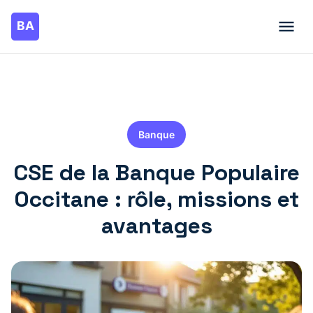
Banque
CSE de la Banque Populaire
Occitane : rôle, missions et
avantages