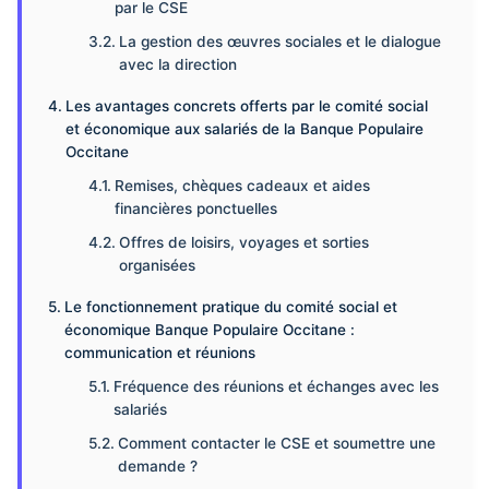
par le CSE
La gestion des œuvres sociales et le dialogue
avec la direction
Les avantages concrets offerts par le comité social
et économique aux salariés de la Banque Populaire
Occitane
Remises, chèques cadeaux et aides
financières ponctuelles
Offres de loisirs, voyages et sorties
organisées
Le fonctionnement pratique du comité social et
économique Banque Populaire Occitane :
communication et réunions
Fréquence des réunions et échanges avec les
salariés
Comment contacter le CSE et soumettre une
demande ?