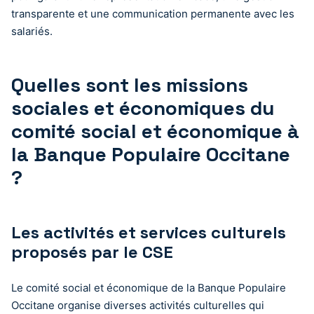
transparente et une communication permanente avec les
salariés.
Quelles sont les missions
sociales et économiques du
comité social et économique à
la Banque Populaire Occitane
?
Les activités et services culturels
proposés par le CSE
Le comité social et économique de la Banque Populaire
Occitane organise diverses activités culturelles qui