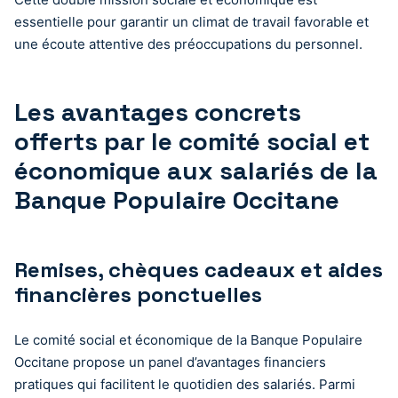
essentielle pour garantir un climat de travail favorable et
une écoute attentive des préoccupations du personnel.
Les avantages concrets
offerts par le comité social et
économique aux salariés de la
Banque Populaire Occitane
Remises, chèques cadeaux et aides
financières ponctuelles
Le comité social et économique de la Banque Populaire
Occitane propose un panel d’avantages financiers
pratiques qui facilitent le quotidien des salariés. Parmi