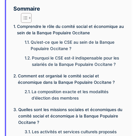
Sommaire
Comprendre le rôle du comité social et économique au
sein de la Banque Populaire Occitane
Qu’est-ce que le CSE au sein de la Banque
Populaire Occitane ?
Pourquoi le CSE est-il indispensable pour les
salariés de la Banque Populaire Occitane ?
Comment est organisé le comité social et
économique dans la Banque Populaire Occitane ?
La composition exacte et les modalités
d’élection des membres
Quelles sont les missions sociales et économiques du
comité social et économique à la Banque Populaire
Occitane ?
Les activités et services culturels proposés