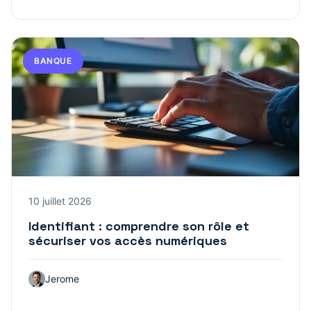
BANQUE
10 juillet 2026
Identifiant : comprendre son rôle et
sécuriser vos accès numériques
Jerome