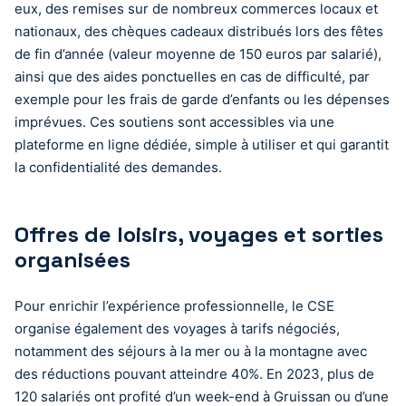
eux, des remises sur de nombreux commerces locaux et
nationaux, des chèques cadeaux distribués lors des fêtes
de fin d’année (valeur moyenne de 150 euros par salarié),
ainsi que des aides ponctuelles en cas de difficulté, par
exemple pour les frais de garde d’enfants ou les dépenses
imprévues. Ces soutiens sont accessibles via une
plateforme en ligne dédiée, simple à utiliser et qui garantit
la confidentialité des demandes.
Offres de loisirs, voyages et sorties
organisées
Pour enrichir l’expérience professionnelle, le CSE
organise également des voyages à tarifs négociés,
notamment des séjours à la mer ou à la montagne avec
des réductions pouvant atteindre 40%. En 2023, plus de
120 salariés ont profité d’un week-end à Gruissan ou d’une