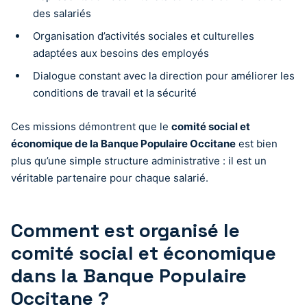
des salariés
Organisation d’activités sociales et culturelles
adaptées aux besoins des employés
Dialogue constant avec la direction pour améliorer les
conditions de travail et la sécurité
Ces missions démontrent que le
comité social et
économique de la Banque Populaire Occitane
est bien
plus qu’une simple structure administrative : il est un
véritable partenaire pour chaque salarié.
Comment est organisé le
comité social et économique
dans la Banque Populaire
Occitane ?