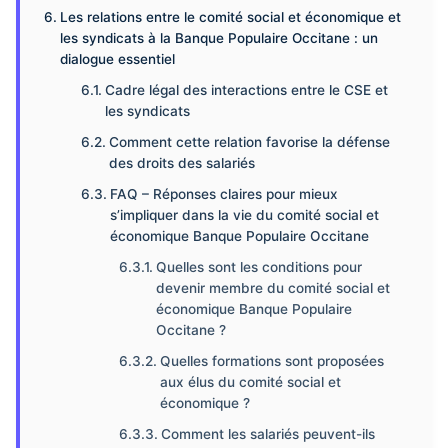
Les relations entre le comité social et économique et
les syndicats à la Banque Populaire Occitane : un
dialogue essentiel
Cadre légal des interactions entre le CSE et
les syndicats
Comment cette relation favorise la défense
des droits des salariés
FAQ – Réponses claires pour mieux
s’impliquer dans la vie du comité social et
économique Banque Populaire Occitane
Quelles sont les conditions pour
devenir membre du comité social et
économique Banque Populaire
Occitane ?
Quelles formations sont proposées
aux élus du comité social et
économique ?
Comment les salariés peuvent-ils