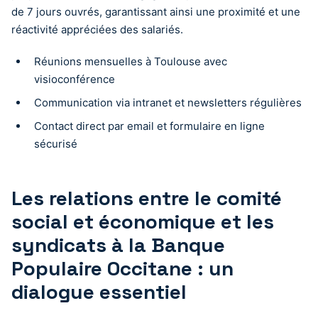
de 7 jours ouvrés, garantissant ainsi une proximité et une
réactivité appréciées des salariés.
Réunions mensuelles à Toulouse avec
visioconférence
Communication via intranet et newsletters régulières
Contact direct par email et formulaire en ligne
sécurisé
Les relations entre le comité
social et économique et les
syndicats à la Banque
Populaire Occitane : un
dialogue essentiel