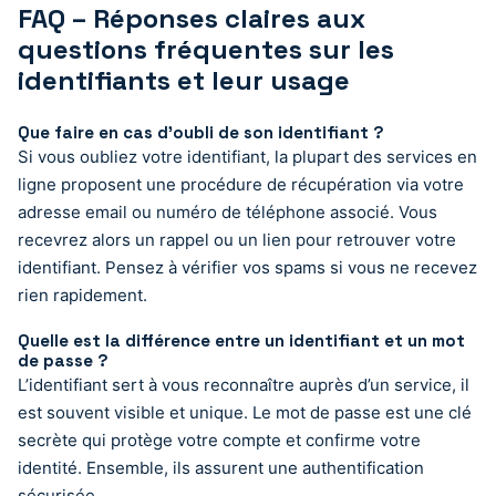
FAQ – Réponses claires aux
questions fréquentes sur les
identifiants et leur usage
Que faire en cas d’oubli de son identifiant ?
Si vous oubliez votre identifiant, la plupart des services en
ligne proposent une procédure de récupération via votre
adresse email ou numéro de téléphone associé. Vous
recevrez alors un rappel ou un lien pour retrouver votre
identifiant. Pensez à vérifier vos spams si vous ne recevez
rien rapidement.
Quelle est la différence entre un identifiant et un mot
de passe ?
L’identifiant sert à vous reconnaître auprès d’un service, il
est souvent visible et unique. Le mot de passe est une clé
secrète qui protège votre compte et confirme votre
identité. Ensemble, ils assurent une authentification
sécurisée.