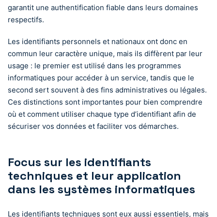
garantit une authentification fiable dans leurs domaines
respectifs.
Les identifiants personnels et nationaux ont donc en
commun leur caractère unique, mais ils diffèrent par leur
usage : le premier est utilisé dans les programmes
informatiques pour accéder à un service, tandis que le
second sert souvent à des fins administratives ou légales.
Ces distinctions sont importantes pour bien comprendre
où et comment utiliser chaque type d’identifiant afin de
sécuriser vos données et faciliter vos démarches.
Focus sur les identifiants
techniques et leur application
dans les systèmes informatiques
Les identifiants techniques sont eux aussi essentiels, mais