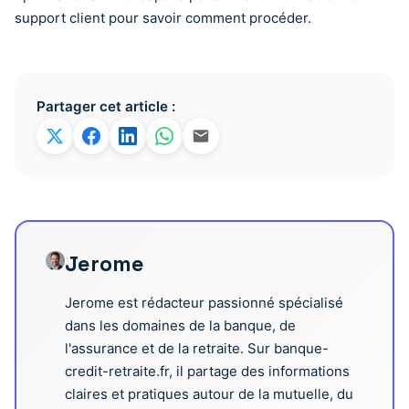
support client pour savoir comment procéder.
Partager cet article :
Jerome
Jerome est rédacteur passionné spécialisé
dans les domaines de la banque, de
l'assurance et de la retraite. Sur banque-
credit-retraite.fr, il partage des informations
claires et pratiques autour de la mutuelle, du