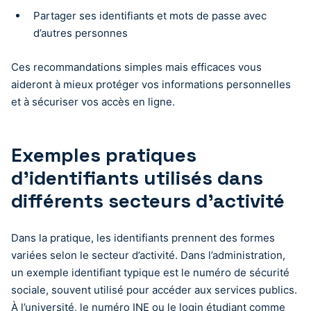
Partager ses identifiants et mots de passe avec
d’autres personnes
Ces recommandations simples mais efficaces vous
aideront à mieux protéger vos informations personnelles
et à sécuriser vos accès en ligne.
Exemples pratiques
d’identifiants utilisés dans
différents secteurs d’activité
Dans la pratique, les identifiants prennent des formes
variées selon le secteur d’activité. Dans l’administration,
un exemple identifiant typique est le numéro de sécurité
sociale, souvent utilisé pour accéder aux services publics.
À l’université, le numéro INE ou le login étudiant comme