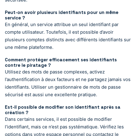
Peut-on avoir plusieurs identifiants pour un même
service ?
En général, un service attribue un seul identifiant par
compte utilisateur. Toutefois, il est possible d’avoir
plusieurs comptes distincts avec différents identifiants sur
une même plateforme.
Comment protéger efficacement ses identifiants
contre le piratage ?
Utilisez des mots de passe complexes, activez
l’authentification à deux facteurs et ne partagez jamais vos
identifiants. Utiliser un gestionnaire de mots de passe
sécurisé est aussi une excellente pratique.
Est-il possible de modifier son identifiant après sa
création ?
Dans certains services, il est possible de modifier
l’identifiant, mais ce n’est pas systématique. Vérifiez les
options dans votre espace personnel ou contactez le