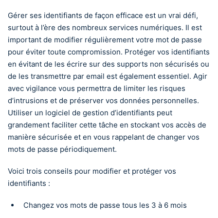
Gérer ses identifiants de façon efficace est un vrai défi,
surtout à l’ère des nombreux services numériques. Il est
important de modifier régulièrement votre mot de passe
pour éviter toute compromission. Protéger vos identifiants
en évitant de les écrire sur des supports non sécurisés ou
de les transmettre par email est également essentiel. Agir
avec vigilance vous permettra de limiter les risques
d’intrusions et de préserver vos données personnelles.
Utiliser un logiciel de gestion d’identifiants peut
grandement faciliter cette tâche en stockant vos accès de
manière sécurisée et en vous rappelant de changer vos
mots de passe périodiquement.
Voici trois conseils pour modifier et protéger vos
identifiants :
Changez vos mots de passe tous les 3 à 6 mois