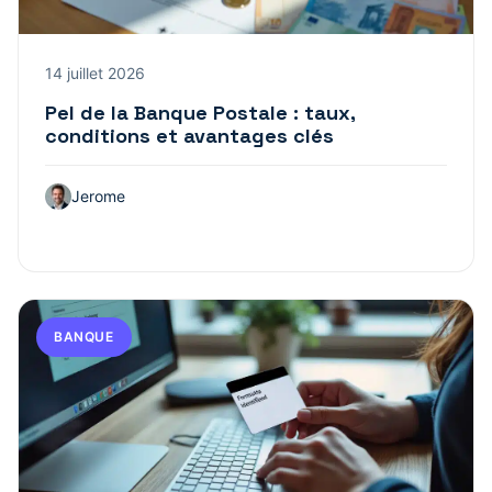
14 juillet 2026
Pel de la Banque Postale : taux,
conditions et avantages clés
Jerome
BANQUE