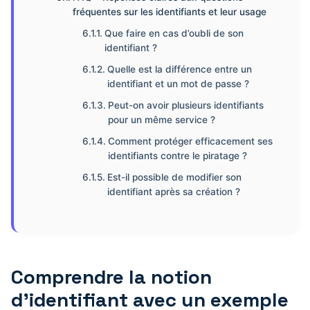
fréquentes sur les identifiants et leur usage
Que faire en cas d’oubli de son
identifiant ?
Quelle est la différence entre un
identifiant et un mot de passe ?
Peut-on avoir plusieurs identifiants
pour un même service ?
Comment protéger efficacement ses
identifiants contre le piratage ?
Est-il possible de modifier son
identifiant après sa création ?
Comprendre la notion
d’identifiant avec un exemple