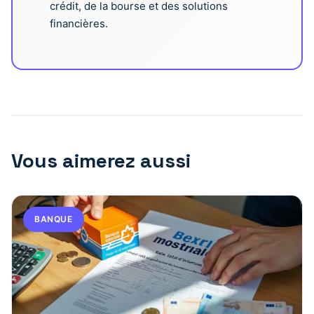
crédit, de la bourse et des solutions
financières.
Vous aimerez aussi
BANQUE