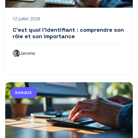
12 juillet 2026
C’est quoi l’identifiant : comprendre son
rôle et son importance
Jerome
BANQUE