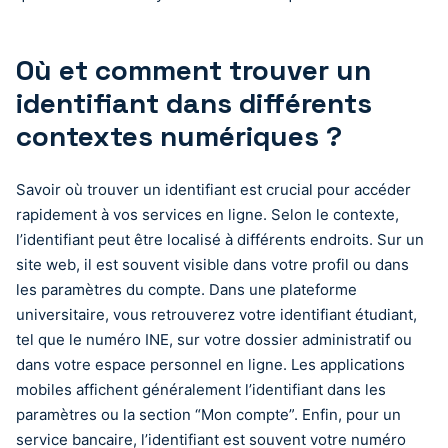
Où et comment trouver un
identifiant dans différents
contextes numériques ?
Savoir où trouver un identifiant est crucial pour accéder
rapidement à vos services en ligne. Selon le contexte,
l’identifiant peut être localisé à différents endroits. Sur un
site web, il est souvent visible dans votre profil ou dans
les paramètres du compte. Dans une plateforme
universitaire, vous retrouverez votre identifiant étudiant,
tel que le numéro INE, sur votre dossier administratif ou
dans votre espace personnel en ligne. Les applications
mobiles affichent généralement l’identifiant dans les
paramètres ou la section “Mon compte”. Enfin, pour un
service bancaire, l’identifiant est souvent votre numéro