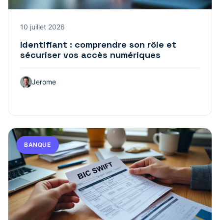
10 juillet 2026
Identifiant : comprendre son rôle et
sécuriser vos accès numériques
Jerome
BANQUE