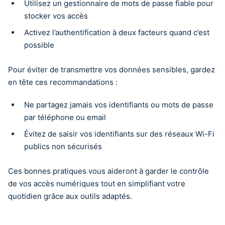
Utilisez un gestionnaire de mots de passe fiable pour
stocker vos accès
Activez l’authentification à deux facteurs quand c’est
possible
Pour éviter de transmettre vos données sensibles, gardez
en tête ces recommandations :
Ne partagez jamais vos identifiants ou mots de passe
par téléphone ou email
Évitez de saisir vos identifiants sur des réseaux Wi-Fi
publics non sécurisés
Ces bonnes pratiques vous aideront à garder le contrôle
de vos accès numériques tout en simplifiant votre
quotidien grâce aux outils adaptés.