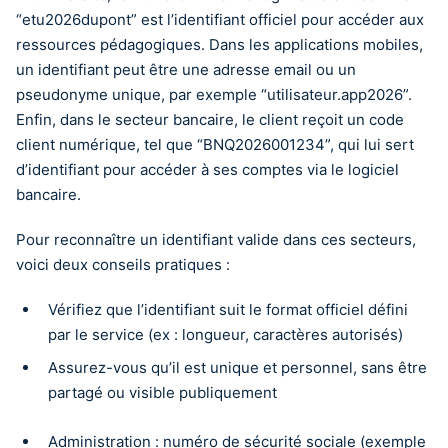
“etu2026dupont” est l’identifiant officiel pour accéder aux
ressources pédagogiques. Dans les applications mobiles,
un identifiant peut être une adresse email ou un
pseudonyme unique, par exemple “utilisateur.app2026”.
Enfin, dans le secteur bancaire, le client reçoit un code
client numérique, tel que “BNQ2026001234”, qui lui sert
d’identifiant pour accéder à ses comptes via le logiciel
bancaire.
Pour reconnaître un identifiant valide dans ces secteurs,
voici deux conseils pratiques :
Vérifiez que l’identifiant suit le format officiel défini
par le service (ex : longueur, caractères autorisés)
Assurez-vous qu’il est unique et personnel, sans être
partagé ou visible publiquement
Administration : numéro de sécurité sociale (exemple