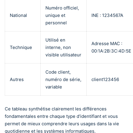
Numéro officiel,
National
unique et
INE : 1234567A
personnel
Utilisé en
Adresse MAC :
Technique
interne, non
00:1A:2B:3C:4D:5E
visible utilisateur
Code client,
Autres
numéro de série,
client123456
variable
Ce tableau synthétise clairement les différences
fondamentales entre chaque type d’identifiant et vous
permet de mieux comprendre leurs usages dans la vie
quotidienne et les systèmes informatiques.