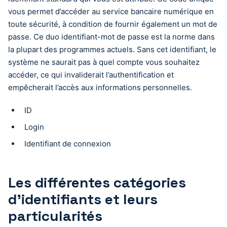
vous permet d’accéder au service bancaire numérique en
toute sécurité, à condition de fournir également un mot de
passe. Ce duo identifiant-mot de passe est la norme dans
la plupart des programmes actuels. Sans cet identifiant, le
système ne saurait pas à quel compte vous souhaitez
accéder, ce qui invaliderait l’authentification et
empêcherait l’accès aux informations personnelles.
ID
Login
Identifiant de connexion
Les différentes catégories
d’identifiants et leurs
particularités