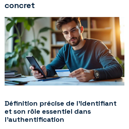
concret
Définition précise de l’identifiant
et son rôle essentiel dans
l’authentification