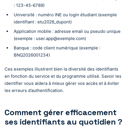
: 123-45-6789)
Université : numéro INE ou login étudiant (exemple
identifiant : etu2026_dupont)
Application mobile : adresse email ou pseudo unique
(exemple :
user.app@exemple.com
)
Banque : code client numérique (exemple :
BNQ2026001234)
Ces exemples illustrent bien la diversité des identifiants
en fonction du service et du programme utilisé. Savoir les
identifier vous aidera à mieux gérer vos accès et à éviter
les erreurs d’authentification.
Comment gérer efficacement
ses identifiants au quotidien ?