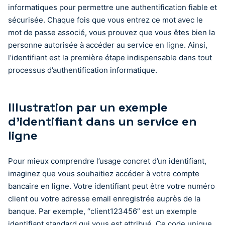
informatiques pour permettre une authentification fiable et
sécurisée. Chaque fois que vous entrez ce mot avec le
mot de passe associé, vous prouvez que vous êtes bien la
personne autorisée à accéder au service en ligne. Ainsi,
l’identifiant est la première étape indispensable dans tout
processus d’authentification informatique.
Illustration par un exemple
d’identifiant dans un service en
ligne
Pour mieux comprendre l’usage concret d’un identifiant,
imaginez que vous souhaitiez accéder à votre compte
bancaire en ligne. Votre identifiant peut être votre numéro
client ou votre adresse email enregistrée auprès de la
banque. Par exemple, “client123456” est un exemple
identifiant standard qui vous est attribué. Ce code unique