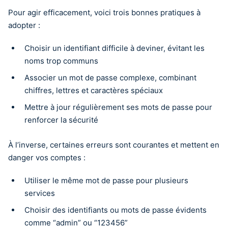
Pour agir efficacement, voici trois bonnes pratiques à
adopter :
Choisir un identifiant difficile à deviner, évitant les
noms trop communs
Associer un mot de passe complexe, combinant
chiffres, lettres et caractères spéciaux
Mettre à jour régulièrement ses mots de passe pour
renforcer la sécurité
À l’inverse, certaines erreurs sont courantes et mettent en
danger vos comptes :
Utiliser le même mot de passe pour plusieurs
services
Choisir des identifiants ou mots de passe évidents
comme “admin” ou “123456”