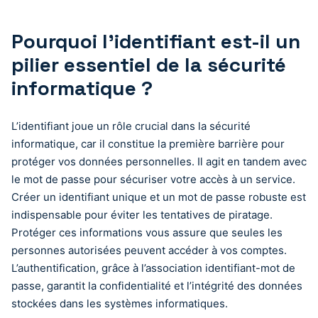
Pourquoi l’identifiant est-il un
pilier essentiel de la sécurité
informatique ?
L’identifiant joue un rôle crucial dans la sécurité
informatique, car il constitue la première barrière pour
protéger vos données personnelles. Il agit en tandem avec
le mot de passe pour sécuriser votre accès à un service.
Créer un identifiant unique et un mot de passe robuste est
indispensable pour éviter les tentatives de piratage.
Protéger ces informations vous assure que seules les
personnes autorisées peuvent accéder à vos comptes.
L’authentification, grâce à l’association identifiant-mot de
passe, garantit la confidentialité et l’intégrité des données
stockées dans les systèmes informatiques.