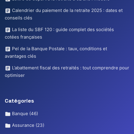
Calendrier du paiement de la retraite 2025 : dates et
conseils clés
La liste du SBF 120 : guide complet des sociétés
cotées françaises
Pel de la Banque Postale : taux, conditions et
avantages clés
L’abattement fiscal des retraités : tout comprendre pour
optimiser
Catégories
Banque
(46)
Assurance
(23)