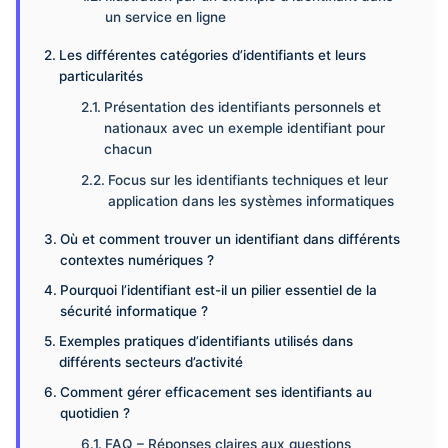
un service en ligne
Les différentes catégories d’identifiants et leurs
particularités
Présentation des identifiants personnels et
nationaux avec un exemple identifiant pour
chacun
Focus sur les identifiants techniques et leur
application dans les systèmes informatiques
Où et comment trouver un identifiant dans différents
contextes numériques ?
Pourquoi l’identifiant est-il un pilier essentiel de la
sécurité informatique ?
Exemples pratiques d’identifiants utilisés dans
différents secteurs d’activité
Comment gérer efficacement ses identifiants au
quotidien ?
FAQ – Réponses claires aux questions