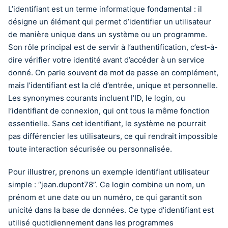
L’identifiant est un terme informatique fondamental : il
désigne un élément qui permet d’identifier un utilisateur
de manière unique dans un système ou un programme.
Son rôle principal est de servir à l’authentification, c’est-à-
dire vérifier votre identité avant d’accéder à un service
donné. On parle souvent de mot de passe en complément,
mais l’identifiant est la clé d’entrée, unique et personnelle.
Les synonymes courants incluent l’ID, le login, ou
l’identifiant de connexion, qui ont tous la même fonction
essentielle. Sans cet identifiant, le système ne pourrait
pas différencier les utilisateurs, ce qui rendrait impossible
toute interaction sécurisée ou personnalisée.
Pour illustrer, prenons un exemple identifiant utilisateur
simple : “jean.dupont78”. Ce login combine un nom, un
prénom et une date ou un numéro, ce qui garantit son
unicité dans la base de données. Ce type d’identifiant est
utilisé quotidiennement dans les programmes