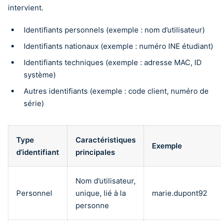
intervient.
Identifiants personnels (exemple : nom d’utilisateur)
Identifiants nationaux (exemple : numéro INE étudiant)
Identifiants techniques (exemple : adresse MAC, ID
système)
Autres identifiants (exemple : code client, numéro de
série)
Type
Caractéristiques
Exemple
d’identifiant
principales
Nom d’utilisateur,
Personnel
unique, lié à la
marie.dupont92
personne