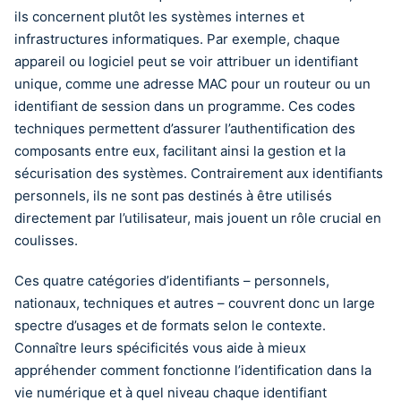
ils concernent plutôt les systèmes internes et
infrastructures informatiques. Par exemple, chaque
appareil ou logiciel peut se voir attribuer un identifiant
unique, comme une adresse MAC pour un routeur ou un
identifiant de session dans un programme. Ces codes
techniques permettent d’assurer l’authentification des
composants entre eux, facilitant ainsi la gestion et la
sécurisation des systèmes. Contrairement aux identifiants
personnels, ils ne sont pas destinés à être utilisés
directement par l’utilisateur, mais jouent un rôle crucial en
coulisses.
Ces quatre catégories d’identifiants – personnels,
nationaux, techniques et autres – couvrent donc un large
spectre d’usages et de formats selon le contexte.
Connaître leurs spécificités vous aide à mieux
appréhender comment fonctionne l’identification dans la
vie numérique et à quel niveau chaque identifiant