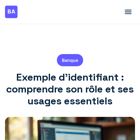
Banque
Exemple d’identifiant :
comprendre son rôle et ses
usages essentiels