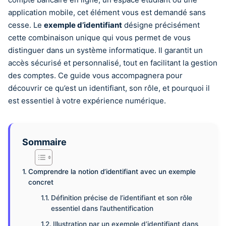
application mobile, cet élément vous est demandé sans
cesse. Le
exemple d’identifiant
désigne précisément
cette combinaison unique qui vous permet de vous
distinguer dans un système informatique. Il garantit un
accès sécurisé et personnalisé, tout en facilitant la gestion
des comptes. Ce guide vous accompagnera pour
découvrir ce qu’est un identifiant, son rôle, et pourquoi il
est essentiel à votre expérience numérique.
Sommaire
Comprendre la notion d’identifiant avec un exemple
concret
Définition précise de l’identifiant et son rôle
essentiel dans l’authentification
Illustration par un exemple d’identifiant dans