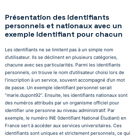
Présentation des identifiants
personnels et nationaux avec un
exemple identifiant pour chacun
Les identifiants ne se limitent pas à un simple nom
d’utilisateur. Ils se déclinent en plusieurs catégories,
chacune avec ses particularités. Parmi les identifiants
personnels, on trouve le nom d’utilisateur choisi lors de
l’inscription à un service, souvent accompagné d’un mot
de passe. Un exemple identifiant personnel serait
“marie.dupont92”. Ensuite, les identifiants nationaux sont
des numéros attribués par un organisme officiel pour
identifier une personne au niveau administratif. Par
exemple, le numéro INE (Identifiant National Étudiant) en
France sert à accéder aux services universitaires. Ces
identifiants sont uniques et strictement personnels, ce qui