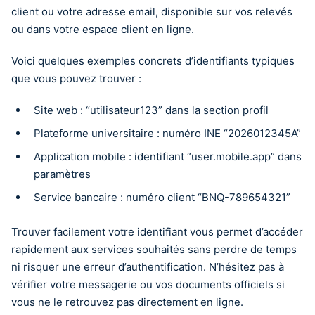
client ou votre adresse email, disponible sur vos relevés
ou dans votre espace client en ligne.
Voici quelques exemples concrets d’identifiants typiques
que vous pouvez trouver :
Site web : “utilisateur123” dans la section profil
Plateforme universitaire : numéro INE “2026012345A”
Application mobile : identifiant “user.mobile.app” dans
paramètres
Service bancaire : numéro client “BNQ-789654321”
Trouver facilement votre identifiant vous permet d’accéder
rapidement aux services souhaités sans perdre de temps
ni risquer une erreur d’authentification. N’hésitez pas à
vérifier votre messagerie ou vos documents officiels si
vous ne le retrouvez pas directement en ligne.