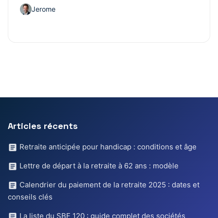
Jerome
Articles récents
Retraite anticipée pour handicap : conditions et âge
Lettre de départ à la retraite à 62 ans : modèle
Calendrier du paiement de la retraite 2025 : dates et
conseils clés
La liste du SBF 120 : guide complet des sociétés