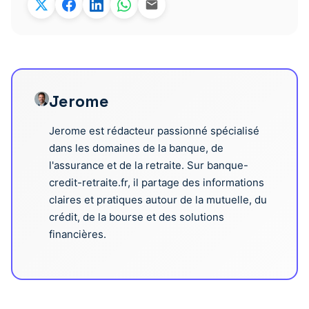
Jerome
Jerome est rédacteur passionné spécialisé
dans les domaines de la banque, de
l'assurance et de la retraite. Sur banque-
credit-retraite.fr, il partage des informations
claires et pratiques autour de la mutuelle, du
crédit, de la bourse et des solutions
financières.