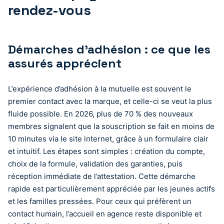
rendez-vous
Démarches d’adhésion : ce que les
assurés apprécient
L’expérience d’adhésion à la mutuelle est souvent le
premier contact avec la marque, et celle-ci se veut la plus
fluide possible. En 2026, plus de 70 % des nouveaux
membres signalent que la souscription se fait en moins de
10 minutes via le site internet, grâce à un formulaire clair
et intuitif. Les étapes sont simples : création du compte,
choix de la formule, validation des garanties, puis
réception immédiate de l’attestation. Cette démarche
rapide est particulièrement appréciée par les jeunes actifs
et les familles pressées. Pour ceux qui préfèrent un
contact humain, l’accueil en agence reste disponible et