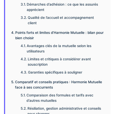
Démarches d’adhésion : ce que les assurés
apprécient
Qualité de l’accueil et accompagnement
client
Points forts et limites d’Harmonie Mutuelle : bilan pour
bien choisir
Avantages clés de la mutuelle selon les
utilisateurs
Limites et critiques à considérer avant
souscription
Garanties spécifiques à souligner
Comparatif et conseils pratiques : Harmonie Mutuelle
face à ses concurrents
Comparaison des formules et tarifs avec
d’autres mutuelles
Résiliation, gestion administrative et conseils
pour changer