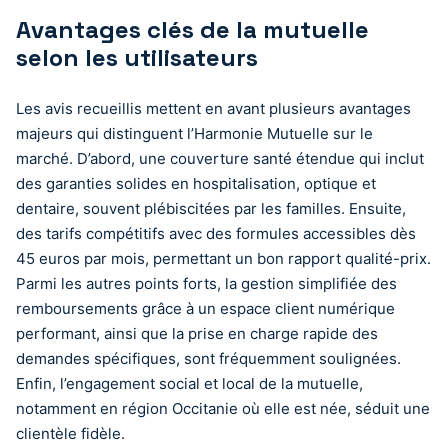
Avantages clés de la mutuelle
selon les utilisateurs
Les avis recueillis mettent en avant plusieurs avantages
majeurs qui distinguent l’Harmonie Mutuelle sur le
marché. D’abord, une couverture santé étendue qui inclut
des garanties solides en hospitalisation, optique et
dentaire, souvent plébiscitées par les familles. Ensuite,
des tarifs compétitifs avec des formules accessibles dès
45 euros par mois, permettant un bon rapport qualité-prix.
Parmi les autres points forts, la gestion simplifiée des
remboursements grâce à un espace client numérique
performant, ainsi que la prise en charge rapide des
demandes spécifiques, sont fréquemment soulignées.
Enfin, l’engagement social et local de la mutuelle,
notamment en région Occitanie où elle est née, séduit une
clientèle fidèle.