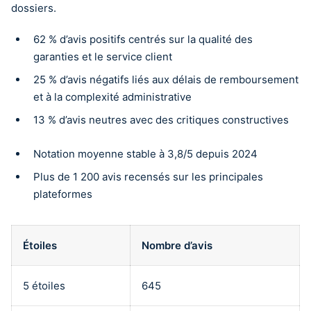
dossiers.
62 % d’avis positifs centrés sur la qualité des
garanties et le service client
25 % d’avis négatifs liés aux délais de remboursement
et à la complexité administrative
13 % d’avis neutres avec des critiques constructives
Notation moyenne stable à 3,8/5 depuis 2024
Plus de 1 200 avis recensés sur les principales
plateformes
Étoiles
Nombre d’avis
5 étoiles
645