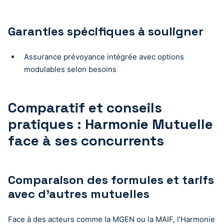
Garanties spécifiques à souligner
Assurance prévoyance intégrée avec options
modulables selon besoins
Comparatif et conseils
pratiques : Harmonie Mutuelle
face à ses concurrents
Comparaison des formules et tarifs
avec d’autres mutuelles
Face à des acteurs comme la MGEN ou la MAIF, l’Harmonie