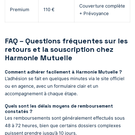
Couverture complète
Premium
110 €
+ Prévoyance
FAQ – Questions fréquentes sur les
retours et la souscription chez
Harmonie Mutuelle
Comment adhérer facilement à Harmonie Mutuelle ?
L’adhésion se fait en quelques minutes via le site officiel
ou en agence, avec un formulaire clair et un
accompagnement à chaque étape.
Quels sont les délais moyens de remboursement
constatés ?
Les remboursements sont généralement effectués sous
48 à 72 heures, bien que certains dossiers complexes
puissent prendre jusqu’à 10 jours.