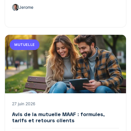
Jerome
MUTUELLE
27 juin 2026
Avis de la mutuelle MAAF : formules,
tarifs et retours clients