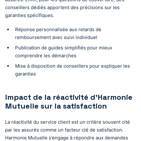
conseillers dédiés apportent des précisions sur les
garanties spécifiques.
Réponse personnalisée aux retards de
remboursement avec suivi individuel
Publication de guides simplifiés pour mieux
comprendre les démarches
Mise à disposition de conseillers pour expliquer les
garanties
Impact de la réactivité d’Harmonie
Mutuelle sur la satisfaction
La réactivité du service client est un critère souvent cité
par les assurés comme un facteur clé de satisfaction.
Harmonie Mutuelle s’engage à répondre aux demandes