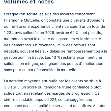
volumes et notes
Lorsque l’on scrute les avis des assurés concernant
l’Harmonie Mutuelle, on constate une diversité d’opinions
qui reflète une expérience client nuancée. Sur un total de
1 234 avis collectés en 2026, environ 62 % sont positifs,
mettant en avant la qualité des garanties et la simplicité
des démarches. En revanche, 25 % des retours sont
négatifs, souvent liés aux délais de remboursement ou à la
gestion administrative. Les 13 % restants expriment une
satisfaction mitigée, soulignant des points d’amélioration
sans pour autant déconseiller la mutuelle.
La notation moyenne attribuée par les clients se situe à
3,8 sur 5, un score qui témoigne d’une confiance plutôt
solide tout en révélant des marges de progression. Ce
chiffre est stable depuis 2024, ce qui suggère une
constance dans la qualité du service et des offres. À noter