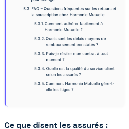
FAQ – Questions fréquentes sur les retours et
la souscription chez Harmonie Mutuelle
Comment adhérer facilement à
Harmonie Mutuelle ?
Quels sont les délais moyens de
remboursement constatés ?
Puis-je résilier mon contrat à tout
moment ?
Quelle est la qualité du service client
selon les assurés ?
Comment Harmonie Mutuelle gère-t-
elle les litiges ?
Ce que disent les assurés :