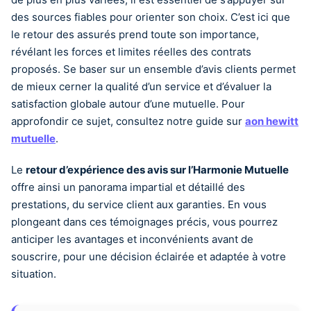
des sources fiables pour orienter son choix. C’est ici que
le retour des assurés prend toute son importance,
révélant les forces et limites réelles des contrats
proposés. Se baser sur un ensemble d’avis clients permet
de mieux cerner la qualité d’un service et d’évaluer la
satisfaction globale autour d’une mutuelle. Pour
approfondir ce sujet, consultez notre guide sur
aon hewitt
mutuelle
.
Le
retour d’expérience des avis sur l’Harmonie Mutuelle
offre ainsi un panorama impartial et détaillé des
prestations, du service client aux garanties. En vous
plongeant dans ces témoignages précis, vous pourrez
anticiper les avantages et inconvénients avant de
souscrire, pour une décision éclairée et adaptée à votre
situation.