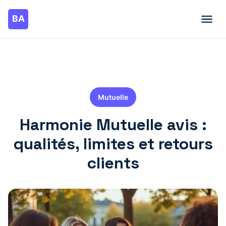
Mutuelle
Harmonie Mutuelle avis :
qualités, limites et retours
clients