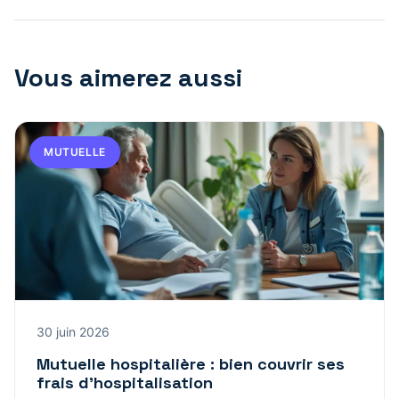
Vous aimerez aussi
MUTUELLE
30 juin 2026
Mutuelle hospitalière : bien couvrir ses
frais d’hospitalisation