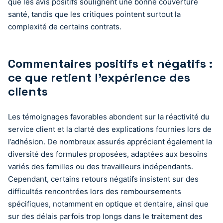
que les avis positifs soulignent une bonne couverture
santé, tandis que les critiques pointent surtout la
complexité de certains contrats.
Commentaires positifs et négatifs :
ce que retient l’expérience des
clients
Les témoignages favorables abondent sur la réactivité du
service client et la clarté des explications fournies lors de
l’adhésion. De nombreux assurés apprécient également la
diversité des formules proposées, adaptées aux besoins
variés des familles ou des travailleurs indépendants.
Cependant, certains retours négatifs insistent sur des
difficultés rencontrées lors des remboursements
spécifiques, notamment en optique et dentaire, ainsi que
sur des délais parfois trop longs dans le traitement des