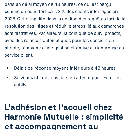
dans un délai moyen de 48 heures, ce qui est perçu
comme un point fort par 78 % des clients interrogés en
2026. Cette rapidité dans la gestion des requêtes facilite la
résolution des litiges et réduit le stress lié aux démarches
administratives. Par ailleurs, la politique de suivi proactif,
avec des relances automatiques pour les dossiers en
attente, témoigne d’une gestion attentive et rigoureuse du
service client.
Délais de réponse moyens inférieurs à 48 heures
Suivi proactif des dossiers en attente pour éviter les
oublis
L’adhésion et l’accueil chez
Harmonie Mutuelle : simplicité
et accompagnement au