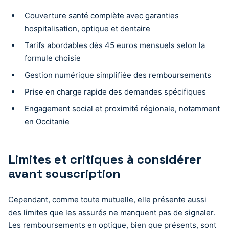
Couverture santé complète avec garanties
hospitalisation, optique et dentaire
Tarifs abordables dès 45 euros mensuels selon la
formule choisie
Gestion numérique simplifiée des remboursements
Prise en charge rapide des demandes spécifiques
Engagement social et proximité régionale, notamment
en Occitanie
Limites et critiques à considérer
avant souscription
Cependant, comme toute mutuelle, elle présente aussi
des limites que les assurés ne manquent pas de signaler.
Les remboursements en optique, bien que présents, sont