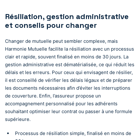
Résiliation, gestion administrative
et conseils pour changer
Changer de mutuelle peut sembler complexe, mais
Harmonie Mutuelle facilite la résiliation avec un processus
clair et rapide, souvent finalisé en moins de 30 jours. La
gestion administrative est dématérialisée, ce qui réduit les
délais et les erreurs. Pour ceux qui envisagent de résilier,
il est conseillé de vérifier les délais légaux et de préparer
les documents nécessaires afin d’éviter les interruptions
de couverture. Enfin, l’assureur propose un
accompagnement personnalisé pour les adhérents
souhaitant optimiser leur contrat ou passer à une formule
supérieure.
Processus de résiliation simple, finalisé en moins de