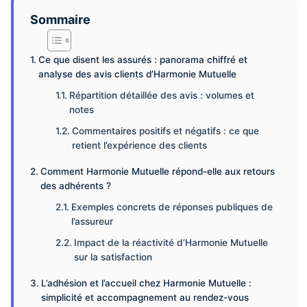
Sommaire
Ce que disent les assurés : panorama chiffré et
analyse des avis clients d’Harmonie Mutuelle
Répartition détaillée des avis : volumes et
notes
Commentaires positifs et négatifs : ce que
retient l’expérience des clients
Comment Harmonie Mutuelle répond-elle aux retours
des adhérents ?
Exemples concrets de réponses publiques de
l’assureur
Impact de la réactivité d’Harmonie Mutuelle
sur la satisfaction
L’adhésion et l’accueil chez Harmonie Mutuelle :
simplicité et accompagnement au rendez-vous