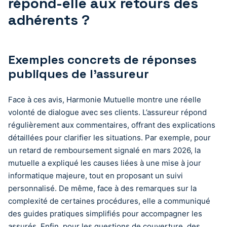
répond-elle aux retours des
adhérents ?
Exemples concrets de réponses
publiques de l’assureur
Face à ces avis, Harmonie Mutuelle montre une réelle
volonté de dialogue avec ses clients. L’assureur répond
régulièrement aux commentaires, offrant des explications
détaillées pour clarifier les situations. Par exemple, pour
un retard de remboursement signalé en mars 2026, la
mutuelle a expliqué les causes liées à une mise à jour
informatique majeure, tout en proposant un suivi
personnalisé. De même, face à des remarques sur la
complexité de certaines procédures, elle a communiqué
des guides pratiques simplifiés pour accompagner les
assurés. Enfin, pour les questions de couverture, des