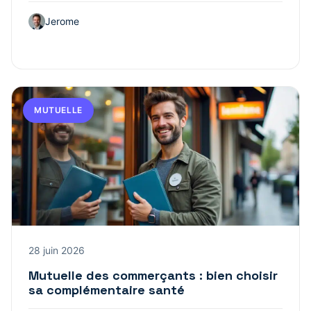
Jerome
MUTUELLE
28 juin 2026
Mutuelle des commerçants : bien choisir
sa complémentaire santé