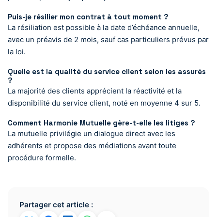
Puis-je résilier mon contrat à tout moment ?
La résiliation est possible à la date d’échéance annuelle,
avec un préavis de 2 mois, sauf cas particuliers prévus par
la loi.
Quelle est la qualité du service client selon les assurés
?
La majorité des clients apprécient la réactivité et la
disponibilité du service client, noté en moyenne 4 sur 5.
Comment Harmonie Mutuelle gère-t-elle les litiges ?
La mutuelle privilégie un dialogue direct avec les
adhérents et propose des médiations avant toute
procédure formelle.
Partager cet article :