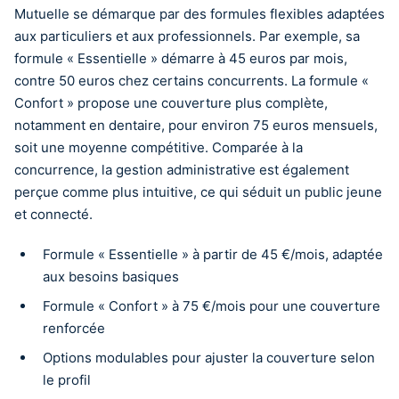
Mutuelle se démarque par des formules flexibles adaptées
aux particuliers et aux professionnels. Par exemple, sa
formule « Essentielle » démarre à 45 euros par mois,
contre 50 euros chez certains concurrents. La formule «
Confort » propose une couverture plus complète,
notamment en dentaire, pour environ 75 euros mensuels,
soit une moyenne compétitive. Comparée à la
concurrence, la gestion administrative est également
perçue comme plus intuitive, ce qui séduit un public jeune
et connecté.
Formule « Essentielle » à partir de 45 €/mois, adaptée
aux besoins basiques
Formule « Confort » à 75 €/mois pour une couverture
renforcée
Options modulables pour ajuster la couverture selon
le profil