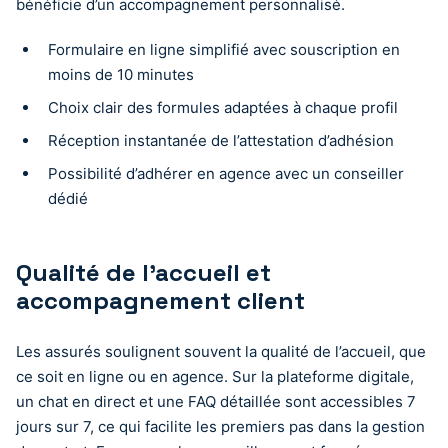
bénéficie d’un accompagnement personnalisé.
Formulaire en ligne simplifié avec souscription en
moins de 10 minutes
Choix clair des formules adaptées à chaque profil
Réception instantanée de l’attestation d’adhésion
Possibilité d’adhérer en agence avec un conseiller
dédié
Qualité de l’accueil et
accompagnement client
Les assurés soulignent souvent la qualité de l’accueil, que
ce soit en ligne ou en agence. Sur la plateforme digitale,
un chat en direct et une FAQ détaillée sont accessibles 7
jours sur 7, ce qui facilite les premiers pas dans la gestion