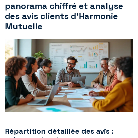
panorama chiffré et analyse
des avis clients d’Harmonie
Mutuelle
Répartition détaillée des avis :