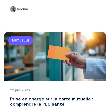
Jerome
MUTUELLE
29 juin 2026
Prise en charge sur la carte mutuelle :
comprendre la PEC santé