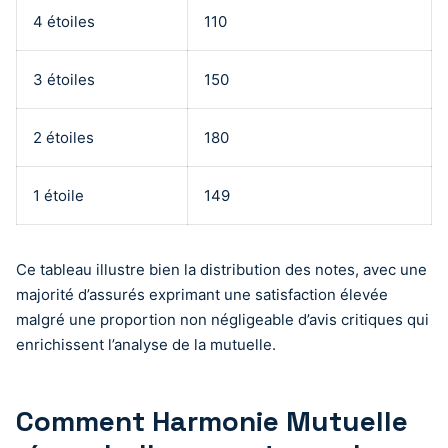
4 étoiles
110
3 étoiles
150
2 étoiles
180
1 étoile
149
Ce tableau illustre bien la distribution des notes, avec une
majorité d’assurés exprimant une satisfaction élevée
malgré une proportion non négligeable d’avis critiques qui
enrichissent l’analyse de la mutuelle.
Comment Harmonie Mutuelle