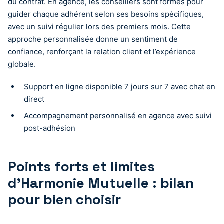
du contrat. En agence, les conseillers sont formés pour
guider chaque adhérent selon ses besoins spécifiques,
avec un suivi régulier lors des premiers mois. Cette
approche personnalisée donne un sentiment de
confiance, renforçant la relation client et l’expérience
globale.
Support en ligne disponible 7 jours sur 7 avec chat en
direct
Accompagnement personnalisé en agence avec suivi
post-adhésion
Points forts et limites
d’Harmonie Mutuelle : bilan
pour bien choisir