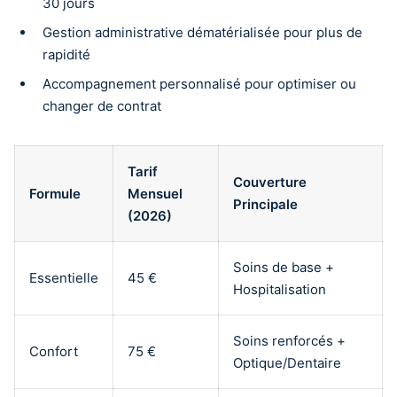
30 jours
Gestion administrative dématérialisée pour plus de
rapidité
Accompagnement personnalisé pour optimiser ou
changer de contrat
Tarif
Couverture
Formule
Mensuel
Principale
(2026)
Soins de base +
Essentielle
45 €
Hospitalisation
Soins renforcés +
Confort
75 €
Optique/Dentaire