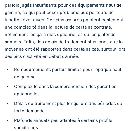
parfois jugés insuffisants pour des équipements haut de
gamme, ce qui peut poser problème aux porteurs de
lunettes évolutives. Certains assurés pointent également
une complexité dans la lecture de certains contrats,
notamment les garanties optionnelles ou les plafonds
annuels. Enfin, des délais de traitement plus longs que la
moyenne ont été rapportés dans certains cas, surtout lors
des pics d’activité en début d’année.
Remboursements parfois limités pour l’optique haut
de gamme
Complexité dans la compréhension des garanties
optionnelles
Délais de traitement plus longs lors des périodes de
forte demande
Plafonds annuels peu adaptés à certains profils
spécifiques