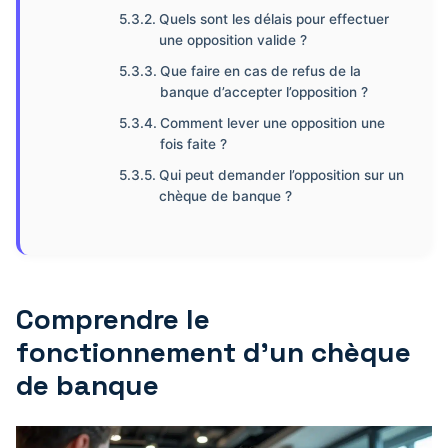
Quels sont les délais pour effectuer
une opposition valide ?
Que faire en cas de refus de la
banque d’accepter l’opposition ?
Comment lever une opposition une
fois faite ?
Qui peut demander l’opposition sur un
chèque de banque ?
Comprendre le
fonctionnement d’un chèque
de banque