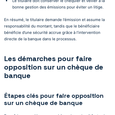
Le titulaire doit conserver le chéquier et veiller à la
bonne gestion des émissions pour éviter un litige.
En résumé, le titulaire demande l’émission et assume la
responsabilité du montant, tandis que le bénéficiaire
bénéficie d’une sécurité accrue grâce à l’intervention
directe de la banque dans le processus.
Les démarches pour faire
opposition sur un chèque de
banque
Étapes clés pour faire opposition
sur un chèque de banque