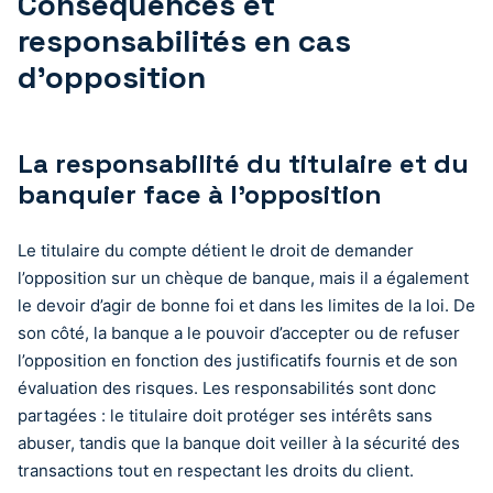
Conséquences et
responsabilités en cas
d’opposition
La responsabilité du titulaire et du
banquier face à l’opposition
Le titulaire du compte détient le droit de demander
l’opposition sur un chèque de banque, mais il a également
le devoir d’agir de bonne foi et dans les limites de la loi. De
son côté, la banque a le pouvoir d’accepter ou de refuser
l’opposition en fonction des justificatifs fournis et de son
évaluation des risques. Les responsabilités sont donc
partagées : le titulaire doit protéger ses intérêts sans
abuser, tandis que la banque doit veiller à la sécurité des
transactions tout en respectant les droits du client.