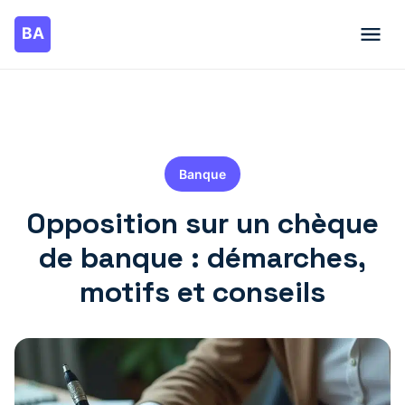
Banque
Opposition sur un chèque
de banque : démarches,
motifs et conseils