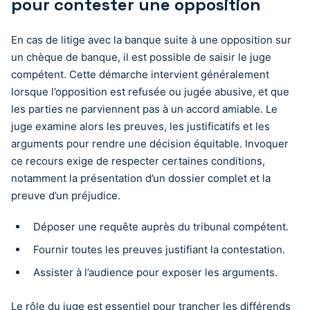
pour contester une opposition
En cas de litige avec la banque suite à une opposition sur
un chèque de banque, il est possible de saisir le juge
compétent. Cette démarche intervient généralement
lorsque l’opposition est refusée ou jugée abusive, et que
les parties ne parviennent pas à un accord amiable. Le
juge examine alors les preuves, les justificatifs et les
arguments pour rendre une décision équitable. Invoquer
ce recours exige de respecter certaines conditions,
notamment la présentation d’un dossier complet et la
preuve d’un préjudice.
Déposer une requête auprès du tribunal compétent.
Fournir toutes les preuves justifiant la contestation.
Assister à l’audience pour exposer les arguments.
Le rôle du juge est essentiel pour trancher les différends