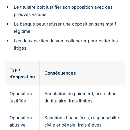
Le titulaire doit justifier son opposition avec des
preuves valides.
La banque peut refuser une opposition sans motif
légitime.
Les deux parties doivent collaborer pour éviter les
litiges.
Type
Conséquences
d’opposition
Opposition
Annulation du paiement, protection
justifiée
du titulaire, frais limités
Opposition
Sanctions financières, responsabilité
abusive
civile et pénale, frais élevés