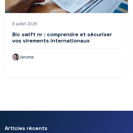
8 juillet 2026
Bic swift nr : comprendre et sécuriser
vos virements internationaux
Jerome
Articles récents