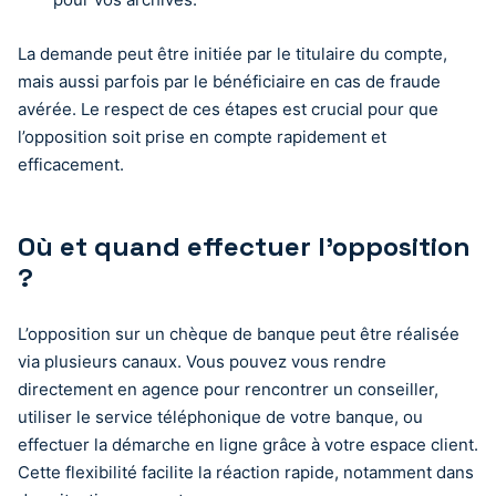
La demande peut être initiée par le titulaire du compte,
mais aussi parfois par le bénéficiaire en cas de fraude
avérée. Le respect de ces étapes est crucial pour que
l’opposition soit prise en compte rapidement et
efficacement.
Où et quand effectuer l’opposition
?
L’opposition sur un chèque de banque peut être réalisée
via plusieurs canaux. Vous pouvez vous rendre
directement en agence pour rencontrer un conseiller,
utiliser le service téléphonique de votre banque, ou
effectuer la démarche en ligne grâce à votre espace client.
Cette flexibilité facilite la réaction rapide, notamment dans