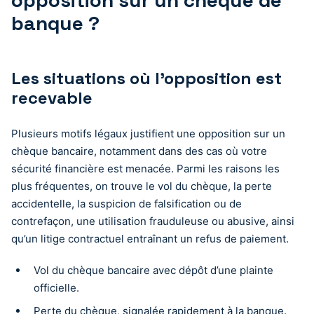
banque ?
Les situations où l’opposition est
recevable
Plusieurs motifs légaux justifient une opposition sur un
chèque bancaire, notamment dans des cas où votre
sécurité financière est menacée. Parmi les raisons les
plus fréquentes, on trouve le vol du chèque, la perte
accidentelle, la suspicion de falsification ou de
contrefaçon, une utilisation frauduleuse ou abusive, ainsi
qu’un litige contractuel entraînant un refus de paiement.
Vol du chèque bancaire avec dépôt d’une plainte
officielle.
Perte du chèque, signalée rapidement à la banque.