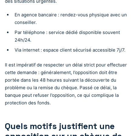
des situations urgentes.
En agence bancaire : rendez-vous physique avec un
conseiller.
Par téléphone : service dédié disponible souvent
24h/24.
Via internet : espace client sécurisé accessible 7j/7.
Il est impératif de respecter un délai strict pour effectuer
cette demande : généralement, l’opposition doit être
portée dans les 48 heures suivant la découverte du
problème ou la remise du chèque. Passé ce délai, la
banque peut refuser l’opposition, ce qui complique la
protection des fonds.
Quels motifs justifient une
opposition sur un chèque de