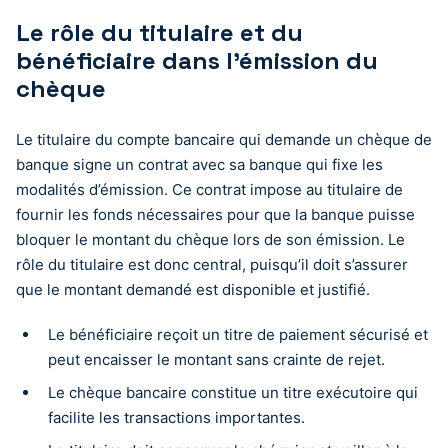
Le rôle du titulaire et du
bénéficiaire dans l’émission du
chèque
Le titulaire du compte bancaire qui demande un chèque de
banque signe un contrat avec sa banque qui fixe les
modalités d’émission. Ce contrat impose au titulaire de
fournir les fonds nécessaires pour que la banque puisse
bloquer le montant du chèque lors de son émission. Le
rôle du titulaire est donc central, puisqu’il doit s’assurer
que le montant demandé est disponible et justifié.
Le bénéficiaire reçoit un titre de paiement sécurisé et
peut encaisser le montant sans crainte de rejet.
Le chèque bancaire constitue un titre exécutoire qui
facilite les transactions importantes.