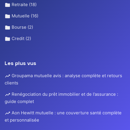
Retraite
(18)
Mutuelle
(16)
Bourse
(2)
Credit
(2)
Les plus vus
Groupama mutuelle avis : analyse complète et retours
clients
Renégociation du prêt immobilier et de l’assurance :
guide complet
Aon Hewitt mutuelle : une couverture santé complète
et personnalisée