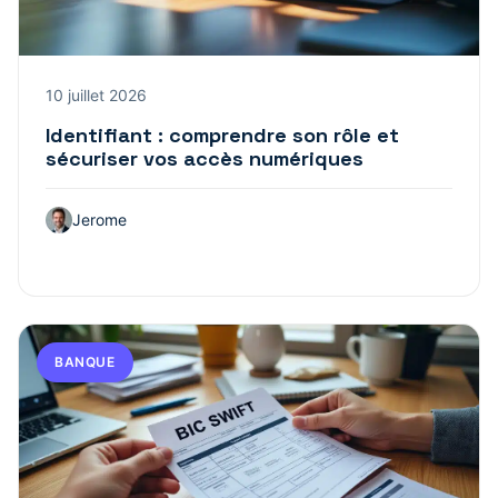
10 juillet 2026
Identifiant : comprendre son rôle et
sécuriser vos accès numériques
Jerome
BANQUE