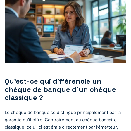
Qu’est-ce qui différencie un
chèque de banque d’un chèque
classique ?
Le chèque de banque se distingue principalement par la
garantie qu’il offre. Contrairement au chèque bancaire
classique, celui-ci est émis directement par l’émetteur,