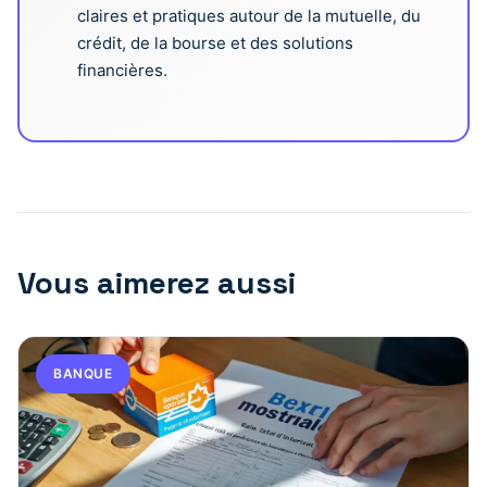
claires et pratiques autour de la mutuelle, du
crédit, de la bourse et des solutions
financières.
Vous aimerez aussi
BANQUE