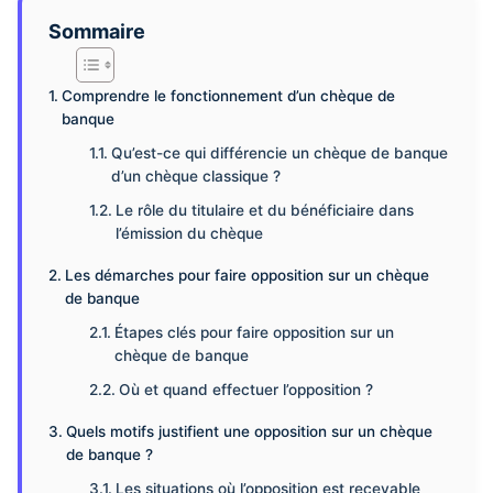
Sommaire
Comprendre le fonctionnement d’un chèque de
banque
Qu’est-ce qui différencie un chèque de banque
d’un chèque classique ?
Le rôle du titulaire et du bénéficiaire dans
l’émission du chèque
Les démarches pour faire opposition sur un chèque
de banque
Étapes clés pour faire opposition sur un
chèque de banque
Où et quand effectuer l’opposition ?
Quels motifs justifient une opposition sur un chèque
de banque ?
Les situations où l’opposition est recevable