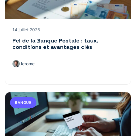
14 juillet 2026
Pel de la Banque Postale : taux,
conditions et avantages clés
Jerome
BANQUE