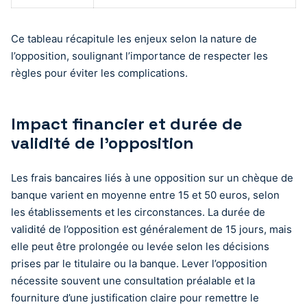
Ce tableau récapitule les enjeux selon la nature de
l’opposition, soulignant l’importance de respecter les
règles pour éviter les complications.
Impact financier et durée de
validité de l’opposition
Les frais bancaires liés à une opposition sur un chèque de
banque varient en moyenne entre 15 et 50 euros, selon
les établissements et les circonstances. La durée de
validité de l’opposition est généralement de 15 jours, mais
elle peut être prolongée ou levée selon les décisions
prises par le titulaire ou la banque. Lever l’opposition
nécessite souvent une consultation préalable et la
fourniture d’une justification claire pour remettre le