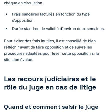
chèque en circulation.
Frais bancaires facturés en fonction du type
d’opposition.
Durée standard de validité d’environ deux semaines.
Pour éviter des frais inutiles, il est conseillé de bien
réfléchir avant de faire opposition et de suivre les
procédures adaptées pour lever cette opposition si la
situation évolue.
Les recours judiciaires et le
rôle du juge en cas de litige
Quand et comment saisir le juge