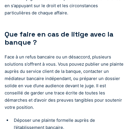
en s’appuyant sur le droit et les circonstances
particulières de chaque affaire.
Que faire en cas de litige avec la
banque ?
Face à un refus bancaire ou un désaccord, plusieurs
solutions s’offrent à vous. Vous pouvez publier une plainte
auprès du service client de la banque, contacter un
médiateur bancaire indépendant, ou préparer un dossier
solide en vue d’une audience devant le juge. Il est
conseillé de garder une trace écrite de toutes les
démarches et d’avoir des preuves tangibles pour soutenir
votre position.
Déposer une plainte formelle auprès de
l’établissement bancaire.