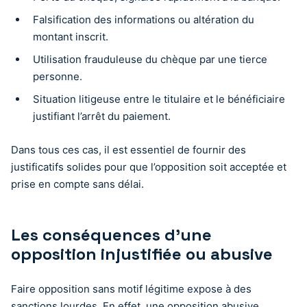
Falsification des informations ou altération du
montant inscrit.
Utilisation frauduleuse du chèque par une tierce
personne.
Situation litigeuse entre le titulaire et le bénéficiaire
justifiant l’arrêt du paiement.
Dans tous ces cas, il est essentiel de fournir des
justificatifs solides pour que l’opposition soit acceptée et
prise en compte sans délai.
Les conséquences d’une
opposition injustifiée ou abusive
Faire opposition sans motif légitime expose à des
sanctions lourdes. En effet, une opposition abusive