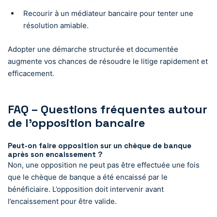
Recourir à un médiateur bancaire pour tenter une
résolution amiable.
Adopter une démarche structurée et documentée
augmente vos chances de résoudre le litige rapidement et
efficacement.
FAQ – Questions fréquentes autour
de l’opposition bancaire
Peut-on faire opposition sur un chèque de banque
après son encaissement ?
Non, une opposition ne peut pas être effectuée une fois
que le chèque de banque a été encaissé par le
bénéficiaire. L’opposition doit intervenir avant
l’encaissement pour être valide.