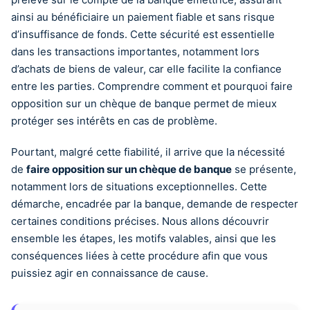
ainsi au bénéficiaire un paiement fiable et sans risque
d’insuffisance de fonds. Cette sécurité est essentielle
dans les transactions importantes, notamment lors
d’achats de biens de valeur, car elle facilite la confiance
entre les parties. Comprendre comment et pourquoi faire
opposition sur un chèque de banque permet de mieux
protéger ses intérêts en cas de problème.
Pourtant, malgré cette fiabilité, il arrive que la nécessité
de
faire opposition sur un chèque de banque
se présente,
notamment lors de situations exceptionnelles. Cette
démarche, encadrée par la banque, demande de respecter
certaines conditions précises. Nous allons découvrir
ensemble les étapes, les motifs valables, ainsi que les
conséquences liées à cette procédure afin que vous
puissiez agir en connaissance de cause.