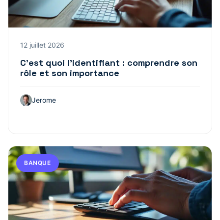
12 juillet 2026
C’est quoi l’identifiant : comprendre son
rôle et son importance
Jerome
BANQUE