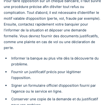
Pour faire opposition sur un chèque bancaire, il faut suivre
une procédure précise afin d’éviter tout refus ou
complication. Tout d’abord, il est nécessaire d’identifier le
motif valable d’opposition (perte, vol, fraude par exemple).
Ensuite, contactez rapidement votre banquier pour
l’informer de la situation et déposer une demande
formelle. Vous devrez fournir des documents justificatifs,
comme une plainte en cas de vol ou une déclaration de
perte.
Informer la banque au plus vite dès la découverte du
problème.
Fournir un justificatif précis pour légitimer
l’opposition.
Signer un formulaire officiel d’opposition fourni par
l’agence ou le service en ligne.
Conserver une copie de la demande et du justificatif
pour vos archives.