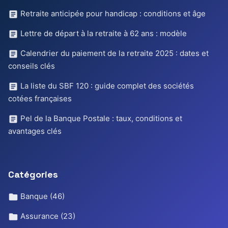
Retraite anticipée pour handicap : conditions et âge
Lettre de départ à la retraite à 62 ans : modèle
Calendrier du paiement de la retraite 2025 : dates et
conseils clés
La liste du SBF 120 : guide complet des sociétés
cotées françaises
Pel de la Banque Postale : taux, conditions et
avantages clés
Catégories
Banque
(46)
Assurance
(23)