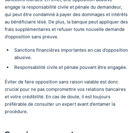
engage la responsabilité civile et pénale du demandeur,
qui peut être condamné à payer des dommages et intérêts
au bénéficiaire lésé. De plus, la banque peut appliquer des
frais supplémentaires et refuser toute nouvelle demande
d’opposition sans preuve.
Sanctions financières importantes en cas d’opposition
abusive.
Responsabilité civile et pénale pouvant être engagée.
Éviter de faire opposition sans raison valable est donc
crucial pour ne pas compromettre vos relations bancaires
et votre crédibilité. En cas de doute, il est toujours
préférable de consulter un expert avant d’entamer la
procédure.