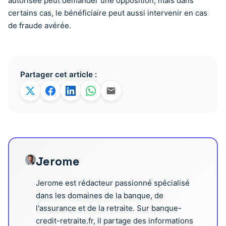
autorisée peut demander une opposition, mais dans
certains cas, le bénéficiaire peut aussi intervenir en cas
de fraude avérée.
Partager cet article :
Jerome
Jerome est rédacteur passionné spécialisé
dans les domaines de la banque, de
l'assurance et de la retraite. Sur banque-
credit-retraite.fr, il partage des informations