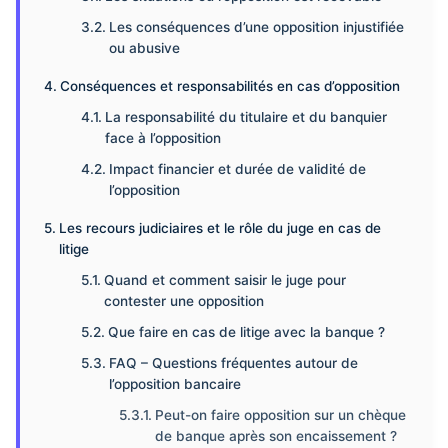
Les conséquences d’une opposition injustifiée
ou abusive
Conséquences et responsabilités en cas d’opposition
La responsabilité du titulaire et du banquier
face à l’opposition
Impact financier et durée de validité de
l’opposition
Les recours judiciaires et le rôle du juge en cas de
litige
Quand et comment saisir le juge pour
contester une opposition
Que faire en cas de litige avec la banque ?
FAQ – Questions fréquentes autour de
l’opposition bancaire
Peut-on faire opposition sur un chèque
de banque après son encaissement ?