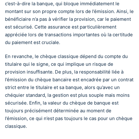
c’est-à-dire la banque, qui bloque immédiatement le
montant sur son propre compte lors de l’émission. Ainsi, le
bénéficiaire n’a pas à vérifier la provision, car le paiement
est sécurisé. Cette assurance est particulièrement
appréciée lors de transactions importantes où la certitude
du paiement est cruciale.
En revanche, le chèque classique dépend du compte du
titulaire qui le signe, ce qui implique un risque de
provision insuffisante. De plus, la responsabilité liée à
l’émission du chèque bancaire est encadrée par un contrat
strict entre le titulaire et sa banque, alors qu’avec un
chéquier standard, la gestion est plus souple mais moins
sécurisée. Enfin, la valeur du chèque de banque est
toujours précisément déterminée au moment de
l’émission, ce qui n’est pas toujours le cas pour un chèque
classique.