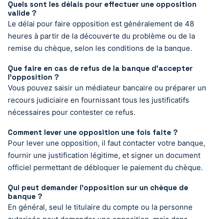
Quels sont les délais pour effectuer une opposition
valide ?
Le délai pour faire opposition est généralement de 48
heures à partir de la découverte du problème ou de la
remise du chèque, selon les conditions de la banque.
Que faire en cas de refus de la banque d’accepter
l’opposition ?
Vous pouvez saisir un médiateur bancaire ou préparer un
recours judiciaire en fournissant tous les justificatifs
nécessaires pour contester ce refus.
Comment lever une opposition une fois faite ?
Pour lever une opposition, il faut contacter votre banque,
fournir une justification légitime, et signer un document
officiel permettant de débloquer le paiement du chèque.
Qui peut demander l’opposition sur un chèque de
banque ?
En général, seul le titulaire du compte ou la personne