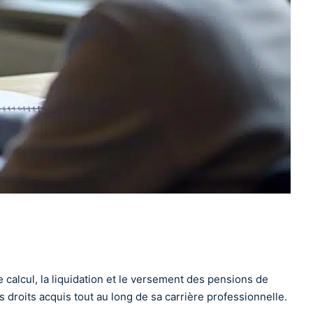
e calcul, la liquidation et le versement des pensions de
s droits acquis tout au long de sa carrière professionnelle.