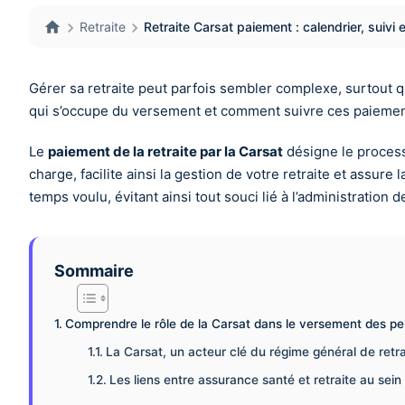
Retraite
Retraite Carsat paiement : calendrier, suivi 
Gérer sa retraite peut parfois sembler complexe, surtout q
qui s’occupe du versement et comment suivre ces paiements
Le
paiement de la retraite par la Carsat
désigne le process
charge, facilite ainsi la gestion de votre retraite et assur
temps voulu, évitant ainsi tout souci lié à l’administration 
Sommaire
Comprendre le rôle de la Carsat dans le versement des pen
La Carsat, un acteur clé du régime général de retra
Les liens entre assurance santé et retraite au sein