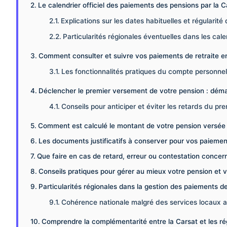
Le calendrier officiel des paiements des pensions par la 
Explications sur les dates habituelles et régularit
Particularités régionales éventuelles dans les cale
Comment consulter et suivre vos paiements de retraite en 
Les fonctionnalités pratiques du compte personnel
Déclencher le premier versement de votre pension : déma
Conseils pour anticiper et éviter les retards du p
Comment est calculé le montant de votre pension versée 
Les documents justificatifs à conserver pour vos paiement
Que faire en cas de retard, erreur ou contestation conce
Conseils pratiques pour gérer au mieux votre pension et 
Particularités régionales dans la gestion des paiements de
Cohérence nationale malgré des services locaux 
Comprendre la complémentarité entre la Carsat et les r