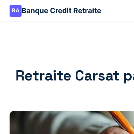
Banque Credit Retraite
Retraite Carsat p