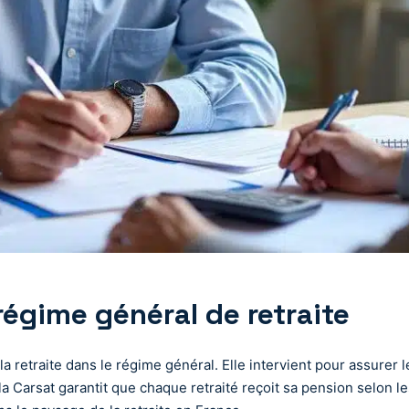
régime général de retraite
la retraite dans le régime général. Elle intervient pour assurer l
 la Carsat garantit que chaque retraité reçoit sa pension selon le