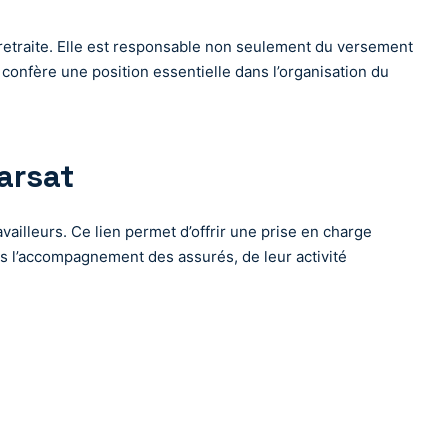
retraite. Elle est responsable non seulement du versement
confère une position essentielle dans l’organisation du
Carsat
availleurs. Ce lien permet d’offrir une prise en charge
ans l’accompagnement des assurés, de leur activité