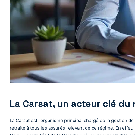
La Carsat, un acteur clé du 
La Carsat est l’organisme principal chargé de la gestion de 
retraite à tous les assurés relevant de ce régime. En effet,