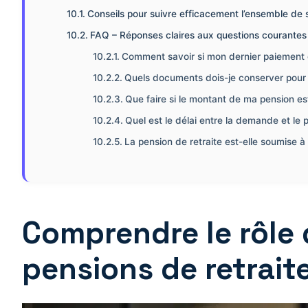
Conseils pour suivre efficacement l’ensemble de 
FAQ – Réponses claires aux questions courantes 
Comment savoir si mon dernier paiement d
Quels documents dois-je conserver pour 
Que faire si le montant de ma pension est
Quel est le délai entre la demande et le
La pension de retraite est-elle soumise à 
Comprendre le rôle 
pensions de retrait