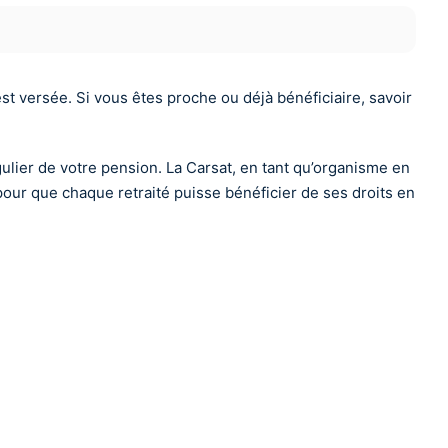
t versée. Si vous êtes proche ou déjà bénéficiaire, savoir
lier de votre pension. La Carsat, en tant qu’organisme en
e pour que chaque retraité puisse bénéficier de ses droits en