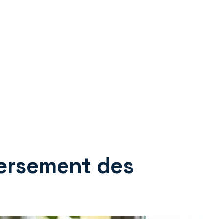
versement des