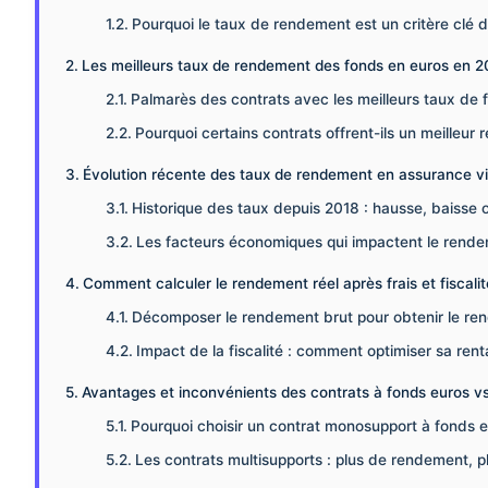
Pourquoi le taux de rendement est un critère clé d
Les meilleurs taux de rendement des fonds en euros en 2
Palmarès des contrats avec les meilleurs taux de 
Pourquoi certains contrats offrent-ils un meilleur
Évolution récente des taux de rendement en assurance vie 
Historique des taux depuis 2018 : hausse, baisse ou
Les facteurs économiques qui impactent le rende
Comment calculer le rendement réel après frais et fiscalit
Décomposer le rendement brut pour obtenir le ren
Impact de la fiscalité : comment optimiser sa renta
Avantages et inconvénients des contrats à fonds euros vs
Pourquoi choisir un contrat monosupport à fonds e
Les contrats multisupports : plus de rendement, p