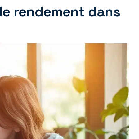
de rendement dans