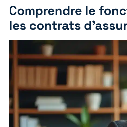
Comprendre le fon
les contrats d’assu