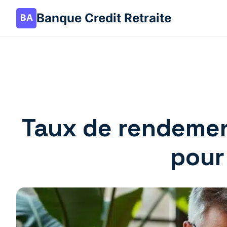
Banque Credit Retraite
Taux de rendemen
pour