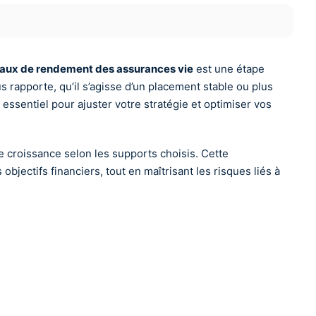
taux de rendement des assurances vie
est une étape
 rapporte, qu’il s’agisse d’un placement stable ou plus
essentiel pour ajuster votre stratégie et optimiser vos
l de croissance selon les supports choisis. Cette
bjectifs financiers, tout en maîtrisant les risques liés à