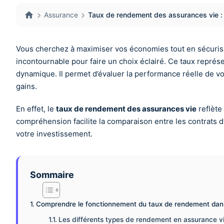
Assurance
Taux de rendement des assurances vie : 
Vous cherchez à maximiser vos économies tout en sécuris
incontournable pour faire un choix éclairé. Ce taux représ
dynamique. Il permet d’évaluer la performance réelle de vot
gains.
En effet, le
taux de rendement des assurances vie
reflète 
compréhension facilite la comparaison entre les contrats dis
votre investissement.
Sommaire
Comprendre le fonctionnement du taux de rendement dans 
Les différents types de rendement en assurance v