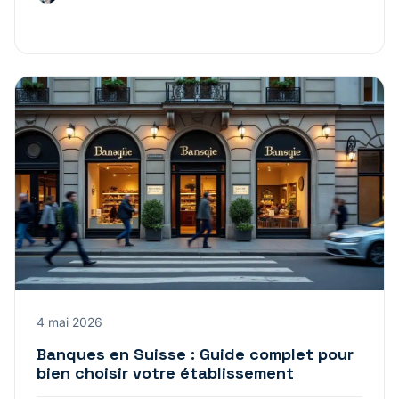
4 mai 2026
Banques en Suisse : Guide complet pour
bien choisir votre établissement