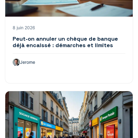
8 juin 2026
Peut-on annuler un chèque de banque
déjà encaissé : démarches et limites
Jerome