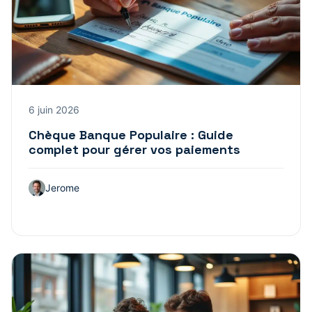
6 juin 2026
Chèque Banque Populaire : Guide
complet pour gérer vos paiements
Jerome