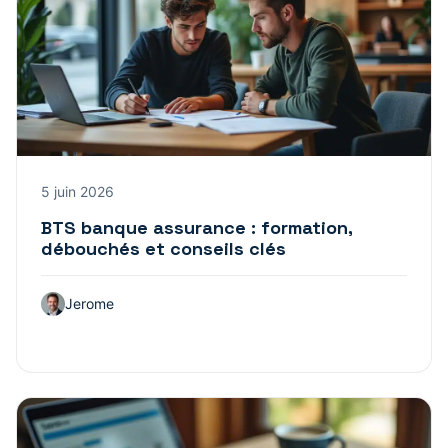
5 juin 2026
BTS banque assurance : formation,
débouchés et conseils clés
Jerome