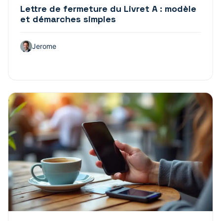
Lettre de fermeture du Livret A : modèle
et démarches simples
Jerome