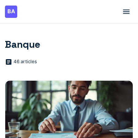
Banque
46 articles