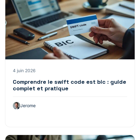
4 juin 2026
Comprendre le swift code est bic : guide
complet et pratique
Jerome