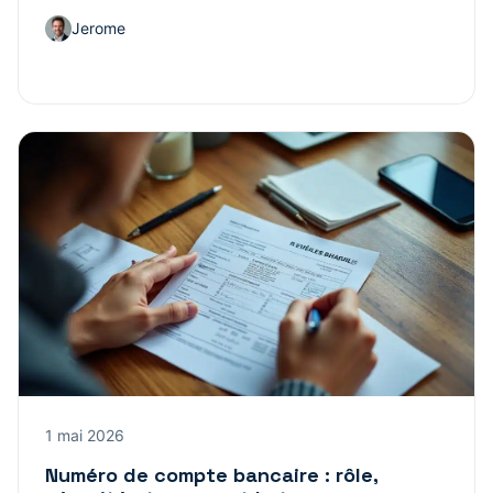
Jerome
1 mai 2026
Numéro de compte bancaire : rôle,