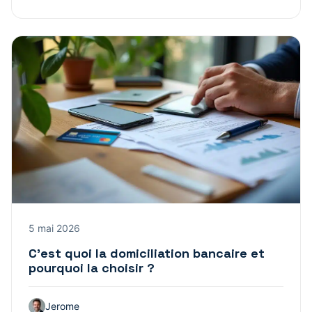
5 mai 2026
C’est quoi la domiciliation bancaire et
pourquoi la choisir ?
Jerome