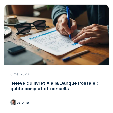
8 mai 2026
Relevé du livret A à la Banque Postale :
guide complet et conseils
Jerome