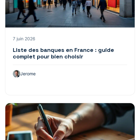
7 juin 2026
Liste des banques en France : guide
complet pour bien choisir
Jerome