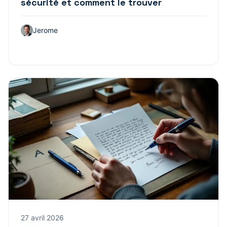
sécurité et comment le trouver
Jerome
27 avril 2026