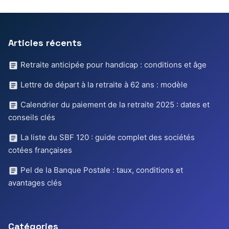
Articles récents
Retraite anticipée pour handicap : conditions et âge
Lettre de départ à la retraite à 62 ans : modèle
Calendrier du paiement de la retraite 2025 : dates et
conseils clés
La liste du SBF 120 : guide complet des sociétés
cotées françaises
Pel de la Banque Postale : taux, conditions et
avantages clés
Catégories