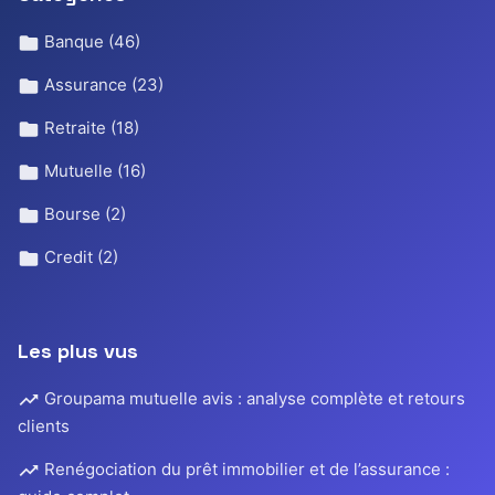
Banque
(46)
Assurance
(23)
Retraite
(18)
Mutuelle
(16)
Bourse
(2)
Credit
(2)
Les plus vus
Groupama mutuelle avis : analyse complète et retours
clients
Renégociation du prêt immobilier et de l’assurance :