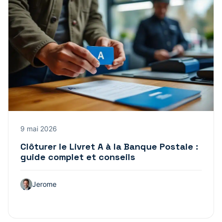
9 mai 2026
Clôturer le Livret A à la Banque Postale :
guide complet et conseils
Jerome