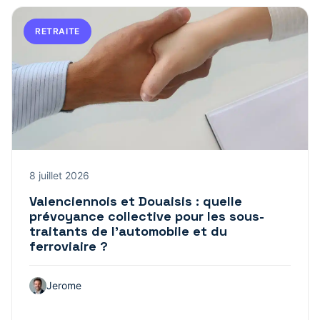
RETRAITE
8 juillet 2026
Valenciennois et Douaisis : quelle
prévoyance collective pour les sous-
traitants de l’automobile et du
ferroviaire ?
Jerome