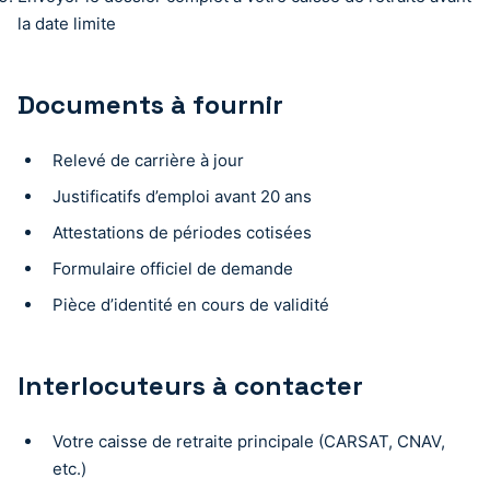
la date limite
Documents à fournir
Relevé de carrière à jour
Justificatifs d’emploi avant 20 ans
Attestations de périodes cotisées
Formulaire officiel de demande
Pièce d’identité en cours de validité
Interlocuteurs à contacter
Votre caisse de retraite principale (CARSAT, CNAV,
etc.)