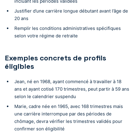
incluant les périodes validées
Justifier d’une carrière longue débutant avant l’âge de
20 ans
Remplir les conditions administratives spécifiques
selon votre régime de retraite
Exemples concrets de profils
éligibles
Jean, né en 1968, ayant commencé à travailler à 18
ans et ayant cotisé 170 trimestres, peut partir à 59 ans
selon le calendrier suspendu
Marie, cadre née en 1965, avec 168 trimestres mais
une carrière interrompue par des périodes de
chômage, devra vérifier les trimestres validés pour
confirmer son éligibilité