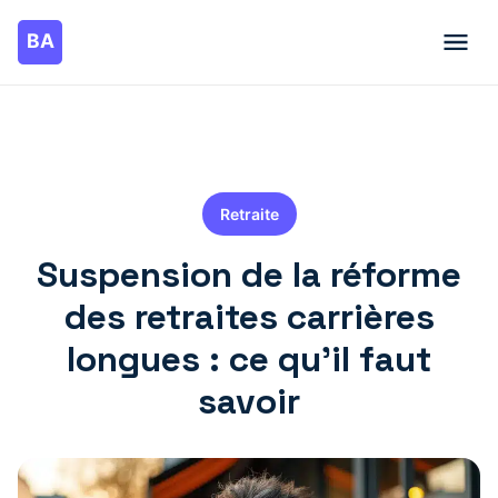
Retraite
Suspension de la réforme
des retraites carrières
longues : ce qu’il faut
savoir