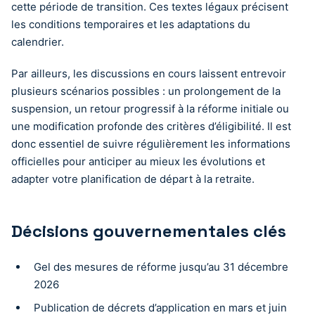
cette période de transition. Ces textes légaux précisent
les conditions temporaires et les adaptations du
calendrier.
Par ailleurs, les discussions en cours laissent entrevoir
plusieurs scénarios possibles : un prolongement de la
suspension, un retour progressif à la réforme initiale ou
une modification profonde des critères d’éligibilité. Il est
donc essentiel de suivre régulièrement les informations
officielles pour anticiper au mieux les évolutions et
adapter votre planification de départ à la retraite.
Décisions gouvernementales clés
Gel des mesures de réforme jusqu’au 31 décembre
2026
Publication de décrets d’application en mars et juin