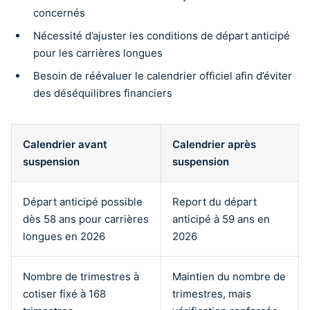
concernés
Nécessité d’ajuster les conditions de départ anticipé
pour les carrières longues
Besoin de réévaluer le calendrier officiel afin d’éviter
des déséquilibres financiers
Calendrier avant
Calendrier après
suspension
suspension
Départ anticipé possible
Report du départ
dès 58 ans pour carrières
anticipé à 59 ans en
longues en 2026
2026
Nombre de trimestres à
Maintien du nombre de
cotiser fixé à 168
trimestres, mais