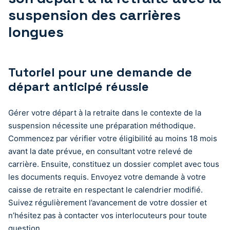
suspension des carrières
longues
Tutoriel pour une demande de
départ anticipé réussie
Gérer votre départ à la retraite dans le contexte de la
suspension nécessite une préparation méthodique.
Commencez par vérifier votre éligibilité au moins 18 mois
avant la date prévue, en consultant votre relevé de
carrière. Ensuite, constituez un dossier complet avec tous
les documents requis. Envoyez votre demande à votre
caisse de retraite en respectant le calendrier modifié.
Suivez régulièrement l’avancement de votre dossier et
n’hésitez pas à contacter vos interlocuteurs pour toute
question.