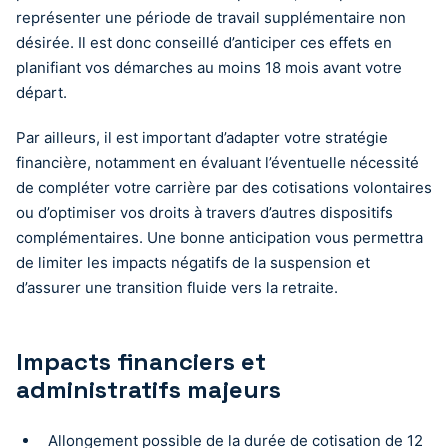
représenter une période de travail supplémentaire non
désirée. Il est donc conseillé d’anticiper ces effets en
planifiant vos démarches au moins 18 mois avant votre
départ.
Par ailleurs, il est important d’adapter votre stratégie
financière, notamment en évaluant l’éventuelle nécessité
de compléter votre carrière par des cotisations volontaires
ou d’optimiser vos droits à travers d’autres dispositifs
complémentaires. Une bonne anticipation vous permettra
de limiter les impacts négatifs de la suspension et
d’assurer une transition fluide vers la retraite.
Impacts financiers et
administratifs majeurs
Allongement possible de la durée de cotisation de 12