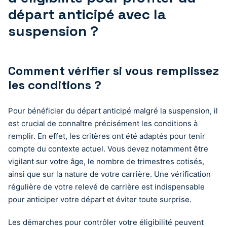
départ anticipé avec la
suspension ?
Comment vérifier si vous remplissez
les conditions ?
Pour bénéficier du départ anticipé malgré la suspension, il
est crucial de connaître précisément les conditions à
remplir. En effet, les critères ont été adaptés pour tenir
compte du contexte actuel. Vous devez notamment être
vigilant sur votre âge, le nombre de trimestres cotisés,
ainsi que sur la nature de votre carrière. Une vérification
régulière de votre relevé de carrière est indispensable
pour anticiper votre départ et éviter toute surprise.
Les démarches pour contrôler votre éligibilité peuvent