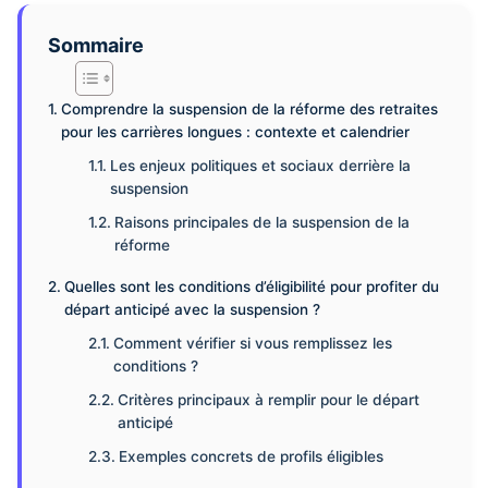
Sommaire
Comprendre la suspension de la réforme des retraites
pour les carrières longues : contexte et calendrier
Les enjeux politiques et sociaux derrière la
suspension
Raisons principales de la suspension de la
réforme
Quelles sont les conditions d’éligibilité pour profiter du
départ anticipé avec la suspension ?
Comment vérifier si vous remplissez les
conditions ?
Critères principaux à remplir pour le départ
anticipé
Exemples concrets de profils éligibles