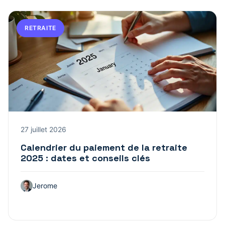
RETRAITE
27 juillet 2026
Calendrier du paiement de la retraite
2025 : dates et conseils clés
Jerome