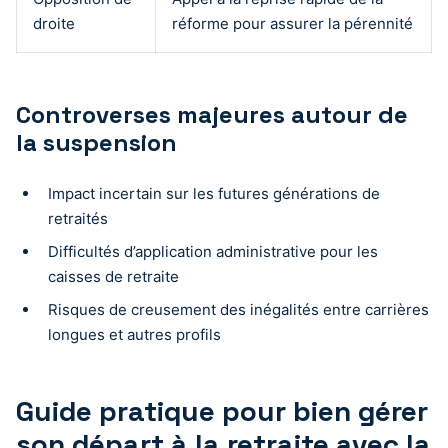
droite
réforme pour assurer la pérennité
Controverses majeures autour de
la suspension
Impact incertain sur les futures générations de
retraités
Difficultés d’application administrative pour les
caisses de retraite
Risques de creusement des inégalités entre carrières
longues et autres profils
Guide pratique pour bien gérer
son départ à la retraite avec la