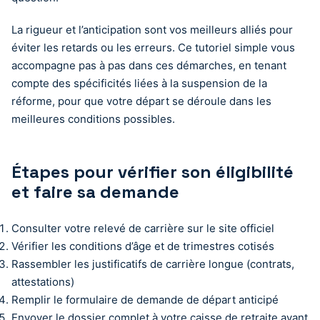
La rigueur et l’anticipation sont vos meilleurs alliés pour
éviter les retards ou les erreurs. Ce tutoriel simple vous
accompagne pas à pas dans ces démarches, en tenant
compte des spécificités liées à la suspension de la
réforme, pour que votre départ se déroule dans les
meilleures conditions possibles.
Étapes pour vérifier son éligibilité
et faire sa demande
Consulter votre relevé de carrière sur le site officiel
Vérifier les conditions d’âge et de trimestres cotisés
Rassembler les justificatifs de carrière longue (contrats,
attestations)
Remplir le formulaire de demande de départ anticipé
Envoyer le dossier complet à votre caisse de retraite avant