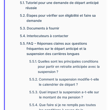
Tutoriel pour une demande de départ anticipé
réussie
Étapes pour vérifier son éligibilité et faire sa
demande
Documents à fournir
Interlocuteurs à contacter
FAQ – Réponses claires aux questions
fréquentes sur le départ anticipé et la
suspension des carrières longues
Quelles sont les principales conditions
pour partir en retraite anticipée avec la
suspension ?
Comment la suspension modifie-t-elle
le calendrier de départ ?
Quel impact la suspension a-t-elle sur
le montant de ma pension ?
Que faire si je ne remplis pas toutes