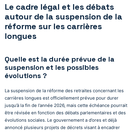
Le cadre légal et les débats
autour de la suspension de la
réforme sur les carrières
longues
Quelle est la durée prévue de la
suspension et les possibles
évolutions ?
La suspension de la réforme des retraites concernant les
carrières longues est officiellement prévue pour durer
jusqu’à la fin de l’année 2026, mais cette échéance pourrait
être révisée en fonction des débats parlementaires et des
évolutions sociales. Le gouvernement a d’ores et déjà
annoncé plusieurs projets de décrets visant à encadrer