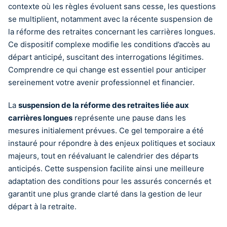
contexte où les règles évoluent sans cesse, les questions
se multiplient, notamment avec la récente suspension de
la réforme des retraites concernant les carrières longues.
Ce dispositif complexe modifie les conditions d’accès au
départ anticipé, suscitant des interrogations légitimes.
Comprendre ce qui change est essentiel pour anticiper
sereinement votre avenir professionnel et financier.
La
suspension de la réforme des retraites liée aux
carrières longues
représente une pause dans les
mesures initialement prévues. Ce gel temporaire a été
instauré pour répondre à des enjeux politiques et sociaux
majeurs, tout en réévaluant le calendrier des départs
anticipés. Cette suspension facilite ainsi une meilleure
adaptation des conditions pour les assurés concernés et
garantit une plus grande clarté dans la gestion de leur
départ à la retraite.