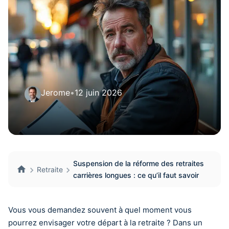
Jerome
•
12 juin 2026
Suspension de la réforme des retraites
Retraite
carrières longues : ce qu’il faut savoir
Vous vous demandez souvent à quel moment vous
pourrez envisager votre départ à la retraite ? Dans un