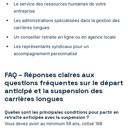
Le service des ressources humaines de votre
entreprise
Les administrations spécialisées dans la gestion des
carrières longues
Un conseiller retraite en ligne ou en agence locale
Les représentants syndicaux pour un
accompagnement personnalisé
FAQ – Réponses claires aux
questions fréquentes sur le départ
anticipé et la suspension des
carrières longues
Quelles sont les principales conditions pour partir en
retraite anticipée avec la suspension ?
Vous devez avoir au minimum 58 ans, cotisé 168