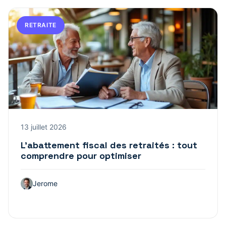
RETRAITE
13 juillet 2026
L’abattement fiscal des retraités : tout
comprendre pour optimiser
Jerome