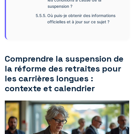
les conditions à cause de la
suspension ?
Où puis-je obtenir des informations
officielles et à jour sur ce sujet ?
Comprendre la suspension de
la réforme des retraites pour
les carrières longues :
contexte et calendrier