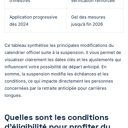
trimestres
vérification renforcée
Application progressive
Gel des mesures
dès 2024
jusqu’à fin 2026
Ce tableau synthétise les principales modifications du
calendrier officiel suite à la suspension. Il vous permet de
visualiser clairement les dates clés et les ajustements qui
influencent votre possibilité de départ anticipé. En
somme, la suspension modifie les échéances et les
conditions, ce qui impacte directement les personnes
concernées par la retraite anticipée pour carrières
longues.
Quelles sont les conditions
d’éligibilité pour profiter du