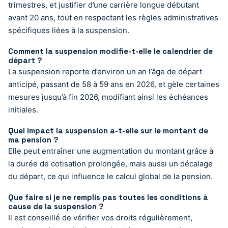
trimestres, et justifier d’une carrière longue débutant
avant 20 ans, tout en respectant les règles administratives
spécifiques liées à la suspension.
Comment la suspension modifie-t-elle le calendrier de
départ ?
La suspension reporte d’environ un an l’âge de départ
anticipé, passant de 58 à 59 ans en 2026, et gèle certaines
mesures jusqu’à fin 2026, modifiant ainsi les échéances
initiales.
Quel impact la suspension a-t-elle sur le montant de
ma pension ?
Elle peut entraîner une augmentation du montant grâce à
la durée de cotisation prolongée, mais aussi un décalage
du départ, ce qui influence le calcul global de la pension.
Que faire si je ne remplis pas toutes les conditions à
cause de la suspension ?
Il est conseillé de vérifier vos droits régulièrement,