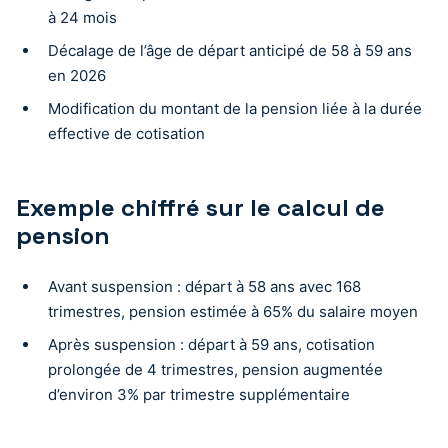
à 24 mois
Décalage de l’âge de départ anticipé de 58 à 59 ans
en 2026
Modification du montant de la pension liée à la durée
effective de cotisation
Exemple chiffré sur le calcul de
pension
Avant suspension : départ à 58 ans avec 168
trimestres, pension estimée à 65% du salaire moyen
Après suspension : départ à 59 ans, cotisation
prolongée de 4 trimestres, pension augmentée
d’environ 3% par trimestre supplémentaire