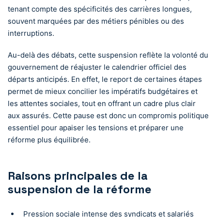
tenant compte des spécificités des carrières longues,
souvent marquées par des métiers pénibles ou des
interruptions.
Au-delà des débats, cette suspension reflète la volonté du
gouvernement de réajuster le calendrier officiel des
départs anticipés. En effet, le report de certaines étapes
permet de mieux concilier les impératifs budgétaires et
les attentes sociales, tout en offrant un cadre plus clair
aux assurés. Cette pause est donc un compromis politique
essentiel pour apaiser les tensions et préparer une
réforme plus équilibrée.
Raisons principales de la
suspension de la réforme
Pression sociale intense des syndicats et salariés