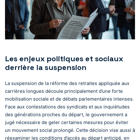
Les enjeux politiques et sociaux
derrière la suspension
La suspension de la réforme des retraites appliquée aux
carrières longues découle principalement d’une forte
mobilisation sociale et de débats parlementaires intenses.
Face aux contestations des syndicats et aux inquiétudes
des générations proches du départ, le gouvernement a
jugé nécessaire de geler certaines mesures pour éviter
un mouvement social prolongé. Cette décision vise aussi à
réexaminer les conditions d’accès au départ anticipé, en