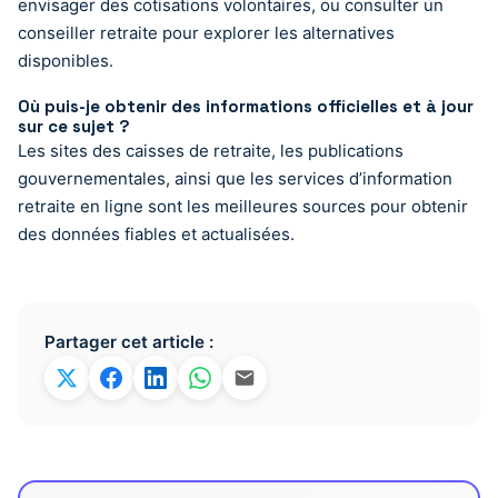
envisager des cotisations volontaires, ou consulter un
conseiller retraite pour explorer les alternatives
disponibles.
Où puis-je obtenir des informations officielles et à jour
sur ce sujet ?
Les sites des caisses de retraite, les publications
gouvernementales, ainsi que les services d’information
retraite en ligne sont les meilleures sources pour obtenir
des données fiables et actualisées.
Partager cet article :