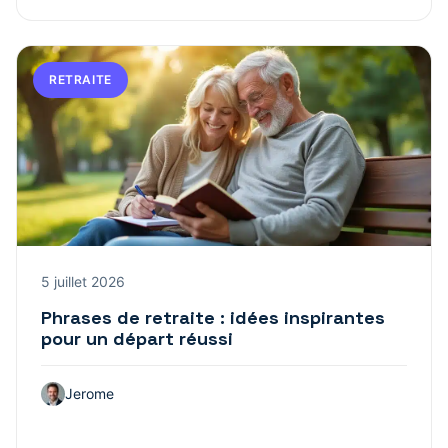
RETRAITE
5 juillet 2026
Phrases de retraite : idées inspirantes
pour un départ réussi
Jerome