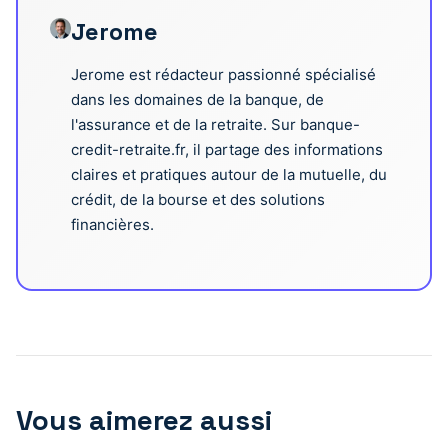
Jerome
Jerome est rédacteur passionné spécialisé
dans les domaines de la banque, de
l'assurance et de la retraite. Sur banque-
credit-retraite.fr, il partage des informations
claires et pratiques autour de la mutuelle, du
crédit, de la bourse et des solutions
financières.
Vous aimerez aussi