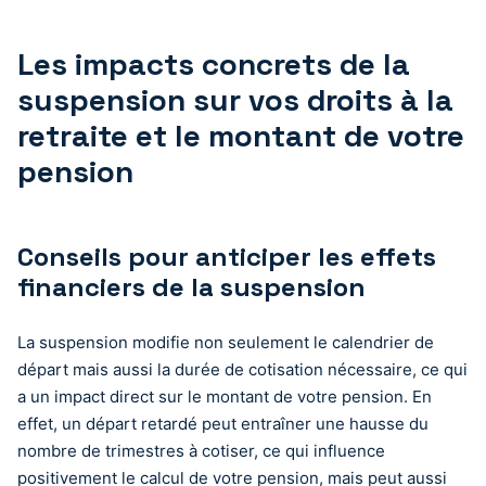
Les impacts concrets de la
suspension sur vos droits à la
retraite et le montant de votre
pension
Conseils pour anticiper les effets
financiers de la suspension
La suspension modifie non seulement le calendrier de
départ mais aussi la durée de cotisation nécessaire, ce qui
a un impact direct sur le montant de votre pension. En
effet, un départ retardé peut entraîner une hausse du
nombre de trimestres à cotiser, ce qui influence
positivement le calcul de votre pension, mais peut aussi