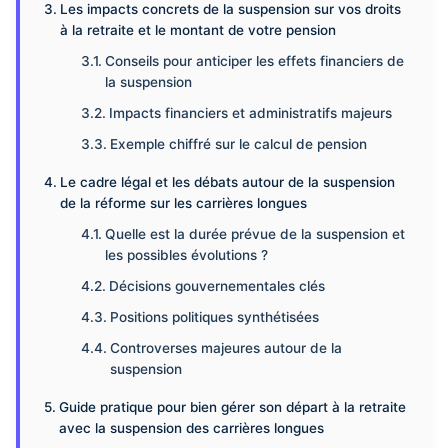
Les impacts concrets de la suspension sur vos droits
à la retraite et le montant de votre pension
Conseils pour anticiper les effets financiers de
la suspension
Impacts financiers et administratifs majeurs
Exemple chiffré sur le calcul de pension
Le cadre légal et les débats autour de la suspension
de la réforme sur les carrières longues
Quelle est la durée prévue de la suspension et
les possibles évolutions ?
Décisions gouvernementales clés
Positions politiques synthétisées
Controverses majeures autour de la
suspension
Guide pratique pour bien gérer son départ à la retraite
avec la suspension des carrières longues