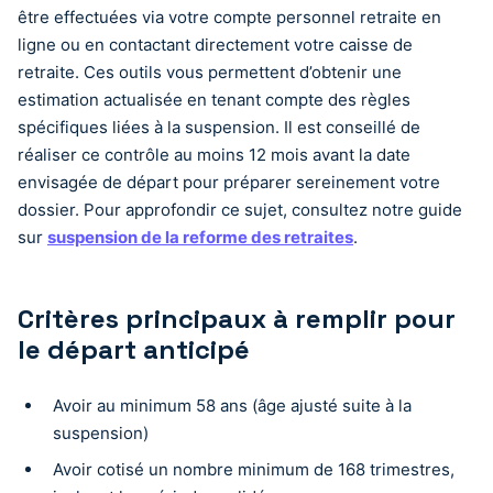
être effectuées via votre compte personnel retraite en
ligne ou en contactant directement votre caisse de
retraite. Ces outils vous permettent d’obtenir une
estimation actualisée en tenant compte des règles
spécifiques liées à la suspension. Il est conseillé de
réaliser ce contrôle au moins 12 mois avant la date
envisagée de départ pour préparer sereinement votre
dossier. Pour approfondir ce sujet, consultez notre guide
sur
suspension de la reforme des retraites
.
Critères principaux à remplir pour
le départ anticipé
Avoir au minimum 58 ans (âge ajusté suite à la
suspension)
Avoir cotisé un nombre minimum de 168 trimestres,